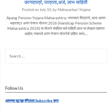
कागदपत्रे, पात्रता,अर्ज, लाभ माहिती
Posted on
July 10,
by
Mahasarkari Yojana
Apang Pension Yojana Maharashtra: नमस्कार मित्रांनो, आज आपण
महाराष्ट्र अपंग पेन्शन योजना 2026 (Handicap Pension Scheme
Maharashtra 2024) या योजने संबंधित सर्व माहिती आज या लेखात पाहणार
आहोत. त्यामध्ये अपंग पेन्शन योजनेचे उद्दिष्ट काय,…
SEARCH
FOR:
Follow Us
आमच्या यूट्यूब चॅनेलला Subscribe करा