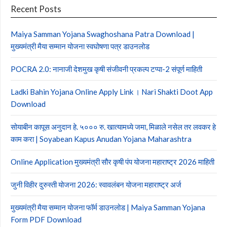
Recent Posts
Maiya Samman Yojana Swaghoshana Patra Download |
मुख्यमंत्री मैया सम्मान योजना स्वघोषणा पत्र डाउनलोड
POCRA 2.0: नानाजी देशमुख कृषी संजीवनी प्रकल्प टप्पा-2 संपूर्ण माहिती
Ladki Bahin Yojana Online Apply Link । Nari Shakti Doot App
Download
सोयाबीन कापूस अनुदान हे. ५००० रु. खात्यामध्ये जमा, मिळाले नसेल तर लवकर हे
काम करा | Soyabean Kapus Anudan Yojana Maharashtra
Online Application मुख्यमंत्री सौर कृषी पंप योजना महाराष्ट्र 2026 माहिती
जुनी विहीर दुरुस्ती योजना 2026: स्वावलंबन योजना महाराष्ट्र अर्ज
मुख्यमंत्री मैया सम्मान योजना फॉर्म डाउनलोड | Maiya Samman Yojana
Form PDF Download