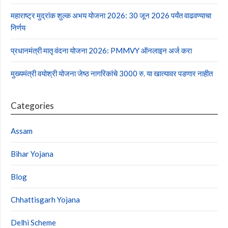
महाराष्ट्र मुद्रांक शुल्क अभय योजना 2026: 30 जून 2026 पर्यंत वाढवण्याचा
निर्णय
प्रधानमंत्री मातृ वंदना योजना 2026: PMMVY ऑनलाइन अर्ज करा
मुख्यमंत्री वयोश्री योजना जेष्ठ नागरिकांचे 3000 रु. या खात्यावर पडणार नाहीत
Categories
Assam
Bihar Yojana
Blog
Chhattisgarh Yojana
Delhi Scheme