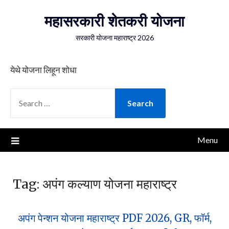
Skip
महासरकारी शेतकरी योजना
to
content
सरकारी योजना महाराष्ट्र 2026
येथे योजना लिहून शोधा
SEARCH
FOR:
Menu
Tag:
अपंग कल्याण योजना महाराष्ट्र
अपंग पेन्शन योजना महाराष्ट्र PDF 2026, GR, फॉर्म,