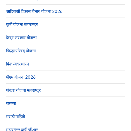
आदिवासी विकास विभाग योजना 2026
कृषी योजना महाराष्ट्र
केंद्र सरकार योजना
जिल्हा परिषद योजना
पिक व्यवस्थापन
पीएम योजना 2026
पोकरा योजना महाराष्ट्र
बातम्या
मराठी माहिती
महाराष्ट्र कृषी जीआर