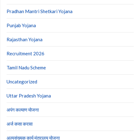
Pradhan Mantri Shetkari Yojana
Punjab Yojana
Rajasthan Yojana
Recruitment 2026
Tamil Nadu Scheme
Uncategorized
Uttar Pradesh Yojana
अपंग कल्याण योजना
अर्ज कसा करावा
अल्पसंख्यक कार्य मंत्रालय योजना