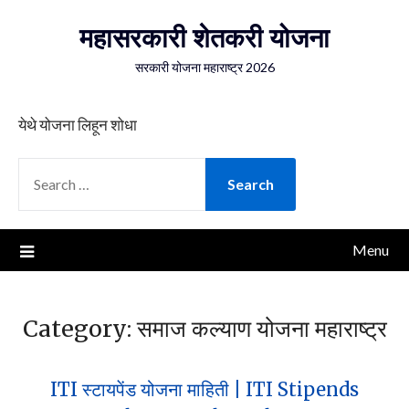
Skip
महासरकारी शेतकरी योजना
to
content
सरकारी योजना महाराष्ट्र 2026
येथे योजना लिहून शोधा
SEARCH
FOR:
Menu
Category:
समाज कल्याण योजना महाराष्ट्र
ITI स्टायपेंड योजना माहिती | ITI Stipends