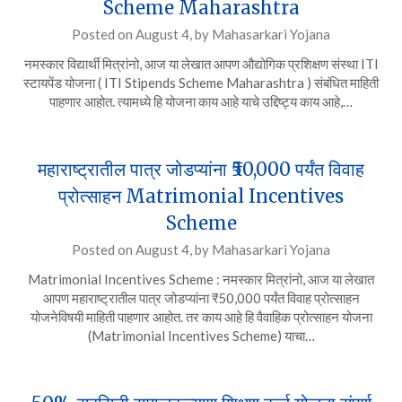
Scheme Maharashtra
Posted on
August 4,
by
Mahasarkari Yojana
नमस्कार विद्यार्थी मित्रांनो, आज या लेखात आपण औद्योगिक प्रशिक्षण संस्था ITI
स्टायपेंड योजना ( ITI Stipends Scheme Maharashtra ) संबंधित माहिती
पाहणार आहोत. त्यामध्ये हि योजना काय आहे याचे उद्दिष्ट्य काय आहे,…
महाराष्ट्रातील पात्र जोडप्यांना ₹50,000 पर्यंत विवाह
प्रोत्साहन Matrimonial Incentives
Scheme
Posted on
August 4,
by
Mahasarkari Yojana
Matrimonial Incentives Scheme : नमस्कार मित्रांनो, आज या लेखात
आपण महाराष्ट्रातील पात्र जोडप्यांना ₹50,000 पर्यंत विवाह प्रोत्साहन
योजनेविषयी माहिती पाहणार आहोत. तर काय आहे हि वैवाहिक प्रोत्साहन योजना
(Matrimonial Incentives Scheme) याचा…