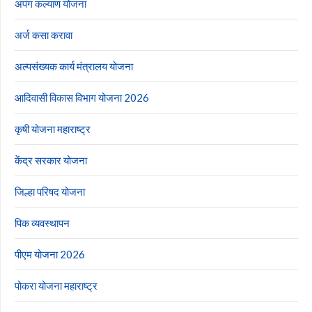
अपंग कल्याण योजना
अर्ज कसा करावा
अल्पसंख्यक कार्य मंत्रालय योजना
आदिवासी विकास विभाग योजना 2026
कृषी योजना महाराष्ट्र
केंद्र सरकार योजना
जिल्हा परिषद योजना
पिक व्यवस्थापन
पीएम योजना 2026
पोकरा योजना महाराष्ट्र