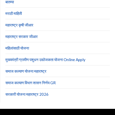
बातम्या
मराठी माहिती
महाराष्ट्र कृषी जीआर
महाराष्ट्र सरकार जीआर
महिलांसाठी योजना
मुख्यमंत्री ग्रामीण पशुधन उद्योजकता योजना Online Apply
समाज कल्याण योजना महाराष्ट्र
समाज कल्याण विभाग शासन निर्णय GR
सरकारी योजना महाराष्ट्र 2026