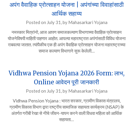
अपंग वैवाहिक प्रोत्साहन योजना | अपंगांच्या विवाहांसाठी
आर्थिक सहाय्य
Posted on
July 31,
by
Mahasarkari Yojana
नमस्कार मित्रांनो, आज आपण समाजकल्याण विभागाच्या वैवाहिक प्रोत्साहन
योजनेविषयी माहिती पाहणार आहोत. आपल्या महाराष्ट्रात अपंगांसाठी विविध योजना
राबवल्या जातात. त्यांपैकीच एक ही अपंग वैवाहिक प्रोत्साहन योजना महाराष्ट्राच्या
समाज कल्याण विभागाने सुरू केलेली…
Vidhwa Pension Yojana 2026 Form: लाभ,
Online आवेदन पूरी जानकारी
Posted on
July 31,
by
Mahasarkari Yojana
Vidhwa Pension Yojana : भारत सरकार, ग्रामीण विकास मंत्रालय,
ग्रामीण विकास विभाग द्वारा राष्ट्रीय सामाजिक सहायता कार्यक्रम (NSAP) के
अंतर्गत गरीबी रेखा से नीचे जीवन-यापन करने वाली विधवा महिला को आर्थिक
सहायता…