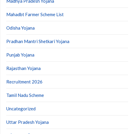
Madhya Pradesh Yojana
Mahadbt Farmer Scheme List
Odisha Yojana
Pradhan Mantri Shetkari Yojana
Punjab Yojana
Rajasthan Yojana
Recruitment 2026
Tamil Nadu Scheme
Uncategorized
Uttar Pradesh Yojana