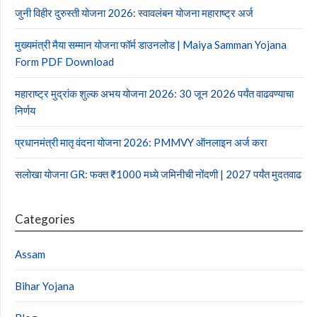
जुनी विहीर दुरुस्ती योजना 2026: स्वावलंबन योजना महाराष्ट्र अर्ज
मुख्यमंत्री मैया सम्मान योजना फॉर्म डाउनलोड | Maiya Samman Yojana
Form PDF Download
महाराष्ट्र मुद्रांक शुल्क अभय योजना 2026: 30 जून 2026 पर्यंत वाढवण्याचा
निर्णय
प्रधानमंत्री मातृ वंदना योजना 2026: PMMVY ऑनलाइन अर्ज करा
सलोखा योजना GR: फक्त ₹1000 मध्ये जमिनीची नोंदणी | 2027 पर्यंत मुदतवाढ
Categories
Assam
Bihar Yojana