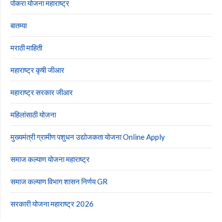
पोकरा योजना महाराष्ट्र
बातम्या
मराठी माहिती
महाराष्ट्र कृषी जीआर
महाराष्ट्र सरकार जीआर
महिलांसाठी योजना
मुख्यमंत्री ग्रामीण पशुधन उद्योजकता योजना Online Apply
समाज कल्याण योजना महाराष्ट्र
समाज कल्याण विभाग शासन निर्णय GR
सरकारी योजना महाराष्ट्र 2026