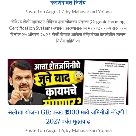
करणेबाबत निर्णय
Posted on
August 7,
by
Mahasarkari Yojana
सेंद्रिय शेती महाराष्ट्र सेंद्रिय प्रमाणीकरण यंत्रणा (Organic Farming
Certification System) स्थापन कारण्याबाबतचा महाराष्ट्र राज्य सरकारचा
दिनांक २७ ऑगस्ट २०२१ रोजी घेण्यात आलेला मंत्रिमंडळ बैठकीतील शासन
निर्णय माहिती आ
सलोखा योजना GR: फक्त ₹1000 मध्ये जमिनीची नोंदणी |
2027 पर्यंत मुदतवाढ
Posted on
August 6,
by
Mahasarkari Yojana