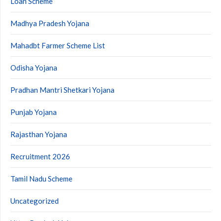
Loan Scheme
Madhya Pradesh Yojana
Mahadbt Farmer Scheme List
Odisha Yojana
Pradhan Mantri Shetkari Yojana
Punjab Yojana
Rajasthan Yojana
Recruitment 2026
Tamil Nadu Scheme
Uncategorized