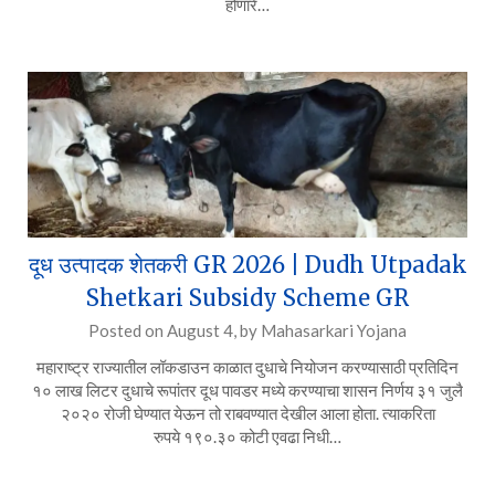
होणारे…
दूध उत्पादक शेतकरी GR 2026 | Dudh Utpadak
Shetkari Subsidy Scheme GR
Posted on
August 4,
by
Mahasarkari Yojana
महाराष्ट्र राज्यातील लॉकडाउन काळात दुधाचे नियोजन करण्यासाठी प्रतिदिन
१० लाख लिटर दुधाचे रूपांतर दूध पावडर मध्ये करण्याचा शासन निर्णय ३१ जुलै
२०२० रोजी घेण्यात येऊन तो राबवण्यात देखील आला होता. त्याकरिता
रुपये १९०.३० कोटी एवढा निधी…