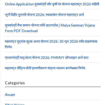
Online Application मुख्यमंत्री सौर कृषी पंप योजना महाराष्ट्र 2026 माहिती
जुनी विहीर दुरुस्ती योजना 2026: स्वावलंबन योजना महाराष्ट्र अर्ज
मुख्यमंत्री मैया सम्मान योजना फॉर्म डाउनलोड | Maiya Samman Yojana
Form PDF Download
महाराष्ट्र मुद्रांक शुल्क अभय योजना 2026: 30 जून 2026 पर्यंत वाढवण्याचा
निर्णय
प्रधानमंत्री मातृ वंदना योजना 2026: PMMVY ऑनलाइन अर्ज करा
महाराष्ट्र सेंद्रिय शेती प्रमाणीकरण यंत्रणा स्थापन करणेबाबत निर्णय
Categories
Assam