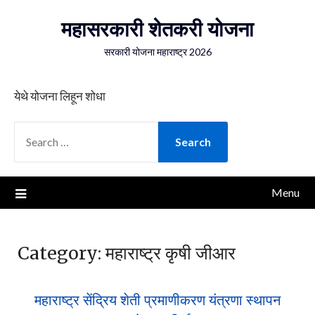
Skip
महासरकारी शेतकरी योजना
to
content
सरकारी योजना महाराष्ट्र 2026
येथे योजना लिहून शोधा
SEARCH
FOR:
Menu
Category:
महाराष्ट्र कृषी जीआर
महाराष्ट्र सेंद्रिय शेती प्रमाणीकरण यंत्रणा स्थापन