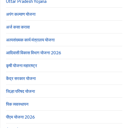
Uttar Pradesh Yojana
अपंग कल्याण योजना
अर्ज कसा करावा
अल्पसंख्यक कार्य मंत्रालय योजना
आदिवासी विकास विभाग योजना 2026
कृषी योजना महाराष्ट्र
केंद्र सरकार योजना
जिल्हा परिषद योजना
पिक व्यवस्थापन
पीएम योजना 2026