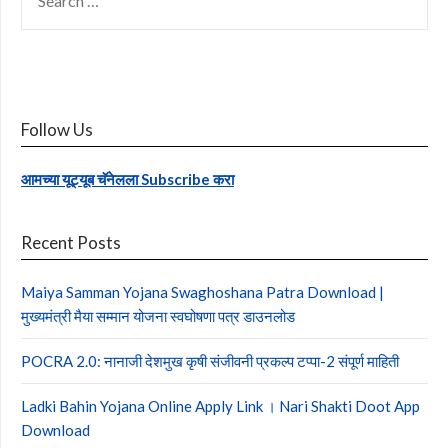
FOR:
Follow Us
आमच्या यूट्यूब चॅनेलला Subscribe करा
Recent Posts
Maiya Samman Yojana Swaghoshana Patra Download |
मुख्यमंत्री मैया सम्मान योजना स्वघोषणा पत्र डाउनलोड
POCRA 2.0: नानाजी देशमुख कृषी संजीवनी प्रकल्प टप्पा-2 संपूर्ण माहिती
Ladki Bahin Yojana Online Apply Link । Nari Shakti Doot App
Download