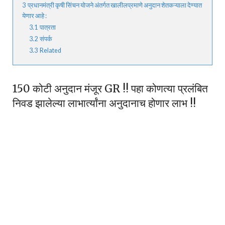
3
प्रधानमंत्री कृषी सिंचन योजने अंतर्गत खालीलप्रमाणे अनुदान शेतकऱ्याला देण्यात
येणार आहे :
3.1
पात्रता
3.2
संपर्क
3.3
Related
150 कोटी अनुदान मंजूर GR !! पहा कोणत्या प्रलंबित
निवड झालेल्या लाभार्त्यांना अनुदानाच होणार लाभ !!