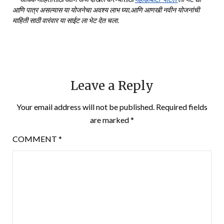
आणि पात्र असल्यास या योजनेचा अवश्य लाभ घ्या.आणि आणखी नवीन योजनांची
माहिती साठी वारंवार या साईट ला भेट देत चला.
Leave a Reply
Your email address will not be published.
Required fields
are marked
*
COMMENT
*