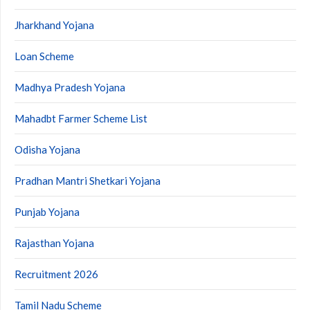
Jharkhand Yojana
Loan Scheme
Madhya Pradesh Yojana
Mahadbt Farmer Scheme List
Odisha Yojana
Pradhan Mantri Shetkari Yojana
Punjab Yojana
Rajasthan Yojana
Recruitment 2026
Tamil Nadu Scheme