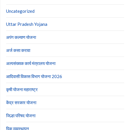
Uncategorized
Uttar Pradesh Yojana
अपंग कल्याण योजना
अर्ज कसा करावा
अल्पसंख्यक कार्य मंत्रालय योजना
आदिवासी विकास विभाग योजना 2026
कृषी योजना महाराष्ट्र
केंद्र सरकार योजना
जिल्हा परिषद योजना
पिक व्यवस्थापन