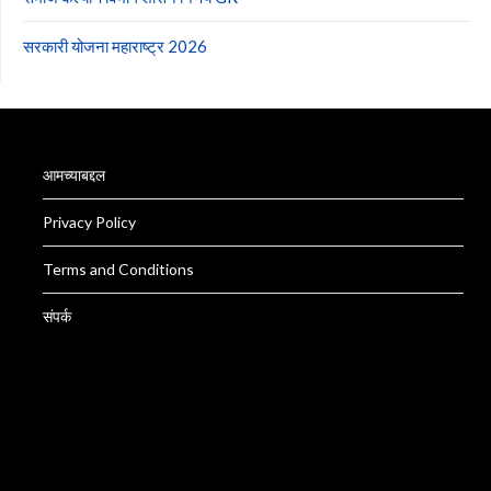
सरकारी योजना महाराष्ट्र 2026
आमच्याबद्दल
Privacy Policy
Terms and Conditions
संपर्क