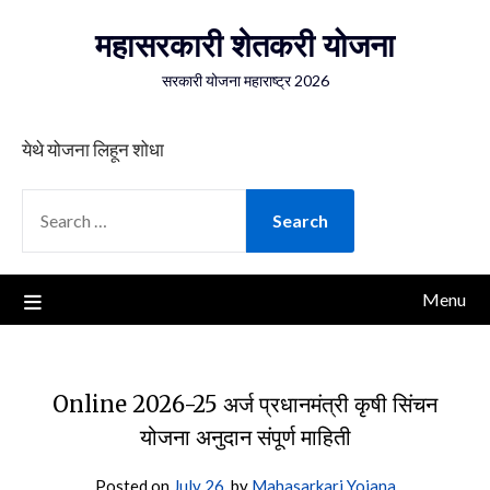
Skip
महासरकारी शेतकरी योजना
to
content
सरकारी योजना महाराष्ट्र 2026
येथे योजना लिहून शोधा
SEARCH
FOR:
Menu
Online 2026-25 अर्ज प्रधानमंत्री कृषी सिंचन
योजना अनुदान संपूर्ण माहिती
Posted on
July 26,
by
Mahasarkari Yojana