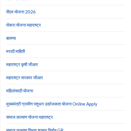
पीएम योजना 2026
पोकरा योजना महाराष्ट्र
बातम्या
मराठी माहिती
महाराष्ट्र कृषी जीआर
महाराष्ट्र सरकार जीआर
महिलांसाठी योजना
मुख्यमंत्री ग्रामीण पशुधन उद्योजकता योजना Online Apply
समाज कल्याण योजना महाराष्ट्र
समाज कल्याण विभाग शासन निर्णय GR