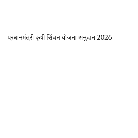
प्रधानमंत्री कृषी सिंचन योजना अनुदान 2026