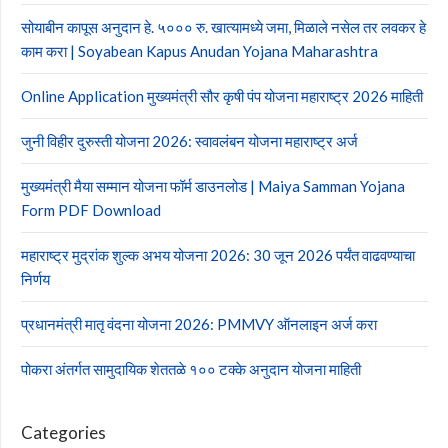
सोयाबीन कापूस अनुदान हे. ५००० रु. खात्यामध्ये जमा, मिळाले नसेल तर लवकर हे
काम करा | Soyabean Kapus Anudan Yojana Maharashtra
Online Application मुख्यमंत्री सौर कृषी पंप योजना महाराष्ट्र 2026 माहिती
जुनी विहीर दुरुस्ती योजना 2026: स्वावलंबन योजना महाराष्ट्र अर्ज
मुख्यमंत्री मैया सम्मान योजना फॉर्म डाउनलोड | Maiya Samman Yojana
Form PDF Download
महाराष्ट्र मुद्रांक शुल्क अभय योजना 2026: 30 जून 2026 पर्यंत वाढवण्याचा
निर्णय
प्रधानमंत्री मातृ वंदना योजना 2026: PMMVY ऑनलाइन अर्ज करा
पोकरा अंतर्गत सामुदायिक शेततळे १०० टक्के अनुदान योजना माहिती
Categories