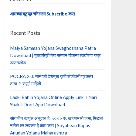
आमच्या यूट्यूब चॅनेलला Subscribe करा
Recent Posts
Maiya Samman Yojana Swaghoshana Patra
Download | मुख्यमंत्री मैया सम्मान योजना स्वघोषणा पत्र
डाउनलोड
POCRA 2.0: नानाजी देशमुख कृषी संजीवनी प्रकल्प
टप्पा-2 संपूर्ण माहिती
Ladki Bahin Yojana Online Apply Link । Nari
Shakti Doot App Download
सोयाबीन कापूस अनुदान हे. ५००० रु. खात्यामध्ये जमा, मिळाले
नसेल तर लवकर हे काम करा | Soyabean Kapus
Anudan Yojana Maharashtra