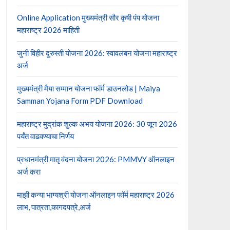
Online Application मुख्यमंत्री सौर कृषी पंप योजना
महाराष्ट्र 2026 माहिती
जुनी विहीर दुरुस्ती योजना 2026: स्वावलंबन योजना महाराष्ट्र
अर्ज
मुख्यमंत्री मैया सम्मान योजना फॉर्म डाउनलोड | Maiya
Samman Yojana Form PDF Download
महाराष्ट्र मुद्रांक शुल्क अभय योजना 2026: 30 जून 2026
पर्यंत वाढवण्याचा निर्णय
प्रधानमंत्री मातृ वंदना योजना 2026: PMMVY ऑनलाइन
अर्ज करा
माझी कन्या भाग्यश्री योजना ऑनलाइन फॉर्म महाराष्ट्र 2026
लाभ, पात्रता,कागदपत्रे,अर्ज