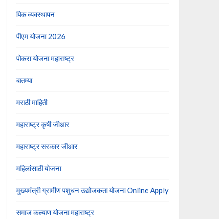
पिक व्यवस्थापन
पीएम योजना 2026
पोकरा योजना महाराष्ट्र
बातम्या
मराठी माहिती
महाराष्ट्र कृषी जीआर
महाराष्ट्र सरकार जीआर
महिलांसाठी योजना
मुख्यमंत्री ग्रामीण पशुधन उद्योजकता योजना Online Apply
समाज कल्याण योजना महाराष्ट्र