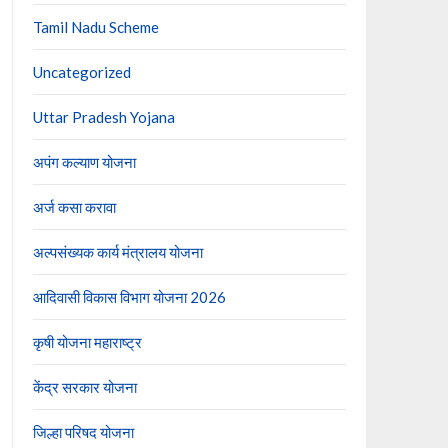
Tamil Nadu Scheme
Uncategorized
Uttar Pradesh Yojana
अपंग कल्याण योजना
अर्ज कसा करावा
अल्पसंख्यक कार्य मंत्रालय योजना
आदिवासी विकास विभाग योजना 2026
कृषी योजना महाराष्ट्र
केंद्र सरकार योजना
जिल्हा परिषद योजना