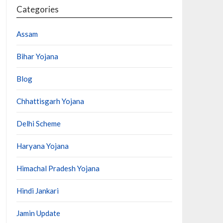
Categories
Assam
Bihar Yojana
Blog
Chhattisgarh Yojana
Delhi Scheme
Haryana Yojana
Himachal Pradesh Yojana
Hindi Jankari
Jamin Update