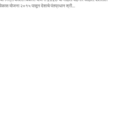
ल विकास योजना २०१५ पासून देशाचे पंतप्रधान श्री…