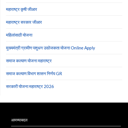
महाराष्ट्र कृषी जीआर
महाराष्ट्र सरकार जीआर
महिलांसाठी योजना
मुख्यमंत्री ग्रामीण पशुधन उद्योजकता योजना Online Apply
समाज कल्याण योजना महाराष्ट्र
समाज कल्याण विभाग शासन निर्णय GR
सरकारी योजना महाराष्ट्र 2026
आमच्याबद्दल