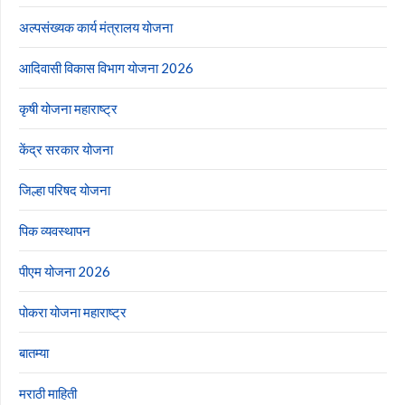
अल्पसंख्यक कार्य मंत्रालय योजना
आदिवासी विकास विभाग योजना 2026
कृषी योजना महाराष्ट्र
केंद्र सरकार योजना
जिल्हा परिषद योजना
पिक व्यवस्थापन
पीएम योजना 2026
पोकरा योजना महाराष्ट्र
बातम्या
मराठी माहिती