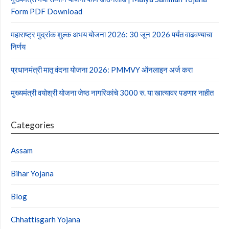
Form PDF Download
महाराष्ट्र मुद्रांक शुल्क अभय योजना 2026: 30 जून 2026 पर्यंत वाढवण्याचा
निर्णय
प्रधानमंत्री मातृ वंदना योजना 2026: PMMVY ऑनलाइन अर्ज करा
मुख्यमंत्री वयोश्री योजना जेष्ठ नागरिकांचे 3000 रु. या खात्यावर पडणार नाहीत
Categories
Assam
Bihar Yojana
Blog
Chhattisgarh Yojana