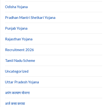
Odisha Yojana
Pradhan Mantri Shetkari Yojana
Punjab Yojana
Rajasthan Yojana
Recruitment 2026
Tamil Nadu Scheme
Uncategorized
Uttar Pradesh Yojana
अपंग कल्याण योजना
अर्ज कसा करावा