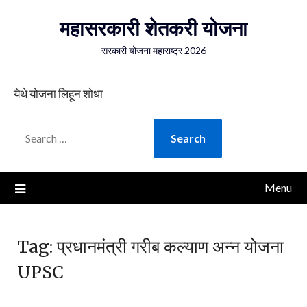
Skip
महासरकारी शेतकरी योजना
to
content
सरकारी योजना महाराष्ट्र 2026
येथे योजना लिहून शोधा
SEARCH
FOR:
Menu
Tag:
प्रधानमंत्री गरीब कल्याण अन्न योजना
UPSC