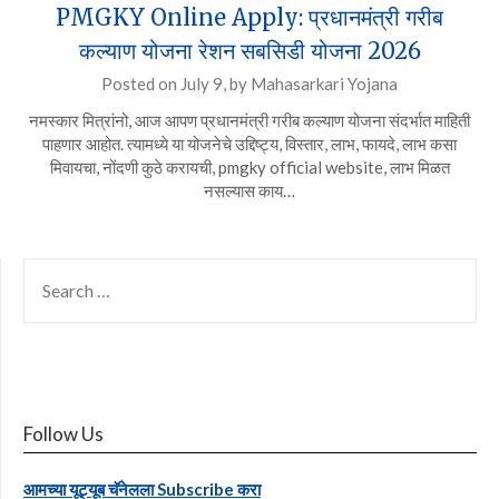
PMGKY Online Apply: प्रधानमंत्री गरीब
कल्याण योजना रेशन सबसिडी योजना 2026
Posted on
July 9,
by
Mahasarkari Yojana
नमस्कार मित्रांनो, आज आपण प्रधानमंत्री गरीब कल्याण योजना संदर्भात माहिती
पाहणार आहोत. त्यामध्ये या योजनेचे उद्दिष्ट्य, विस्तार, लाभ, फायदे, लाभ कसा
मिवायचा, नोंदणी कुठे करायची, pmgky official website, लाभ मिळत
नसल्यास काय…
SEARCH
FOR:
Follow Us
आमच्या यूट्यूब चॅनेलला Subscribe करा