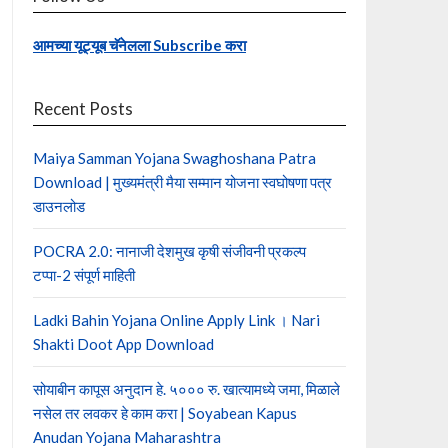
आमच्या यूट्यूब चॅनेलला Subscribe करा
Recent Posts
Maiya Samman Yojana Swaghoshana Patra
Download | मुख्यमंत्री मैया सम्मान योजना स्वघोषणा पत्र
डाउनलोड
POCRA 2.0: नानाजी देशमुख कृषी संजीवनी प्रकल्प
टप्पा-2 संपूर्ण माहिती
Ladki Bahin Yojana Online Apply Link । Nari
Shakti Doot App Download
सोयाबीन कापूस अनुदान हे. ५००० रु. खात्यामध्ये जमा, मिळाले
नसेल तर लवकर हे काम करा | Soyabean Kapus
Anudan Yojana Maharashtra