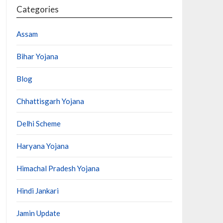
Categories
Assam
Bihar Yojana
Blog
Chhattisgarh Yojana
Delhi Scheme
Haryana Yojana
Himachal Pradesh Yojana
Hindi Jankari
Jamin Update