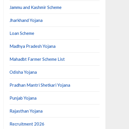
Jammu and Kashmir Scheme
Jharkhand Yojana
Loan Scheme
Madhya Pradesh Yojana
Mahadbt Farmer Scheme List
Odisha Yojana
Pradhan Mantri Shetkari Yojana
Punjab Yojana
Rajasthan Yojana
Recruitment 2026