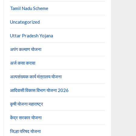
Tamil Nadu Scheme
Uncategorized
Uttar Pradesh Yojana
अपंग कल्याण योजना
अर्ज कसा करावा
अल्पसंख्यक कार्य मंत्रालय योजना
आदिवासी विकास विभाग योजना 2026
कृषी योजना महाराष्ट्र
केंद्र सरकार योजना
जिल्हा परिषद योजना