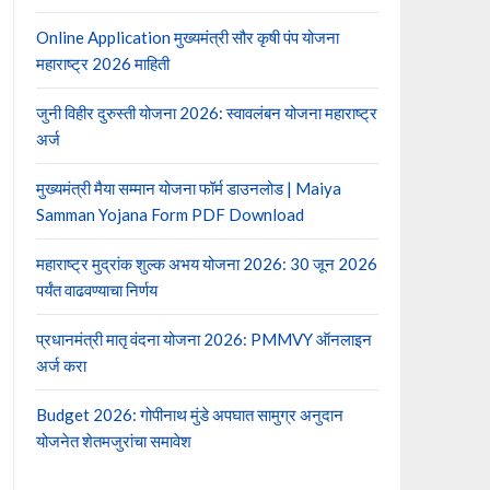
Online Application मुख्यमंत्री सौर कृषी पंप योजना
महाराष्ट्र 2026 माहिती
जुनी विहीर दुरुस्ती योजना 2026: स्वावलंबन योजना महाराष्ट्र
अर्ज
मुख्यमंत्री मैया सम्मान योजना फॉर्म डाउनलोड | Maiya
Samman Yojana Form PDF Download
महाराष्ट्र मुद्रांक शुल्क अभय योजना 2026: 30 जून 2026
पर्यंत वाढवण्याचा निर्णय
प्रधानमंत्री मातृ वंदना योजना 2026: PMMVY ऑनलाइन
अर्ज करा
Budget 2026: गोपीनाथ मुंडे अपघात सामुग्र अनुदान
योजनेत शेतमजुरांचा समावेश