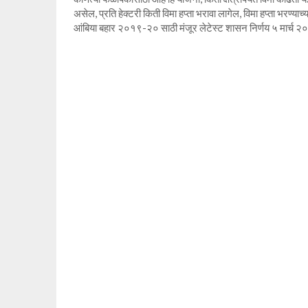
असेल, प्रति हेक्टरी किती विमा हप्ता भरावा लागेल, विमा हप्ता भ
आंबिया बहार २०१९-२० साठी मंजूर लेटेस्ट शासन निर्णय ५ मार्च