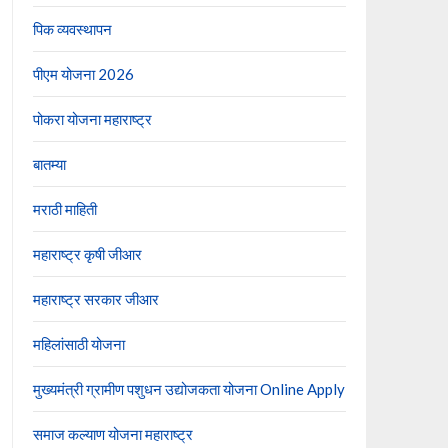
पिक व्यवस्थापन
पीएम योजना 2026
पोकरा योजना महाराष्ट्र
बातम्या
मराठी माहिती
महाराष्ट्र कृषी जीआर
महाराष्ट्र सरकार जीआर
महिलांसाठी योजना
मुख्यमंत्री ग्रामीण पशुधन उद्योजकता योजना Online Apply
समाज कल्याण योजना महाराष्ट्र