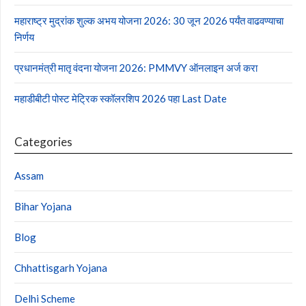
महाराष्ट्र मुद्रांक शुल्क अभय योजना 2026: 30 जून 2026 पर्यंत वाढवण्याचा
निर्णय
प्रधानमंत्री मातृ वंदना योजना 2026: PMMVY ऑनलाइन अर्ज करा
महाडीबीटी पोस्ट मेट्रिक स्कॉलरशिप 2026 पहा Last Date
Categories
Assam
Bihar Yojana
Blog
Chhattisgarh Yojana
Delhi Scheme