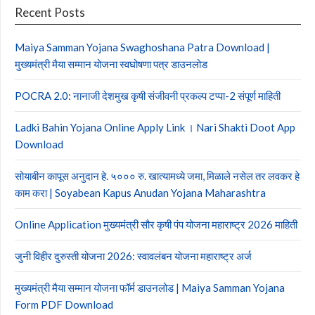
Recent Posts
Maiya Samman Yojana Swaghoshana Patra Download |
मुख्यमंत्री मैया सम्मान योजना स्वघोषणा पत्र डाउनलोड
POCRA 2.0: नानाजी देशमुख कृषी संजीवनी प्रकल्प टप्पा-2 संपूर्ण माहिती
Ladki Bahin Yojana Online Apply Link । Nari Shakti Doot App
Download
सोयाबीन कापूस अनुदान हे. ५००० रु. खात्यामध्ये जमा, मिळाले नसेल तर लवकर हे
काम करा | Soyabean Kapus Anudan Yojana Maharashtra
Online Application मुख्यमंत्री सौर कृषी पंप योजना महाराष्ट्र 2026 माहिती
जुनी विहीर दुरुस्ती योजना 2026: स्वावलंबन योजना महाराष्ट्र अर्ज
मुख्यमंत्री मैया सम्मान योजना फॉर्म डाउनलोड | Maiya Samman Yojana
Form PDF Download