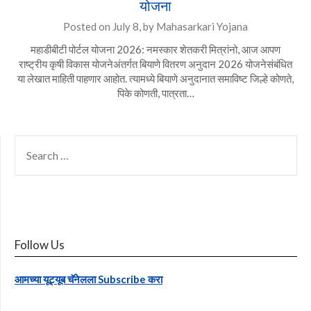
योजना
Posted on
July 8,
by
Mahasarkari Yojana
महाडीबीटी पोर्टल योजना 2026: नमस्कार शेतकरी मित्रांनो, आज आपण
राष्ट्रीय कृषी विकास योजनेअंतर्गत बियाणे वितरण अनुदान 2026 योजनेसंबंधित
या लेखात माहिती पाहणार आहोत. त्यामध्ये बियाणे अनुदानात समाविष्ट जिल्हे कोणते,
पिके कोणती, पात्रता…
SEARCH
FOR:
Follow Us
आमच्या यूट्यूब चॅनेलला Subscribe करा