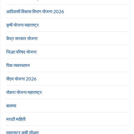
आदिवासी विकास विभाग योजना 2026
कृषी योजना महाराष्ट्र
केंद्र सरकार योजना
जिल्हा परिषद योजना
पिक व्यवस्थापन
पीएम योजना 2026
पोकरा योजना महाराष्ट्र
बातम्या
मराठी माहिती
महाराष्ट्र कृषी जीआर