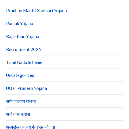
Pradhan Mantri Shetkari Yojana
Punjab Yojana
Rajasthan Yojana
Recruitment 2026
Tamil Nadu Scheme
Uncategorized
Uttar Pradesh Yojana
अपंग कल्याण योजना
अर्ज कसा करावा
अल्पसंख्यक कार्य मंत्रालय योजना