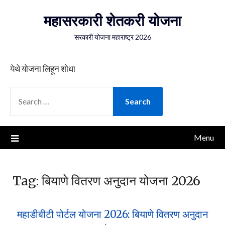
Skip
महासरकारी शेतकरी योजना
to
content
सरकारी योजना महाराष्ट्र 2026
येथे योजना लिहून शोधा
SEARCH
FOR:
Menu
Tag:
बियाणे वितरण अनुदान योजना 2026
महाडीबीटी पोर्टल योजना 2026: बियाणे वितरण अनुदान