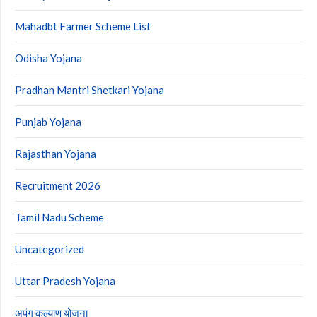
Mahadbt Farmer Scheme List
Odisha Yojana
Pradhan Mantri Shetkari Yojana
Punjab Yojana
Rajasthan Yojana
Recruitment 2026
Tamil Nadu Scheme
Uncategorized
Uttar Pradesh Yojana
अपंग कल्याण योजना