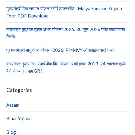
मुख्यमंत्री मैया सम्मान योजना फॉर्म डाउनलोड | Maiya Samman Yojana
Form PDF Download
महाराष्ट्र मुद्रांक शुल्क अभय योजना 2026: 30 जून 2026 पर्यंत वाढवण्याचा
निर्णय
प्रधानमंत्री मातृ वंदना योजना 2026: PMMVY ऑनलाइन अर्ज करा
सरसकट नुकसान भरपाई पीक विमा योजना रब्बी हंगाम 2023-24 खात्यात एवढे
पैसे मिळणार ! पहा GR !
Categories
Assam
Bihar Yojana
Blog