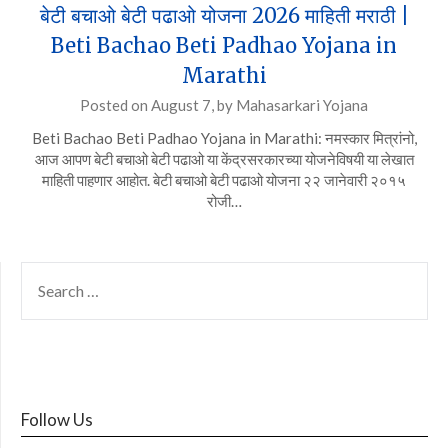
बेटी बचाओ बेटी पढाओ योजना 2026 माहिती मराठी |
Beti Bachao Beti Padhao Yojana in
Marathi
Posted on
August 7,
by
Mahasarkari Yojana
Beti Bachao Beti Padhao Yojana in Marathi: नमस्कार मित्रांनो,
आज आपण बेटी बचाओ बेटी पढाओ या केंद्रसरकारच्या योजनेविषयी या लेखात
माहिती पाहणार आहोत. बेटी बचाओ बेटी पढाओ योजना २२ जानेवारी २०१५
रोजी…
SEARCH
FOR:
Follow Us