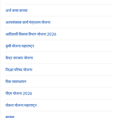
अर्ज कसा करावा
अल्पसंख्यक कार्य मंत्रालय योजना
आदिवासी विकास विभाग योजना 2026
कृषी योजना महाराष्ट्र
केंद्र सरकार योजना
जिल्हा परिषद योजना
पिक व्यवस्थापन
पीएम योजना 2026
पोकरा योजना महाराष्ट्र
बातम्या