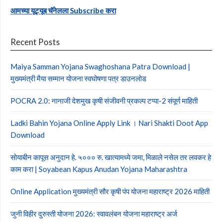
आमच्या यूट्यूब चॅनेलला Subscribe करा
Recent Posts
Maiya Samman Yojana Swaghoshana Patra Download |
मुख्यमंत्री मैया सम्मान योजना स्वघोषणा पत्र डाउनलोड
POCRA 2.0: नानाजी देशमुख कृषी संजीवनी प्रकल्प टप्पा-2 संपूर्ण माहिती
Ladki Bahin Yojana Online Apply Link । Nari Shakti Doot App
Download
सोयाबीन कापूस अनुदान हे. ५००० रु. खात्यामध्ये जमा, मिळाले नसेल तर लवकर हे
काम करा | Soyabean Kapus Anudan Yojana Maharashtra
Online Application मुख्यमंत्री सौर कृषी पंप योजना महाराष्ट्र 2026 माहिती
जुनी विहीर दुरुस्ती योजना 2026: स्वावलंबन योजना महाराष्ट्र अर्ज