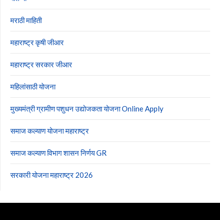
मराठी माहिती
महाराष्ट्र कृषी जीआर
महाराष्ट्र सरकार जीआर
महिलांसाठी योजना
मुख्यमंत्री ग्रामीण पशुधन उद्योजकता योजना Online Apply
समाज कल्याण योजना महाराष्ट्र
समाज कल्याण विभाग शासन निर्णय GR
सरकारी योजना महाराष्ट्र 2026