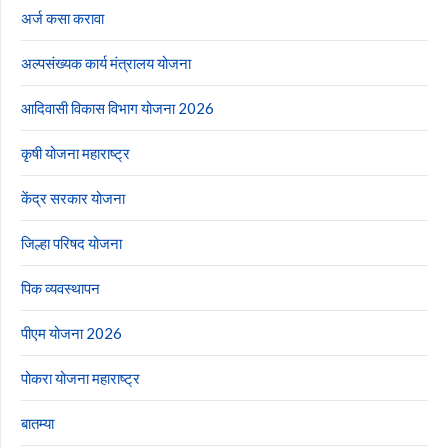
अर्ज कसा करावा
अल्पसंख्यक कार्य मंत्रालय योजना
आदिवासी विकास विभाग योजना 2026
कृषी योजना महाराष्ट्र
केंद्र सरकार योजना
जिल्हा परिषद योजना
पिक व्यवस्थापन
पीएम योजना 2026
पोकरा योजना महाराष्ट्र
बातम्या