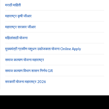
मराठी माहिती
महाराष्ट्र कृषी जीआर
महाराष्ट्र सरकार जीआर
महिलांसाठी योजना
मुख्यमंत्री ग्रामीण पशुधन उद्योजकता योजना Online Apply
समाज कल्याण योजना महाराष्ट्र
समाज कल्याण विभाग शासन निर्णय GR
सरकारी योजना महाराष्ट्र 2026