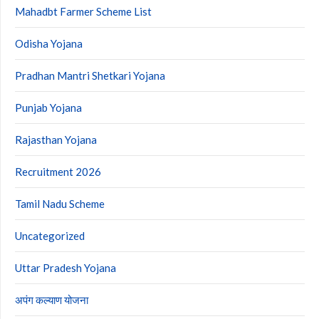
Mahadbt Farmer Scheme List
Odisha Yojana
Pradhan Mantri Shetkari Yojana
Punjab Yojana
Rajasthan Yojana
Recruitment 2026
Tamil Nadu Scheme
Uncategorized
Uttar Pradesh Yojana
अपंग कल्याण योजना