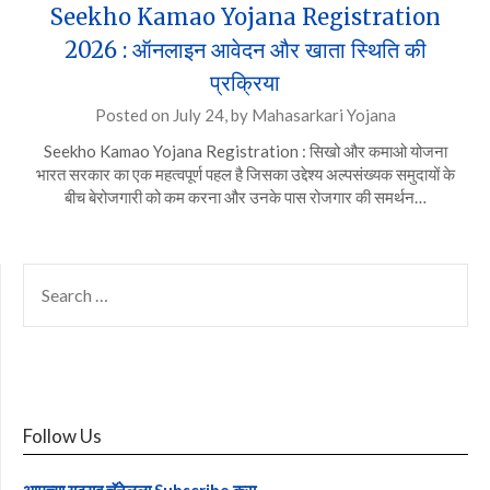
Seekho Kamao Yojana Registration
2026 : ऑनलाइन आवेदन और खाता स्थिति की
प्रक्रिया
Posted on
July 24,
by
Mahasarkari Yojana
Seekho Kamao Yojana Registration : सिखो और कमाओ योजना
भारत सरकार का एक महत्वपूर्ण पहल है जिसका उद्देश्य अल्पसंख्यक समुदायों के
बीच बेरोजगारी को कम करना और उनके पास रोजगार की समर्थन…
SEARCH
FOR:
Follow Us