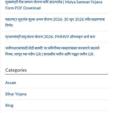
मुख्यमंत्री मैया सम्मान योजना फॉर्म डाउनलोड | Maiya Samman Yojana
Form PDF Download
महाराष्ट्र मुद्रांक शुल्क अभय योजना 2026: 30 जून 2026 पर्यंत वाढवण्याचा
निर्णय
प्रधानमंत्री मातृ वंदना योजना 2026: PMMVY ऑनलाइन अर्ज करा
जमीनधारकांसाठी मोठी बातमी! या जमिनीच्या व्यवहारांबाबत सरकारने बदलले
नियम; जाणून घ्या नवीन GR | शासकीय जमीन आणि नझूल जमीन GR
Categories
Assam
Bihar Yojana
Blog