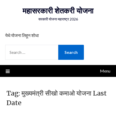
Skip
महासरकारी शेतकरी योजना
to
content
सरकारी योजना महाराष्ट्र 2026
येथे योजना लिहून शोधा
SEARCH
FOR:
Menu
Tag:
मुख्यमंत्री सीखो कमाओ योजना Last
Date