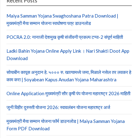
Recent Posts
Maiya Samman Yojana Swaghoshana Patra Download |
मुख्यमंत्री मैया सम्मान योजना स्वघोषणा पत्र डाउनलोड
POCRA 2.0: नानाजी देशमुख कृषी संजीवनी प्रकल्प टप्पा-2 संपूर्ण माहिती
Ladki Bahin Yojana Online Apply Link । Nari Shakti Doot App
Download
सोयाबीन कापूस अनुदान हे. ५००० रु. खात्यामध्ये जमा, मिळाले नसेल तर लवकर हे
काम करा | Soyabean Kapus Anudan Yojana Maharashtra
Online Application मुख्यमंत्री सौर कृषी पंप योजना महाराष्ट्र 2026 माहिती
जुनी विहीर दुरुस्ती योजना 2026: स्वावलंबन योजना महाराष्ट्र अर्ज
मुख्यमंत्री मैया सम्मान योजना फॉर्म डाउनलोड | Maiya Samman Yojana
Form PDF Download