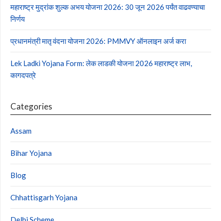
महाराष्ट्र मुद्रांक शुल्क अभय योजना 2026: 30 जून 2026 पर्यंत वाढवण्याचा
निर्णय
प्रधानमंत्री मातृ वंदना योजना 2026: PMMVY ऑनलाइन अर्ज करा
Lek Ladki Yojana Form: लेक लाडकी योजना 2026 महाराष्ट्र लाभ,
कागदपत्रे
Categories
Assam
Bihar Yojana
Blog
Chhattisgarh Yojana
Delhi Scheme