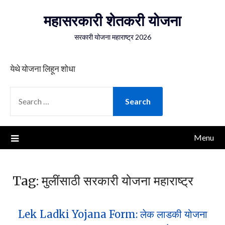
Skip
महासरकारी शेतकरी योजना
to
content
सरकारी योजना महाराष्ट्र 2026
येथे योजना लिहून शोधा
SEARCH
FOR:
Menu
Tag:
मुलींसाठी सरकारी योजना महाराष्ट्र
Lek Ladki Yojana Form: लेक लाडकी योजना