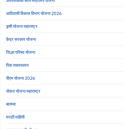
अल्पसंख्यक कार्य मंत्रालय योजना
आदिवासी विकास विभाग योजना 2026
कृषी योजना महाराष्ट्र
केंद्र सरकार योजना
जिल्हा परिषद योजना
पिक व्यवस्थापन
पीएम योजना 2026
पोकरा योजना महाराष्ट्र
बातम्या
मराठी माहिती