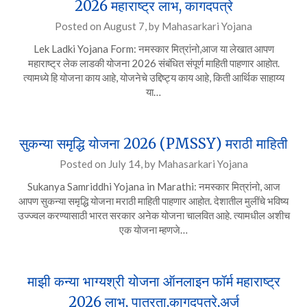
2026 महाराष्ट्र लाभ, कागदपत्रे
Posted on
August 7,
by
Mahasarkari Yojana
Lek Ladki Yojana Form: नमस्कार मित्रांनो,आज या लेखात आपण
महाराष्ट्र लेक लाडकी योजना 2026 संबंधित संपूर्ण माहिती पाहणार आहोत.
त्यामध्ये हि योजना काय आहे, योजनेचे उद्दिष्ट्य काय आहे, किती आर्थिक साहाय्य
या…
सुकन्या समृद्धि योजना 2026 (PMSSY) मराठी माहिती
Posted on
July 14,
by
Mahasarkari Yojana
Sukanya Samriddhi Yojana in Marathi: नमस्कार मित्रांनो, आज
आपण सुकन्या समृद्धि योजना मराठी माहिती पाहणार आहोत. देशातील मुलींचे भविष्य
उज्ज्वल करण्यासाठी भारत सरकार अनेक योजना चालवित आहे. त्यामधील अशीच
एक योजना म्हणजे…
माझी कन्या भाग्यश्री योजना ऑनलाइन फॉर्म महाराष्ट्र
2026 लाभ, पात्रता,कागदपत्रे,अर्ज