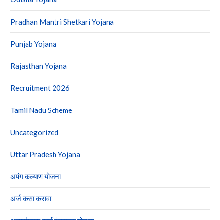
Pradhan Mantri Shetkari Yojana
Punjab Yojana
Rajasthan Yojana
Recruitment 2026
Tamil Nadu Scheme
Uncategorized
Uttar Pradesh Yojana
अपंग कल्याण योजना
अर्ज कसा करावा