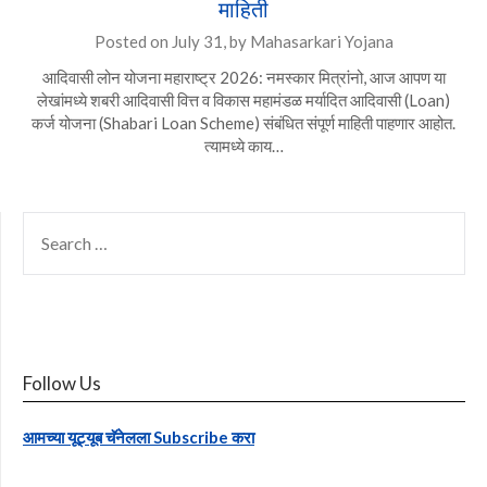
माहिती
Posted on
July 31,
by
Mahasarkari Yojana
आदिवासी लोन योजना महाराष्ट्र 2026: नमस्कार मित्रांनो, आज आपण या
लेखांमध्ये शबरी आदिवासी वित्त व विकास महामंडळ मर्यादित आदिवासी (Loan)
कर्ज योजना (Shabari Loan Scheme) संबंधित संपूर्ण माहिती पाहणार आहोत.
त्यामध्ये काय…
SEARCH
FOR:
Follow Us
आमच्या यूट्यूब चॅनेलला Subscribe करा