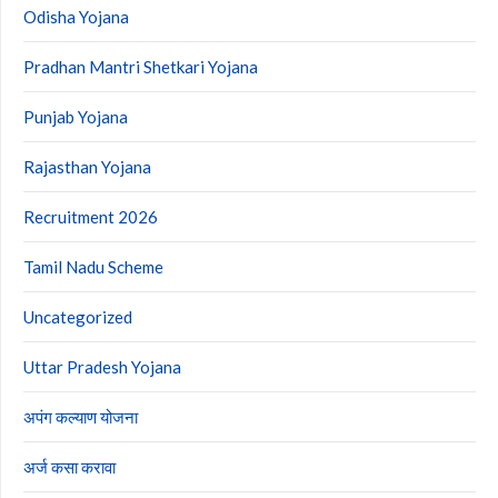
Odisha Yojana
Pradhan Mantri Shetkari Yojana
Punjab Yojana
Rajasthan Yojana
Recruitment 2026
Tamil Nadu Scheme
Uncategorized
Uttar Pradesh Yojana
अपंग कल्याण योजना
अर्ज कसा करावा