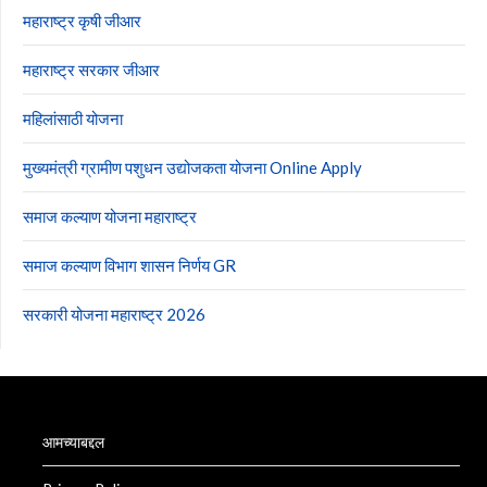
महाराष्ट्र कृषी जीआर
महाराष्ट्र सरकार जीआर
महिलांसाठी योजना
मुख्यमंत्री ग्रामीण पशुधन उद्योजकता योजना Online Apply
समाज कल्याण योजना महाराष्ट्र
समाज कल्याण विभाग शासन निर्णय GR
सरकारी योजना महाराष्ट्र 2026
आमच्याबद्दल