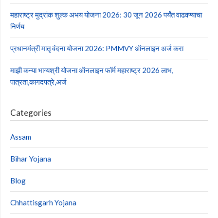
महाराष्ट्र मुद्रांक शुल्क अभय योजना 2026: 30 जून 2026 पर्यंत वाढवण्याचा
निर्णय
प्रधानमंत्री मातृ वंदना योजना 2026: PMMVY ऑनलाइन अर्ज करा
माझी कन्या भाग्यश्री योजना ऑनलाइन फॉर्म महाराष्ट्र 2026 लाभ,
पात्रता,कागदपत्रे,अर्ज
Categories
Assam
Bihar Yojana
Blog
Chhattisgarh Yojana