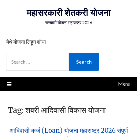
Skip
महासरकारी शेतकरी योजना
to
content
सरकारी योजना महाराष्ट्र 2026
येथे योजना लिहून शोधा
SEARCH
FOR:
Menu
Tag:
शबरी आदिवासी विकास योजना
आदिवासी कर्ज (Loan) योजना महाराष्ट्र 2026 संपूर्ण