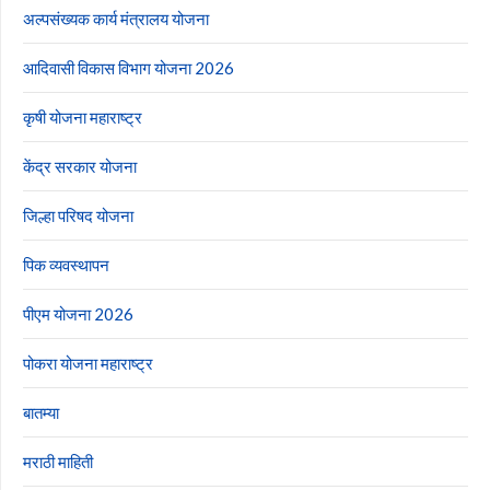
अल्पसंख्यक कार्य मंत्रालय योजना
आदिवासी विकास विभाग योजना 2026
कृषी योजना महाराष्ट्र
केंद्र सरकार योजना
जिल्हा परिषद योजना
पिक व्यवस्थापन
पीएम योजना 2026
पोकरा योजना महाराष्ट्र
बातम्या
मराठी माहिती