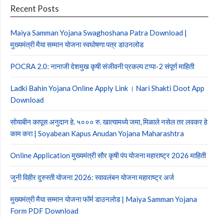
Recent Posts
Maiya Samman Yojana Swaghoshana Patra Download |
मुख्यमंत्री मैया सम्मान योजना स्वघोषणा पत्र डाउनलोड
POCRA 2.0: नानाजी देशमुख कृषी संजीवनी प्रकल्प टप्पा-2 संपूर्ण माहिती
Ladki Bahin Yojana Online Apply Link । Nari Shakti Doot App
Download
सोयाबीन कापूस अनुदान हे. ५००० रु. खात्यामध्ये जमा, मिळाले नसेल तर लवकर हे
काम करा | Soyabean Kapus Anudan Yojana Maharashtra
Online Application मुख्यमंत्री सौर कृषी पंप योजना महाराष्ट्र 2026 माहिती
जुनी विहीर दुरुस्ती योजना 2026: स्वावलंबन योजना महाराष्ट्र अर्ज
मुख्यमंत्री मैया सम्मान योजना फॉर्म डाउनलोड | Maiya Samman Yojana
Form PDF Download