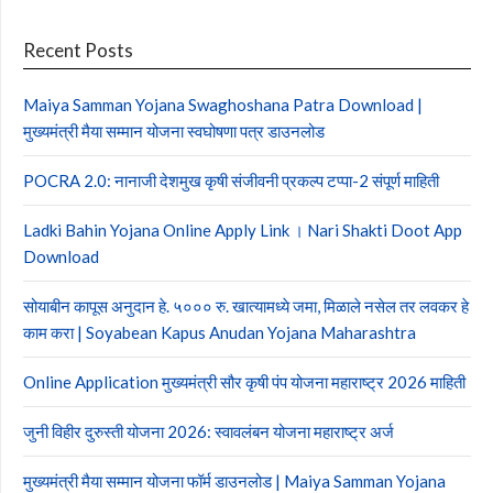
Recent Posts
Maiya Samman Yojana Swaghoshana Patra Download |
मुख्यमंत्री मैया सम्मान योजना स्वघोषणा पत्र डाउनलोड
POCRA 2.0: नानाजी देशमुख कृषी संजीवनी प्रकल्प टप्पा-2 संपूर्ण माहिती
Ladki Bahin Yojana Online Apply Link । Nari Shakti Doot App
Download
सोयाबीन कापूस अनुदान हे. ५००० रु. खात्यामध्ये जमा, मिळाले नसेल तर लवकर हे
काम करा | Soyabean Kapus Anudan Yojana Maharashtra
Online Application मुख्यमंत्री सौर कृषी पंप योजना महाराष्ट्र 2026 माहिती
जुनी विहीर दुरुस्ती योजना 2026: स्वावलंबन योजना महाराष्ट्र अर्ज
मुख्यमंत्री मैया सम्मान योजना फॉर्म डाउनलोड | Maiya Samman Yojana