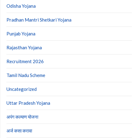
Odisha Yojana
Pradhan Mantri Shetkari Yojana
Punjab Yojana
Rajasthan Yojana
Recruitment 2026
Tamil Nadu Scheme
Uncategorized
Uttar Pradesh Yojana
अपंग कल्याण योजना
अर्ज कसा करावा