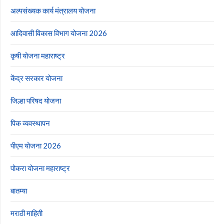
अल्पसंख्यक कार्य मंत्रालय योजना
आदिवासी विकास विभाग योजना 2026
कृषी योजना महाराष्ट्र
केंद्र सरकार योजना
जिल्हा परिषद योजना
पिक व्यवस्थापन
पीएम योजना 2026
पोकरा योजना महाराष्ट्र
बातम्या
मराठी माहिती