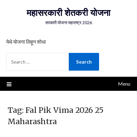
Skip
महासरकारी शेतकरी योजना
to
content
सरकारी योजना महाराष्ट्र 2026
येथे योजना लिहून शोधा
SEARCH
FOR:
Menu
Tag:
Fal Pik Vima 2026 25
Maharashtra