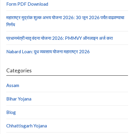
Form PDF Download
महाराष्ट्र मुद्रांक शुल्क अभय योजना 2026: 30 जून 2026 पर्यंत वाढवण्याचा
निर्णय
प्रधानमंत्री मातृ वंदना योजना 2026: PMMVY ऑनलाइन अर्ज करा
Nabard Loan: दूध व्यवसाय योजना महाराष्ट्र 2026
Categories
Assam
Bihar Yojana
Blog
Chhattisgarh Yojana