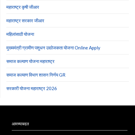
महाराष्ट्र कृषी जीआर
महाराष्ट्र सरकार जीआर
महिलांसाठी योजना
मुख्यमंत्री ग्रामीण पशुधन उद्योजकता योजना Online Apply
समाज कल्याण योजना महाराष्ट्र
समाज कल्याण विभाग शासन निर्णय GR
सरकारी योजना महाराष्ट्र 2026
आमच्याबद्दल