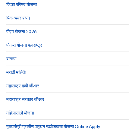
जिल्हा परिषद योजना
पिक व्यवस्थापन
पीएम योजना 2026
पोकरा योजना महाराष्ट्र
बातम्या
मराठी माहिती
महाराष्ट्र कृषी जीआर
महाराष्ट्र सरकार जीआर
महिलांसाठी योजना
मुख्यमंत्री ग्रामीण पशुधन उद्योजकता योजना Online Apply