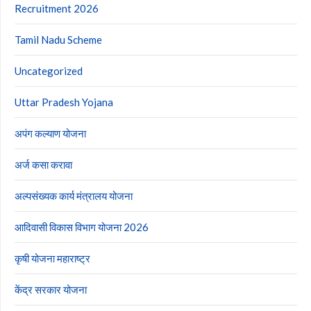
Recruitment 2026
Tamil Nadu Scheme
Uncategorized
Uttar Pradesh Yojana
अपंग कल्याण योजना
अर्ज कसा करावा
अल्पसंख्यक कार्य मंत्रालय योजना
आदिवासी विकास विभाग योजना 2026
कृषी योजना महाराष्ट्र
केंद्र सरकार योजना