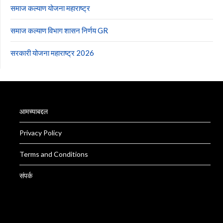
समाज कल्याण योजना महाराष्ट्र
समाज कल्याण विभाग शासन निर्णय GR
सरकारी योजना महाराष्ट्र 2026
आमच्याबद्दल
Privacy Policy
Terms and Conditions
संपर्क