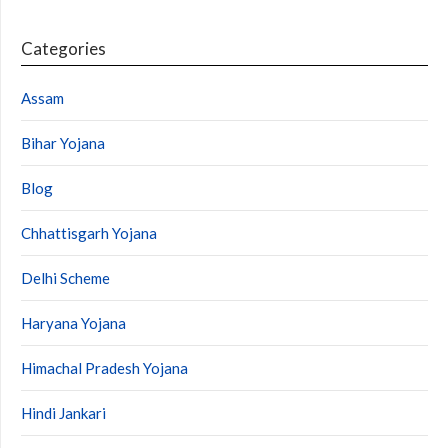
Categories
Assam
Bihar Yojana
Blog
Chhattisgarh Yojana
Delhi Scheme
Haryana Yojana
Himachal Pradesh Yojana
Hindi Jankari