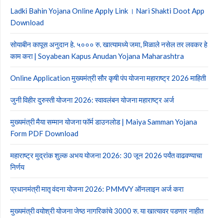
Ladki Bahin Yojana Online Apply Link । Nari Shakti Doot App
Download
सोयाबीन कापूस अनुदान हे. ५००० रु. खात्यामध्ये जमा, मिळाले नसेल तर लवकर हे
काम करा | Soyabean Kapus Anudan Yojana Maharashtra
Online Application मुख्यमंत्री सौर कृषी पंप योजना महाराष्ट्र 2026 माहिती
जुनी विहीर दुरुस्ती योजना 2026: स्वावलंबन योजना महाराष्ट्र अर्ज
मुख्यमंत्री मैया सम्मान योजना फॉर्म डाउनलोड | Maiya Samman Yojana
Form PDF Download
महाराष्ट्र मुद्रांक शुल्क अभय योजना 2026: 30 जून 2026 पर्यंत वाढवण्याचा
निर्णय
प्रधानमंत्री मातृ वंदना योजना 2026: PMMVY ऑनलाइन अर्ज करा
मुख्यमंत्री वयोश्री योजना जेष्ठ नागरिकांचे 3000 रु. या खात्यावर पडणार नाहीत