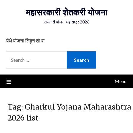
Skip
महासरकारी शेतकरी योजना
to
content
सरकारी योजना महाराष्ट्र 2026
येथे योजना लिहून शोधा
SEARCH
FOR:
Menu
Tag:
Gharkul Yojana Maharashtra
2026 list