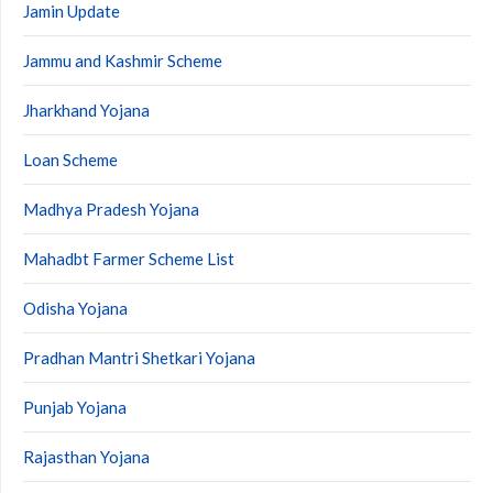
Jamin Update
Jammu and Kashmir Scheme
Jharkhand Yojana
Loan Scheme
Madhya Pradesh Yojana
Mahadbt Farmer Scheme List
Odisha Yojana
Pradhan Mantri Shetkari Yojana
Punjab Yojana
Rajasthan Yojana