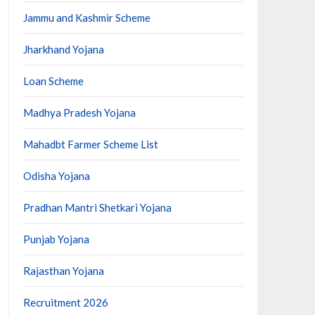
Jammu and Kashmir Scheme
Jharkhand Yojana
Loan Scheme
Madhya Pradesh Yojana
Mahadbt Farmer Scheme List
Odisha Yojana
Pradhan Mantri Shetkari Yojana
Punjab Yojana
Rajasthan Yojana
Recruitment 2026