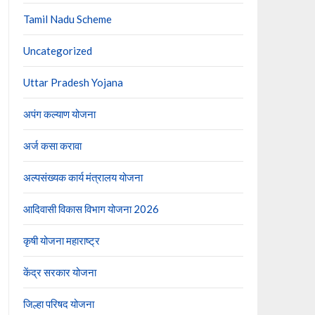
Tamil Nadu Scheme
Uncategorized
Uttar Pradesh Yojana
अपंग कल्याण योजना
अर्ज कसा करावा
अल्पसंख्यक कार्य मंत्रालय योजना
आदिवासी विकास विभाग योजना 2026
कृषी योजना महाराष्ट्र
केंद्र सरकार योजना
जिल्हा परिषद योजना