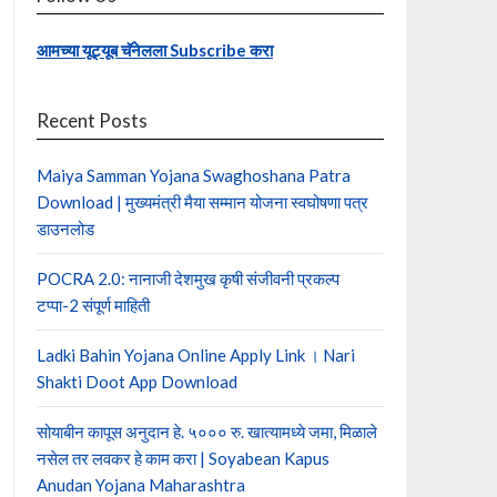
आमच्या यूट्यूब चॅनेलला Subscribe करा
Recent Posts
Maiya Samman Yojana Swaghoshana Patra
Download | मुख्यमंत्री मैया सम्मान योजना स्वघोषणा पत्र
डाउनलोड
POCRA 2.0: नानाजी देशमुख कृषी संजीवनी प्रकल्प
टप्पा-2 संपूर्ण माहिती
Ladki Bahin Yojana Online Apply Link । Nari
Shakti Doot App Download
सोयाबीन कापूस अनुदान हे. ५००० रु. खात्यामध्ये जमा, मिळाले
नसेल तर लवकर हे काम करा | Soyabean Kapus
Anudan Yojana Maharashtra