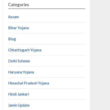
Categories
Assam
Bihar Yojana
Blog
Chhattisgarh Yojana
Delhi Scheme
Haryana Yojana
Himachal Pradesh Yojana
Hindi Jankari
Jamin Update