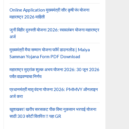
Online Application मुख्यमंत्री सौर कृषी पंप योजना
महाराष्ट्र 2026 माहिती
जुनी विहीर दुरुस्ती योजना 2026: स्वावलंबन योजना महाराष्ट्र
अर्ज
मुख्यमंत्री मैया सम्मान योजना फॉर्म डाउनलोड | Maiya
Samman Yojana Form PDF Download
महाराष्ट्र मुद्रांक शुल्क अभय योजना 2026: 30 जून 2026
पर्यंत वाढवण्याचा निर्णय
प्रधानमंत्री मातृ वंदना योजना 2026: PMMVY ऑनलाइन
अर्ज करा
खुशखबर! खरीप सरसकट पीक विमा नुकसान भरपाई योजना
साठी 303 कोटी वितरित !! पहा GR