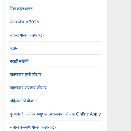
पिक व्यवस्थापन
पीएम योजना 2026
पोकरा योजना महाराष्ट्र
बातम्या
मराठी माहिती
महाराष्ट्र कृषी जीआर
महाराष्ट्र सरकार जीआर
महिलांसाठी योजना
मुख्यमंत्री ग्रामीण पशुधन उद्योजकता योजना Online Apply
समाज कल्याण योजना महाराष्ट्र