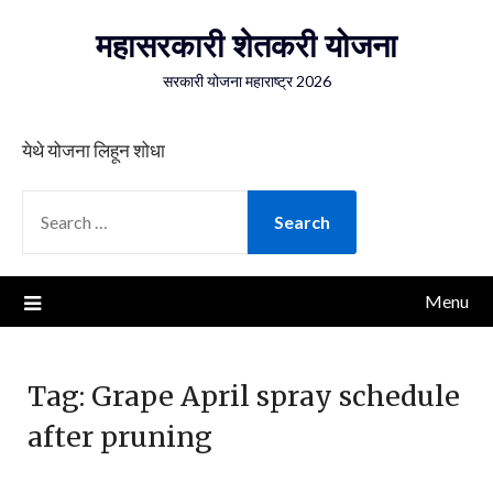
Skip
महासरकारी शेतकरी योजना
to
content
सरकारी योजना महाराष्ट्र 2026
येथे योजना लिहून शोधा
SEARCH
FOR:
Menu
Tag:
Grape April spray schedule
after pruning