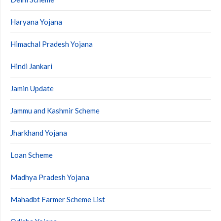
Haryana Yojana
Himachal Pradesh Yojana
Hindi Jankari
Jamin Update
Jammu and Kashmir Scheme
Jharkhand Yojana
Loan Scheme
Madhya Pradesh Yojana
Mahadbt Farmer Scheme List