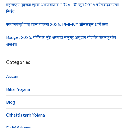
महाराष्ट्र मुद्रांक शुल्क अभय योजना 2026: 30 जून 2026 पर्यंत वाढवण्याचा
निर्णय
प्रधानमंत्री मातृ वंदना योजना 2026: PMMVY ऑनलाइन अर्ज करा
Budget 2026: गोपीनाथ मुंडे अपघात सामुग्र अनुदान योजनेत शेतमजुरांचा
समावेश
Categories
Assam
Bihar Yojana
Blog
Chhattisgarh Yojana
Delhi Scheme