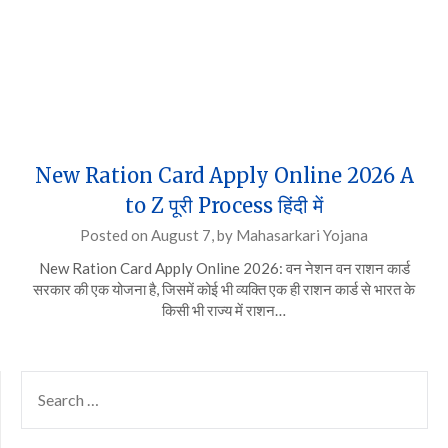
New Ration Card Apply Online 2026 A
to Z पूरी Process हिंदी में
Posted on
August 7,
by
Mahasarkari Yojana
New Ration Card Apply Online 2026: वन नेशन वन राशन कार्ड
सरकार की एक योजना है, जिसमें कोई भी व्यक्ति एक ही राशन कार्ड से भारत के
किसी भी राज्य में राशन…
SEARCH
FOR: