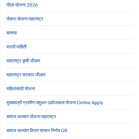
पीएम योजना 2026
पोकरा योजना महाराष्ट्र
बातम्या
मराठी माहिती
महाराष्ट्र कृषी जीआर
महाराष्ट्र सरकार जीआर
महिलांसाठी योजना
मुख्यमंत्री ग्रामीण पशुधन उद्योजकता योजना Online Apply
समाज कल्याण योजना महाराष्ट्र
समाज कल्याण विभाग शासन निर्णय GR