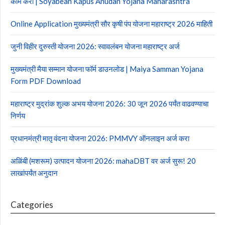
काम करा | Soyabean Kapus Anudan Yojana Maharashtra
Online Application मुख्यमंत्री सौर कृषी पंप योजना महाराष्ट्र 2026 माहिती
जुनी विहीर दुरुस्ती योजना 2026: स्वावलंबन योजना महाराष्ट्र अर्ज
मुख्यमंत्री मैया सम्मान योजना फॉर्म डाउनलोड | Maiya Samman Yojana
Form PDF Download
महाराष्ट्र मुद्रांक शुल्क अभय योजना 2026: 30 जून 2026 पर्यंत वाढवण्याचा
निर्णय
प्रधानमंत्री मातृ वंदना योजना 2026: PMMVY ऑनलाइन अर्ज करा
अळिंबी (मशरूम) उत्पादन योजना 2026: mahaDBT वर अर्ज सुरू! 20
लाखांपर्यंत अनुदान
Categories