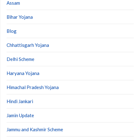
Assam
Bihar Yojana
Blog
Chhattisgarh Yojana
Delhi Scheme
Haryana Yojana
Himachal Pradesh Yojana
Hindi Jankari
Jamin Update
Jammu and Kashmir Scheme