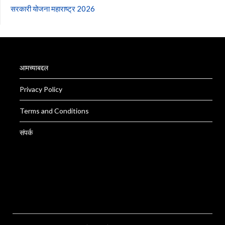
सरकारी योजना महाराष्ट्र 2026
आमच्याबद्दल
Privacy Policy
Terms and Conditions
संपर्क