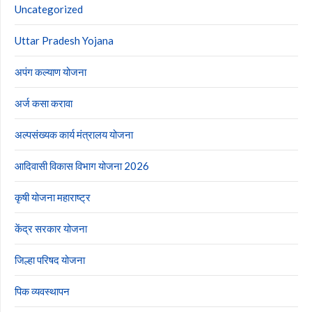
Uncategorized
Uttar Pradesh Yojana
अपंग कल्याण योजना
अर्ज कसा करावा
अल्पसंख्यक कार्य मंत्रालय योजना
आदिवासी विकास विभाग योजना 2026
कृषी योजना महाराष्ट्र
केंद्र सरकार योजना
जिल्हा परिषद योजना
पिक व्यवस्थापन