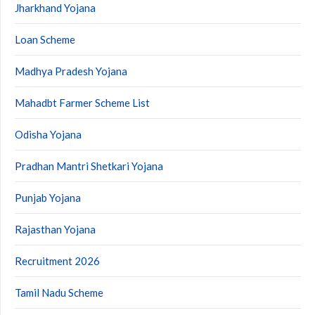
Jharkhand Yojana
Loan Scheme
Madhya Pradesh Yojana
Mahadbt Farmer Scheme List
Odisha Yojana
Pradhan Mantri Shetkari Yojana
Punjab Yojana
Rajasthan Yojana
Recruitment 2026
Tamil Nadu Scheme