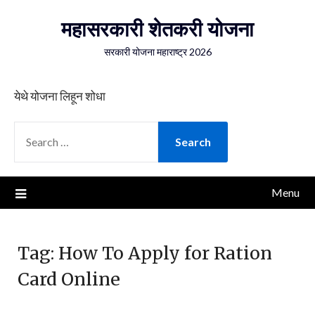
Skip
महासरकारी शेतकरी योजना
to
content
सरकारी योजना महाराष्ट्र 2026
येथे योजना लिहून शोधा
SEARCH
FOR:
Menu
Tag:
How To Apply for Ration
Card Online