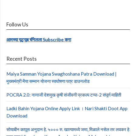
Follow Us
आमच्या यूट्यूब चॅनेलला Subscribe करा
Recent Posts
Maiya Samman Yojana Swaghoshana Patra Download |
मुख्यमंत्री मैया सम्मान योजना स्वघोषणा पत्र डाउनलोड
POCRA 2.0: नानाजी देशमुख कृषी संजीवनी प्रकल्प टप्पा-2 संपूर्ण माहिती
Ladki Bahin Yojana Online Apply Link । Nari Shakti Doot App
Download
सोयाबीन कापूस अनुदान हे. ५००० रु. खात्यामध्ये जमा, मिळाले नसेल तर लवकर हे