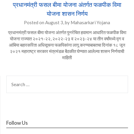
प्रधानमंत्री फसल बीमा योजना अंतर्गत फळपीक विमा
योजना शासन निर्णय
Posted on
August 3,
by
Mahasarkari Yojana
प्रधानमंत्री फसल बीमा योजना अंतर्गत पुनर्रचित हवामान आधारित फळपीक विमा
योजना राज्यात २०२१-२२, २०२२-२३ व २०२३-२४ या तीन वर्षांमध्ये मृग व
आंबिया बहारकरिता अधिसूचना फळपिकांना लागू करण्याबाबतचा दिनांक १८ जून
२०२१ महाराष्ट्र सरकार मंत्रमंडळ बैठकीत घेण्यात आलेल्या शासन निर्णयाची
माहिती
SEARCH
FOR:
Follow Us