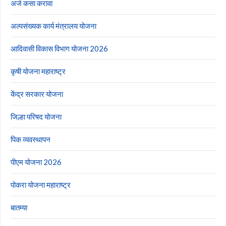
अर्ज कसा करावा
अल्पसंख्यक कार्य मंत्रालय योजना
आदिवासी विकास विभाग योजना 2026
कृषी योजना महाराष्ट्र
केंद्र सरकार योजना
जिल्हा परिषद योजना
पिक व्यवस्थापन
पीएम योजना 2026
पोकरा योजना महाराष्ट्र
बातम्या