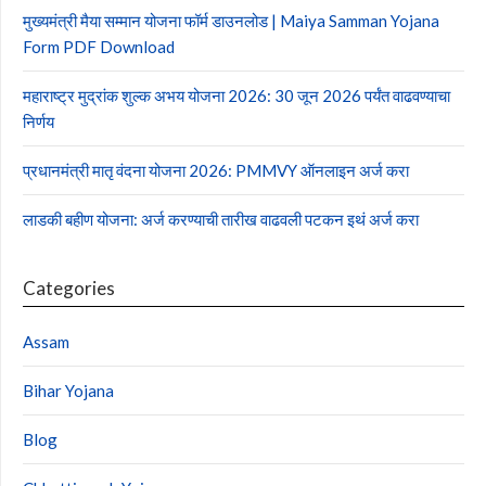
मुख्यमंत्री मैया सम्मान योजना फॉर्म डाउनलोड | Maiya Samman Yojana
Form PDF Download
महाराष्ट्र मुद्रांक शुल्क अभय योजना 2026: 30 जून 2026 पर्यंत वाढवण्याचा
निर्णय
प्रधानमंत्री मातृ वंदना योजना 2026: PMMVY ऑनलाइन अर्ज करा
लाडकी बहीण योजना: अर्ज करण्याची तारीख वाढवली पटकन इथं अर्ज करा
Categories
Assam
Bihar Yojana
Blog