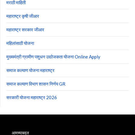
मराठी माहिती
महाराष्ट्र कृषी जीआर
महाराष्ट्र सरकार जीआर
महिलांसाठी योजना
मुख्यमंत्री ग्रामीण पशुधन उद्योजकता योजना Online Apply
समाज कल्याण योजना महाराष्ट्र
समाज कल्याण विभाग शासन निर्णय GR
सरकारी योजना महाराष्ट्र 2026
आमच्याबद्दल