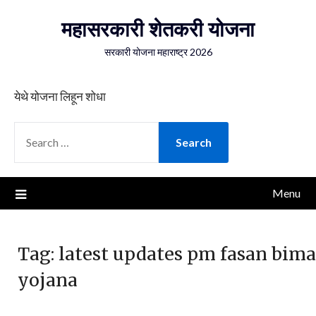
Skip
महासरकारी शेतकरी योजना
to
content
सरकारी योजना महाराष्ट्र 2026
येथे योजना लिहून शोधा
SEARCH
FOR:
Menu
Tag:
latest updates pm fasan bima
yojana