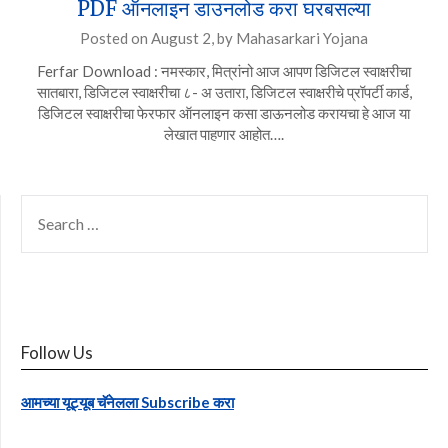
PDF ऑनलाइन डाउनलोड करा घरबसल्या
Posted on
August 2,
by
Mahasarkari Yojana
Ferfar Download : नमस्कार, मित्रांनो आज आपण डिजिटल स्वाक्षरीचा
सातबारा, डिजिटल स्वाक्षरीचा ८- अ उतारा, डिजिटल स्वाक्षरीचे प्रॉपर्टी कार्ड,
डिजिटल स्वाक्षरीचा फेरफार ऑनलाइन कसा डाऊनलोड करायचा हे आज या
लेखात पाहणार आहोत….
SEARCH
FOR:
Follow Us
आमच्या यूट्यूब चॅनेलला Subscribe करा