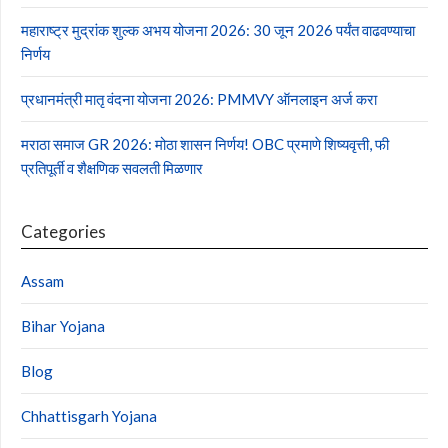
महाराष्ट्र मुद्रांक शुल्क अभय योजना 2026: 30 जून 2026 पर्यंत वाढवण्याचा
निर्णय
प्रधानमंत्री मातृ वंदना योजना 2026: PMMVY ऑनलाइन अर्ज करा
मराठा समाज GR 2026: मोठा शासन निर्णय! OBC प्रमाणे शिष्यवृत्ती, फी
प्रतिपूर्ती व शैक्षणिक सवलती मिळणार
Categories
Assam
Bihar Yojana
Blog
Chhattisgarh Yojana