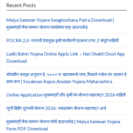
Recent Posts
Maiya Samman Yojana Swaghoshana Patra Download |
मुख्यमंत्री मैया सम्मान योजना स्वघोषणा पत्र डाउनलोड
POCRA 2.0: नानाजी देशमुख कृषी संजीवनी प्रकल्प टप्पा-2 संपूर्ण माहिती
Ladki Bahin Yojana Online Apply Link । Nari Shakti Doot App
Download
सोयाबीन कापूस अनुदान हे. ५००० रु. खात्यामध्ये जमा, मिळाले नसेल तर लवकर हे
काम करा | Soyabean Kapus Anudan Yojana Maharashtra
Online Application मुख्यमंत्री सौर कृषी पंप योजना महाराष्ट्र 2026 माहिती
जुनी विहीर दुरुस्ती योजना 2026: स्वावलंबन योजना महाराष्ट्र अर्ज
मुख्यमंत्री मैया सम्मान योजना फॉर्म डाउनलोड | Maiya Samman Yojana
Form PDF Download