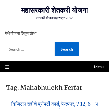
Skip
महासरकारी शेतकरी योजना
to
content
सरकारी योजना महाराष्ट्र 2026
येथे योजना लिहून शोधा
SEARCH
FOR:
Menu
Tag:
Mahabhulekh Ferfar
डिजिटल सहीचे प्रॉपर्टी कार्ड, फेरफार, 7 12, 8- अ