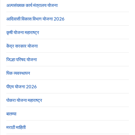
अल्पसंख्यक कार्य मंत्रालय योजना
आदिवासी विकास विभाग योजना 2026
कृषी योजना महाराष्ट्र
केंद्र सरकार योजना
जिल्हा परिषद योजना
पिक व्यवस्थापन
पीएम योजना 2026
पोकरा योजना महाराष्ट्र
बातम्या
मराठी माहिती