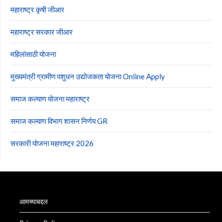
महाराष्ट्र कृषी जीआर
महाराष्ट्र सरकार जीआर
महिलांसाठी योजना
मुख्यमंत्री ग्रामीण पशुधन उद्योजकता योजना Online Apply
समाज कल्याण योजना महाराष्ट्र
समाज कल्याण विभाग शासन निर्णय GR
सरकारी योजना महाराष्ट्र 2026
आमच्याबद्दल