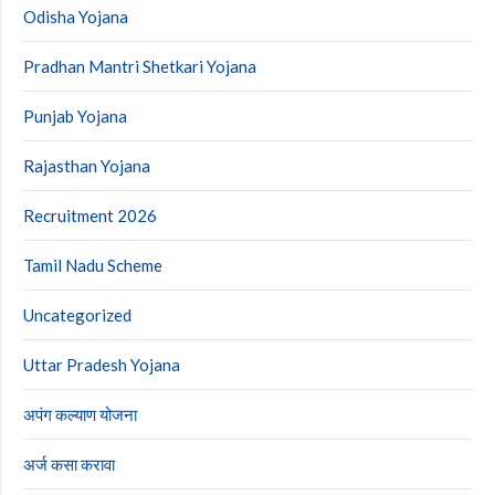
Odisha Yojana
Pradhan Mantri Shetkari Yojana
Punjab Yojana
Rajasthan Yojana
Recruitment 2026
Tamil Nadu Scheme
Uncategorized
Uttar Pradesh Yojana
अपंग कल्याण योजना
अर्ज कसा करावा