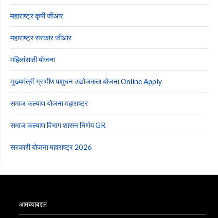
महाराष्ट्र कृषी जीआर
महाराष्ट्र सरकार जीआर
महिलांसाठी योजना
मुख्यमंत्री ग्रामीण पशुधन उद्योजकता योजना Online Apply
समाज कल्याण योजना महाराष्ट्र
समाज कल्याण विभाग शासन निर्णय GR
सरकारी योजना महाराष्ट्र 2026
आमच्याबद्दल