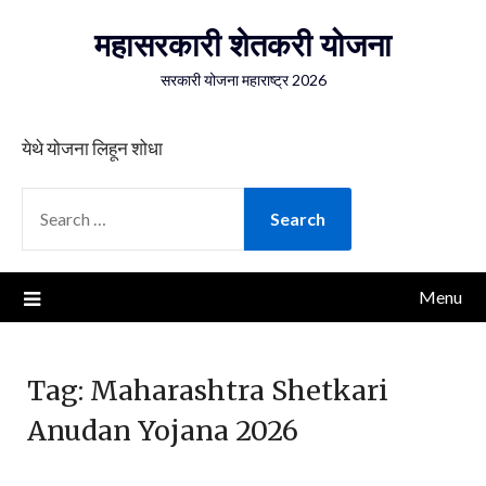
Skip
महासरकारी शेतकरी योजना
to
content
सरकारी योजना महाराष्ट्र 2026
येथे योजना लिहून शोधा
SEARCH
FOR:
Menu
Tag:
Maharashtra Shetkari
Anudan Yojana 2026