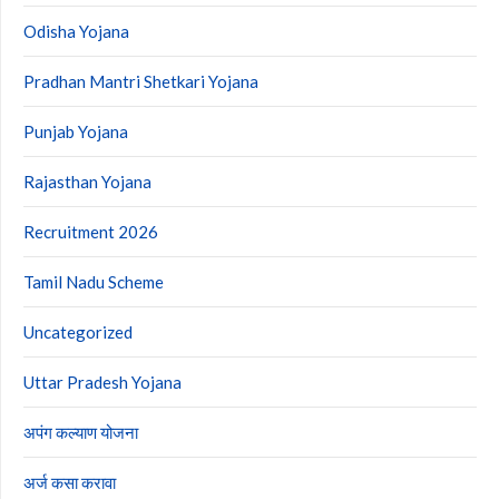
Odisha Yojana
Pradhan Mantri Shetkari Yojana
Punjab Yojana
Rajasthan Yojana
Recruitment 2026
Tamil Nadu Scheme
Uncategorized
Uttar Pradesh Yojana
अपंग कल्याण योजना
अर्ज कसा करावा