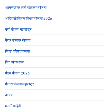
अल्पसंख्यक कार्य मंत्रालय योजना
आदिवासी विकास विभाग योजना 2026
कृषी योजना महाराष्ट्र
केंद्र सरकार योजना
जिल्हा परिषद योजना
पिक व्यवस्थापन
पीएम योजना 2026
पोकरा योजना महाराष्ट्र
बातम्या
मराठी माहिती