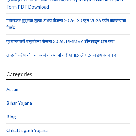
Form PDF Download
महाराष्ट्र मुद्रांक शुल्क अभय योजना 2026: 30 जून 2026 पर्यंत वाढवण्याचा
निर्णय
प्रधानमंत्री मातृ वंदना योजना 2026: PMMVY ऑनलाइन अर्ज करा
लाडकी बहीण योजना: अर्ज करण्याची तारीख वाढवली पटकन इथं अर्ज करा
Categories
Assam
Bihar Yojana
Blog
Chhattisgarh Yojana