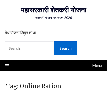
Skip
महासरकारी शेतकरी योजना
to
content
सरकारी योजना महाराष्ट्र 2026
येथे योजना लिहून शोधा
SEARCH
FOR:
Menu
Tag:
Online Ration