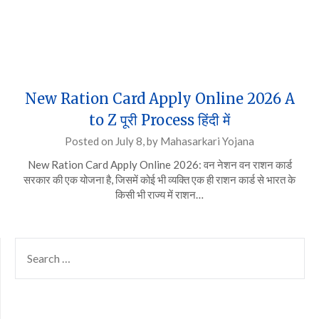
New Ration Card Apply Online 2026 A
to Z पूरी Process हिंदी में
Posted on
July 8,
by
Mahasarkari Yojana
New Ration Card Apply Online 2026: वन नेशन वन राशन कार्ड
सरकार की एक योजना है, जिसमें कोई भी व्यक्ति एक ही राशन कार्ड से भारत के
किसी भी राज्य में राशन…
SEARCH
FOR: