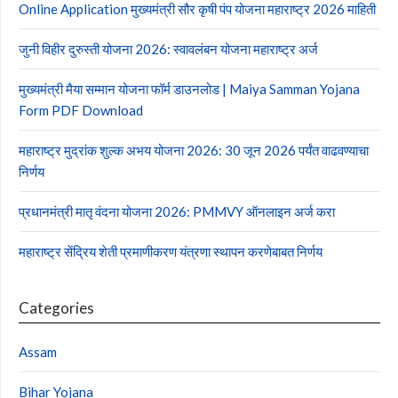
Online Application मुख्यमंत्री सौर कृषी पंप योजना महाराष्ट्र 2026 माहिती
जुनी विहीर दुरुस्ती योजना 2026: स्वावलंबन योजना महाराष्ट्र अर्ज
मुख्यमंत्री मैया सम्मान योजना फॉर्म डाउनलोड | Maiya Samman Yojana
Form PDF Download
महाराष्ट्र मुद्रांक शुल्क अभय योजना 2026: 30 जून 2026 पर्यंत वाढवण्याचा
निर्णय
प्रधानमंत्री मातृ वंदना योजना 2026: PMMVY ऑनलाइन अर्ज करा
महाराष्ट्र सेंद्रिय शेती प्रमाणीकरण यंत्रणा स्थापन करणेबाबत निर्णय
Categories
Assam
Bihar Yojana