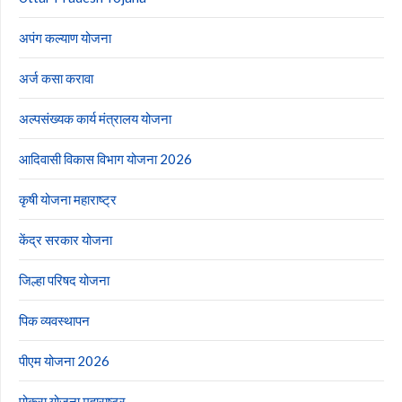
अपंग कल्याण योजना
अर्ज कसा करावा
अल्पसंख्यक कार्य मंत्रालय योजना
आदिवासी विकास विभाग योजना 2026
कृषी योजना महाराष्ट्र
केंद्र सरकार योजना
जिल्हा परिषद योजना
पिक व्यवस्थापन
पीएम योजना 2026
पोकरा योजना महाराष्ट्र