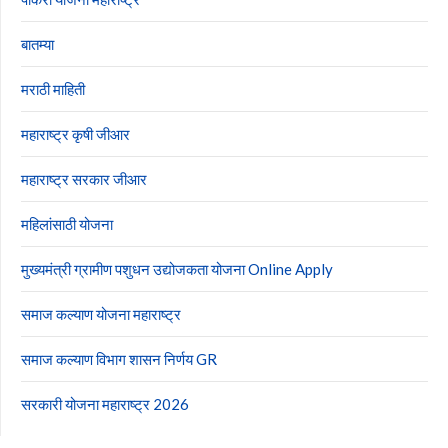
बातम्या
मराठी माहिती
महाराष्ट्र कृषी जीआर
महाराष्ट्र सरकार जीआर
महिलांसाठी योजना
मुख्यमंत्री ग्रामीण पशुधन उद्योजकता योजना Online Apply
समाज कल्याण योजना महाराष्ट्र
समाज कल्याण विभाग शासन निर्णय GR
सरकारी योजना महाराष्ट्र 2026