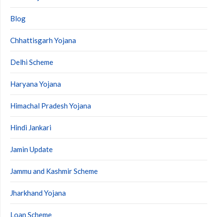
Blog
Chhattisgarh Yojana
Delhi Scheme
Haryana Yojana
Himachal Pradesh Yojana
Hindi Jankari
Jamin Update
Jammu and Kashmir Scheme
Jharkhand Yojana
Loan Scheme