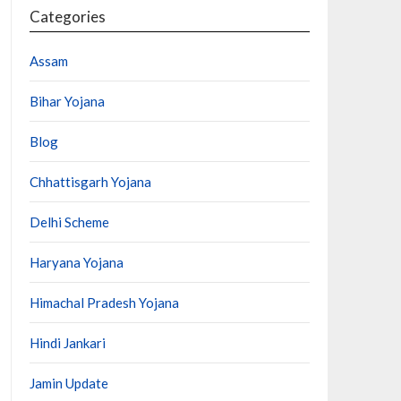
Categories
Assam
Bihar Yojana
Blog
Chhattisgarh Yojana
Delhi Scheme
Haryana Yojana
Himachal Pradesh Yojana
Hindi Jankari
Jamin Update