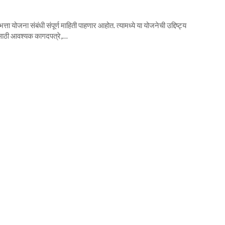
 योजना संबंधी संपूर्ण माहिती पाहणार आहोत. त्यामध्ये या योजनेची उद्दिष्ट्य
, यासाठी आवश्यक कागदपत्रे,…