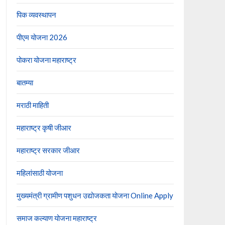
पिक व्यवस्थापन
पीएम योजना 2026
पोकरा योजना महाराष्ट्र
बातम्या
मराठी माहिती
महाराष्ट्र कृषी जीआर
महाराष्ट्र सरकार जीआर
महिलांसाठी योजना
मुख्यमंत्री ग्रामीण पशुधन उद्योजकता योजना Online Apply
समाज कल्याण योजना महाराष्ट्र