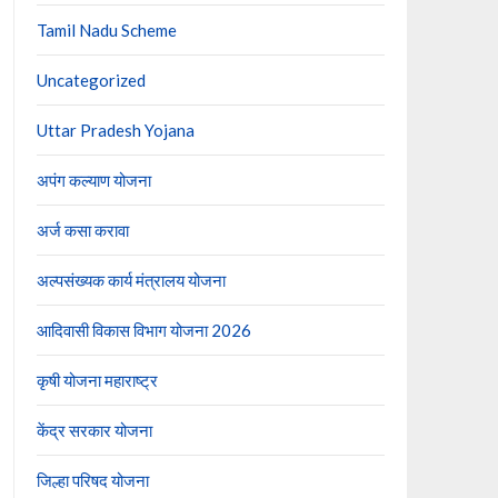
Tamil Nadu Scheme
Uncategorized
Uttar Pradesh Yojana
अपंग कल्याण योजना
अर्ज कसा करावा
अल्पसंख्यक कार्य मंत्रालय योजना
आदिवासी विकास विभाग योजना 2026
कृषी योजना महाराष्ट्र
केंद्र सरकार योजना
जिल्हा परिषद योजना