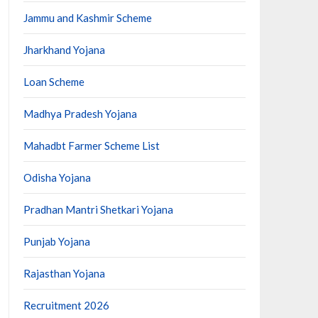
Jammu and Kashmir Scheme
Jharkhand Yojana
Loan Scheme
Madhya Pradesh Yojana
Mahadbt Farmer Scheme List
Odisha Yojana
Pradhan Mantri Shetkari Yojana
Punjab Yojana
Rajasthan Yojana
Recruitment 2026