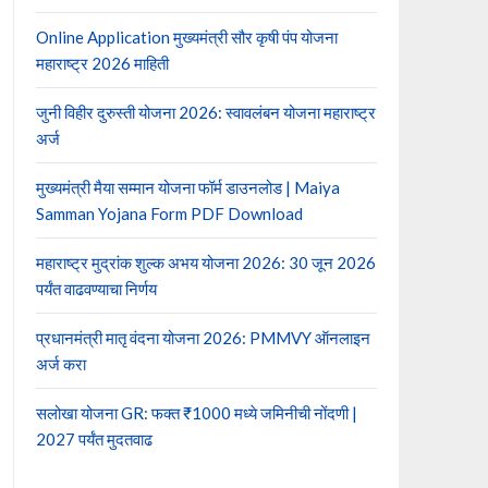
Online Application मुख्यमंत्री सौर कृषी पंप योजना
महाराष्ट्र 2026 माहिती
जुनी विहीर दुरुस्ती योजना 2026: स्वावलंबन योजना महाराष्ट्र
अर्ज
मुख्यमंत्री मैया सम्मान योजना फॉर्म डाउनलोड | Maiya
Samman Yojana Form PDF Download
महाराष्ट्र मुद्रांक शुल्क अभय योजना 2026: 30 जून 2026
पर्यंत वाढवण्याचा निर्णय
प्रधानमंत्री मातृ वंदना योजना 2026: PMMVY ऑनलाइन
अर्ज करा
सलोखा योजना GR: फक्त ₹1000 मध्ये जमिनीची नोंदणी |
2027 पर्यंत मुदतवाढ