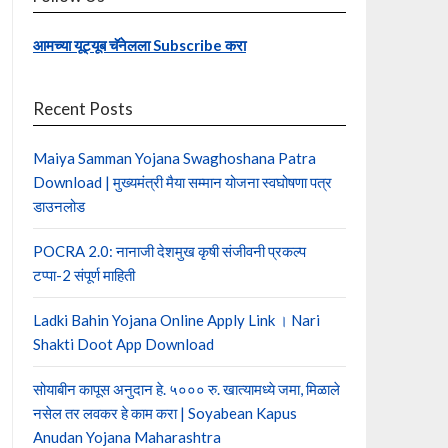
आमच्या यूट्यूब चॅनेलला Subscribe करा
Recent Posts
Maiya Samman Yojana Swaghoshana Patra
Download | मुख्यमंत्री मैया सम्मान योजना स्वघोषणा पत्र
डाउनलोड
POCRA 2.0: नानाजी देशमुख कृषी संजीवनी प्रकल्प
टप्पा-2 संपूर्ण माहिती
Ladki Bahin Yojana Online Apply Link । Nari
Shakti Doot App Download
सोयाबीन कापूस अनुदान हे. ५००० रु. खात्यामध्ये जमा, मिळाले
नसेल तर लवकर हे काम करा | Soyabean Kapus
Anudan Yojana Maharashtra