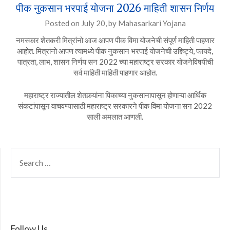
पीक नुकसान भरपाई योजना 2026 माहिती शासन निर्णय
Posted on
July 20,
by
Mahasarkari Yojana
नमस्कार शेतकरी मित्रांनो आज आपण पीक विमा योजनेची संपूर्ण माहिती पाहणार
आहोत. मित्रांनो आपण त्यामध्ये पीक नुकसान भरपाई योजनेची उद्दिष्ट्ये, फायदे,
पात्रता, लाभ, शासन निर्णय सन 2022 च्या महाराष्ट्र सरकार योजनेविषयीची
सर्व माहिती माहिती पाहणार आहोत.
महाराष्ट्र राज्यातील शेतकर्‍यांना पिकाच्या नुकसानापासून होणाऱ्या आर्थिक
संकटांपासून वाचवण्यासाठी महाराष्ट्र सरकारने पीक विमा योजना सन 2022
साली अमलात आणली.
SEARCH
FOR:
Follow Us