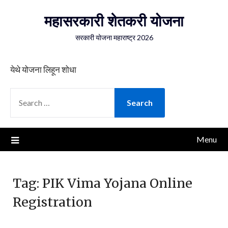
Skip
महासरकारी शेतकरी योजना
to
content
सरकारी योजना महाराष्ट्र 2026
येथे योजना लिहून शोधा
SEARCH
FOR:
Menu
Tag:
PIK Vima Yojana Online
Registration