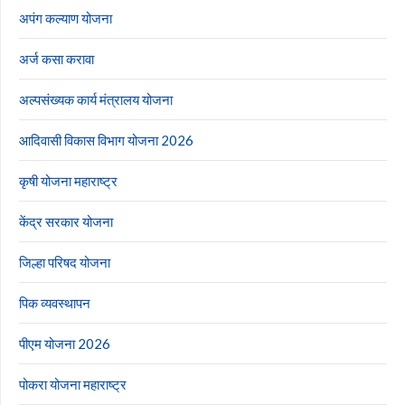
अपंग कल्याण योजना
अर्ज कसा करावा
अल्पसंख्यक कार्य मंत्रालय योजना
आदिवासी विकास विभाग योजना 2026
कृषी योजना महाराष्ट्र
केंद्र सरकार योजना
जिल्हा परिषद योजना
पिक व्यवस्थापन
पीएम योजना 2026
पोकरा योजना महाराष्ट्र