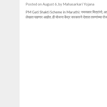
Posted on
August 6,
by
Mahasarkari Yojana
PM Gati Shakti Scheme in Marathi: नमस्कार मित्रांनो, आज आप
लेखात पाहणार आहोत. ही योजना केंद्र सरकारने देशात तरुणांच्या रोज