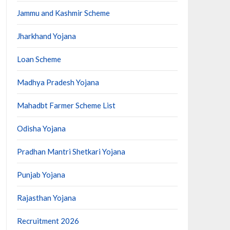
Jammu and Kashmir Scheme
Jharkhand Yojana
Loan Scheme
Madhya Pradesh Yojana
Mahadbt Farmer Scheme List
Odisha Yojana
Pradhan Mantri Shetkari Yojana
Punjab Yojana
Rajasthan Yojana
Recruitment 2026