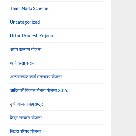
Tamil Nadu Scheme
Uncategorized
Uttar Pradesh Yojana
अपंग कल्याण योजना
अर्ज कसा करावा
अल्पसंख्यक कार्य मंत्रालय योजना
आदिवासी विकास विभाग योजना 2026
कृषी योजना महाराष्ट्र
केंद्र सरकार योजना
जिल्हा परिषद योजना