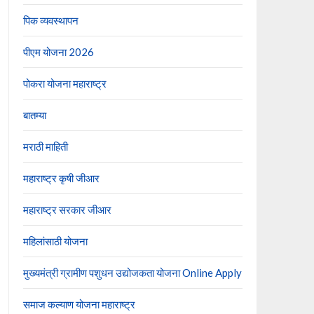
पिक व्यवस्थापन
पीएम योजना 2026
पोकरा योजना महाराष्ट्र
बातम्या
मराठी माहिती
महाराष्ट्र कृषी जीआर
महाराष्ट्र सरकार जीआर
महिलांसाठी योजना
मुख्यमंत्री ग्रामीण पशुधन उद्योजकता योजना Online Apply
समाज कल्याण योजना महाराष्ट्र