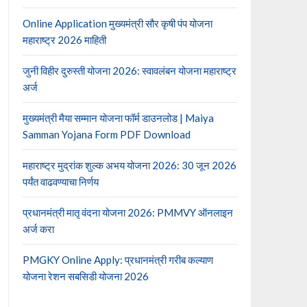
Online Application मुख्यमंत्री सौर कृषी पंप योजना
महाराष्ट्र 2026 माहिती
जुनी विहीर दुरुस्ती योजना 2026: स्वावलंबन योजना महाराष्ट्र
अर्ज
मुख्यमंत्री मैया सम्मान योजना फॉर्म डाउनलोड | Maiya
Samman Yojana Form PDF Download
महाराष्ट्र मुद्रांक शुल्क अभय योजना 2026: 30 जून 2026
पर्यंत वाढवण्याचा निर्णय
प्रधानमंत्री मातृ वंदना योजना 2026: PMMVY ऑनलाइन
अर्ज करा
PMGKY Online Apply: प्रधानमंत्री गरीब कल्याण
योजना रेशन सबसिडी योजना 2026