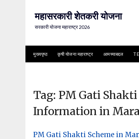
Skip
to
महासरकारी शेतकरी योजना
content
सरकारी योजना महाराष्ट्र 2026
मुख्यपृष्ठ
कृषी योजना महाराष्ट्र
आमच्याबद्दल
T
Tag:
PM Gati Shakti
Information in Mara
PM Gati Shakti Scheme in Marath