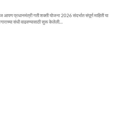
ण प्रधानमंत्री गती शक्ती योजना 2026 संदर्भात संपूर्ण माहिती या
गाराच्या संधी वाढवण्यासाठी सुरू केलेली…