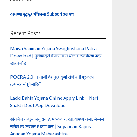
आमच्या यूट्यूब चॅनेलला Subscribe करा
Recent Posts
Maiya Samman Yojana Swaghoshana Patra
Download | मुख्यमंत्री मैया सम्मान योजना स्वघोषणा पत्र
डाउनलोड
POCRA 2.0: नानाजी देशमुख कृषी संजीवनी प्रकल्प
टप्पा-2 संपूर्ण माहिती
Ladki Bahin Yojana Online Apply Link । Nari
Shakti Doot App Download
सोयाबीन कापूस अनुदान हे. ५००० रु. खात्यामध्ये जमा, मिळाले
नसेल तर लवकर हे काम करा | Soyabean Kapus
Anudan Yojana Maharashtra