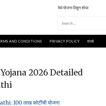
येथे योजना लिहून शोधा
SEARCH
FOR:
ERMS AND CONDITIONS
PRIVACY POLICY
संपर्क
 Yojana 2026 Detailed
thi
i: 100 लाख कोटींची योजना