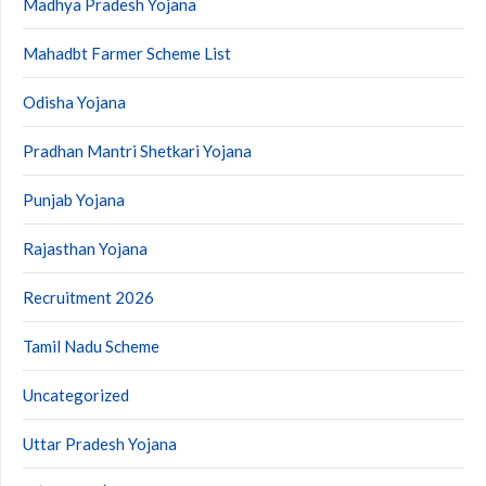
Madhya Pradesh Yojana
Mahadbt Farmer Scheme List
Odisha Yojana
Pradhan Mantri Shetkari Yojana
Punjab Yojana
Rajasthan Yojana
Recruitment 2026
Tamil Nadu Scheme
Uncategorized
Uttar Pradesh Yojana