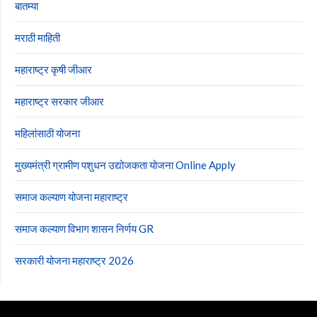
बातम्या
मराठी माहिती
महाराष्ट्र कृषी जीआर
महाराष्ट्र सरकार जीआर
महिलांसाठी योजना
मुख्यमंत्री ग्रामीण पशुधन उद्योजकता योजना Online Apply
समाज कल्याण योजना महाराष्ट्र
समाज कल्याण विभाग शासन निर्णय GR
सरकारी योजना महाराष्ट्र 2026