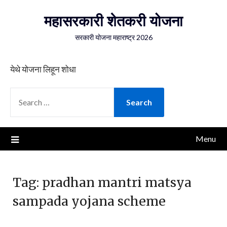
Skip
महासरकारी शेतकरी योजना
to
content
सरकारी योजना महाराष्ट्र 2026
येथे योजना लिहून शोधा
SEARCH
FOR:
Menu
Tag:
pradhan mantri matsya
sampada yojana scheme