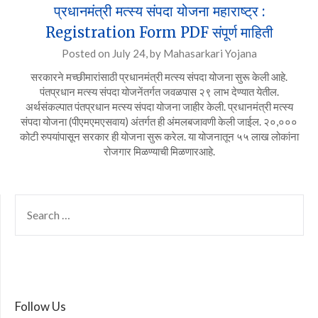
प्रधानमंत्री मत्स्य संपदा योजना महाराष्ट्र :
Registration Form PDF संपूर्ण माहिती
Posted on
July 24,
by
Mahasarkari Yojana
सरकारने मच्छीमारांसाठी प्रधानमंत्री मत्स्य संपदा योजना सुरू केली आहे.
पंतप्रधान मत्स्य संपदा योजनेंतर्गत जवळपास २९ लाभ देण्यात येतील.
अर्थसंकल्पात पंतप्रधान मत्स्य संपदा योजना जाहीर केली. प्रधानमंत्री मत्स्य
संपदा योजना (पीएमएमएसवाय) अंतर्गत ही अंमलबजावणी केली जाईल. २०,०००
कोटी रुपयांपासून सरकार ही योजना सुरू करेल. या योजनातून ५५ लाख लोकांना
रोजगार मिळण्याची मिळणारआहे.
SEARCH
FOR:
Follow Us