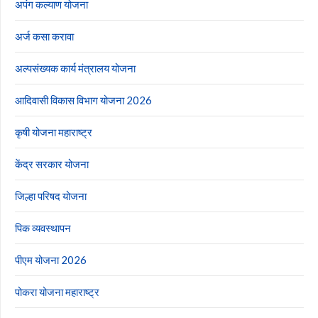
अपंग कल्याण योजना
अर्ज कसा करावा
अल्पसंख्यक कार्य मंत्रालय योजना
आदिवासी विकास विभाग योजना 2026
कृषी योजना महाराष्ट्र
केंद्र सरकार योजना
जिल्हा परिषद योजना
पिक व्यवस्थापन
पीएम योजना 2026
पोकरा योजना महाराष्ट्र