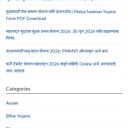
मुख्यमंत्री मैया सम्मान योजना फॉर्म डाउनलोड | Maiya Samman Yojana
Form PDF Download
महाराष्ट्र मुद्रांक शुल्क अभय योजना 2026: 30 जून 2026 पर्यंत वाढवण्याचा
निर्णय
प्रधानमंत्री मातृ वंदना योजना 2026: PMMVY ऑनलाइन अर्ज करा
फ्री टॅबलेट योजना महाराष्ट्र 2026 संपूर्ण माहिती: Online अर्ज, कागदपत्रे,
लाभ, पात्रता
Categories
Assam
Bihar Yojana