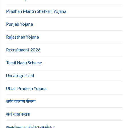
Pradhan Mantri Shetkari Yojana
Punjab Yojana
Rajasthan Yojana
Recruitment 2026
Tamil Nadu Scheme
Uncategorized
Uttar Pradesh Yojana
अपंग कल्याण योजना
अर्ज कसा करावा
अल्पसंख्यक कार्य मंत्रालय योजना