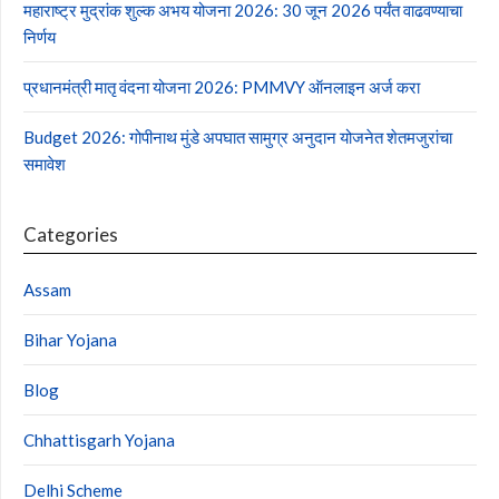
महाराष्ट्र मुद्रांक शुल्क अभय योजना 2026: 30 जून 2026 पर्यंत वाढवण्याचा
निर्णय
प्रधानमंत्री मातृ वंदना योजना 2026: PMMVY ऑनलाइन अर्ज करा
Budget 2026: गोपीनाथ मुंडे अपघात सामुग्र अनुदान योजनेत शेतमजुरांचा
समावेश
Categories
Assam
Bihar Yojana
Blog
Chhattisgarh Yojana
Delhi Scheme