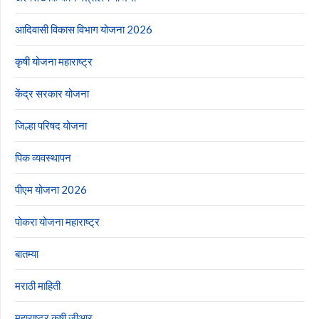
आदिवासी विकास विभाग योजना 2026
कृषी योजना महाराष्ट्र
केंद्र सरकार योजना
जिल्हा परिषद योजना
पिक व्यवस्थापन
पीएम योजना 2026
पोकरा योजना महाराष्ट्र
बातम्या
मराठी माहिती
महाराष्ट्र कृषी जीआर