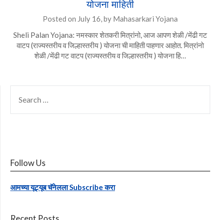
योजना माहिती
Posted on
July 16,
by
Mahasarkari Yojana
Sheli Palan Yojana: नमस्कार शेतकरी मित्रांनो, आज आपण शेळी /मेंढी गट
वाटप (राज्यस्तरीय व जिल्हास्तरीय ) योजना ची माहिती पाहणार आहोत. मित्रांनो
शेळी /मेंढी गट वाटप (राज्यस्तरीय व जिल्हास्तरीय ) योजना हि…
SEARCH
FOR:
Follow Us
आमच्या यूट्यूब चॅनेलला Subscribe करा
Recent Posts