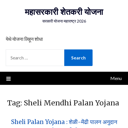
Skip
महासरकारी शेतकरी योजना
to
content
सरकारी योजना महाराष्ट्र 2026
येथे योजना लिहून शोधा
SEARCH
FOR:
Menu
Tag:
Sheli Mendhi Palan Yojana
Sheli Palan Yojana : शेळी-मेंढी पालन अनुदान