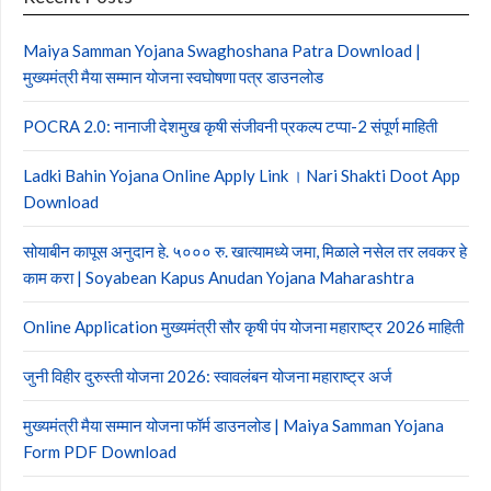
Maiya Samman Yojana Swaghoshana Patra Download |
मुख्यमंत्री मैया सम्मान योजना स्वघोषणा पत्र डाउनलोड
POCRA 2.0: नानाजी देशमुख कृषी संजीवनी प्रकल्प टप्पा-2 संपूर्ण माहिती
Ladki Bahin Yojana Online Apply Link । Nari Shakti Doot App
Download
सोयाबीन कापूस अनुदान हे. ५००० रु. खात्यामध्ये जमा, मिळाले नसेल तर लवकर हे
काम करा | Soyabean Kapus Anudan Yojana Maharashtra
Online Application मुख्यमंत्री सौर कृषी पंप योजना महाराष्ट्र 2026 माहिती
जुनी विहीर दुरुस्ती योजना 2026: स्वावलंबन योजना महाराष्ट्र अर्ज
मुख्यमंत्री मैया सम्मान योजना फॉर्म डाउनलोड | Maiya Samman Yojana
Form PDF Download