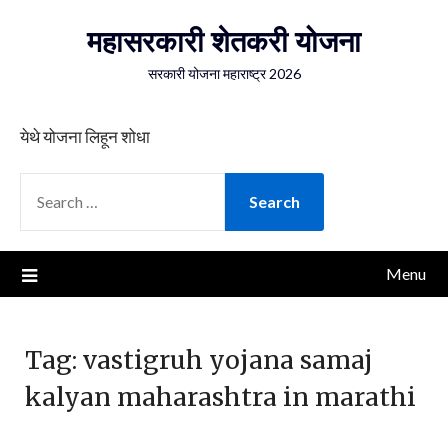
Skip
महासरकारी शेतकरी योजना
to
content
सरकारी योजना महाराष्ट्र 2026
येथे योजना लिहून शोधा
SEARCH
FOR:
Menu
Tag:
vastigruh yojana samaj
kalyan maharashtra in marathi