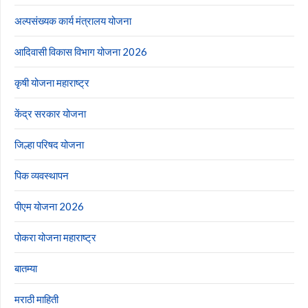
अल्पसंख्यक कार्य मंत्रालय योजना
आदिवासी विकास विभाग योजना 2026
कृषी योजना महाराष्ट्र
केंद्र सरकार योजना
जिल्हा परिषद योजना
पिक व्यवस्थापन
पीएम योजना 2026
पोकरा योजना महाराष्ट्र
बातम्या
मराठी माहिती