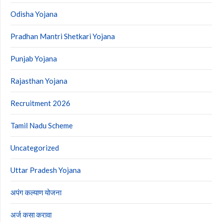
Odisha Yojana
Pradhan Mantri Shetkari Yojana
Punjab Yojana
Rajasthan Yojana
Recruitment 2026
Tamil Nadu Scheme
Uncategorized
Uttar Pradesh Yojana
अपंग कल्याण योजना
अर्ज कसा करावा