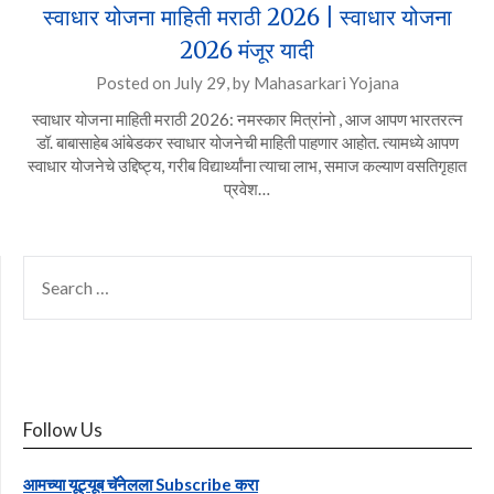
स्वाधार योजना माहिती मराठी 2026 | स्वाधार योजना
2026 मंजूर यादी
Posted on
July 29,
by
Mahasarkari Yojana
स्वाधार योजना माहिती मराठी 2026: नमस्कार मित्रांनो , आज आपण भारतरत्न
डॉ. बाबासाहेब आंबेडकर स्वाधार योजनेची माहिती पाहणार आहोत. त्यामध्ये आपण
स्वाधार योजनेचे उद्दिष्ट्य, गरीब विद्यार्थ्यांना त्याचा लाभ, समाज कल्याण वसतिगृहात
प्रवेश…
SEARCH
FOR:
Follow Us
आमच्या यूट्यूब चॅनेलला Subscribe करा