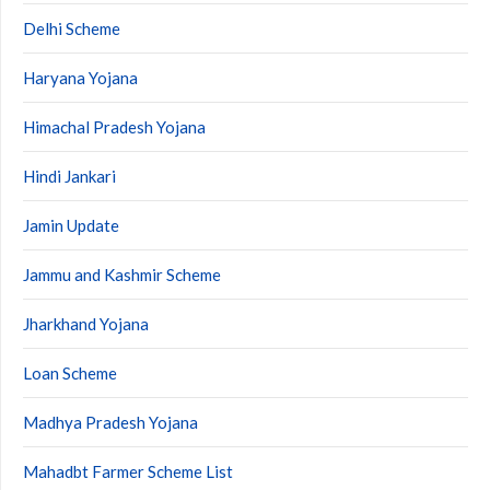
Delhi Scheme
Haryana Yojana
Himachal Pradesh Yojana
Hindi Jankari
Jamin Update
Jammu and Kashmir Scheme
Jharkhand Yojana
Loan Scheme
Madhya Pradesh Yojana
Mahadbt Farmer Scheme List