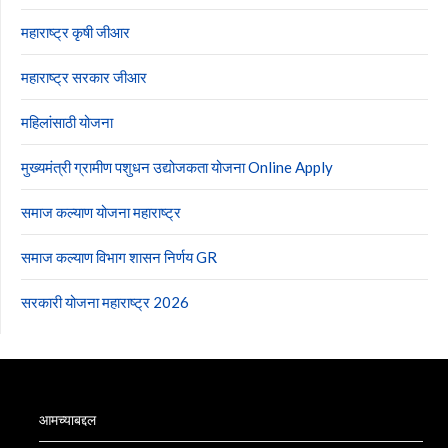
महाराष्ट्र कृषी जीआर
महाराष्ट्र सरकार जीआर
महिलांसाठी योजना
मुख्यमंत्री ग्रामीण पशुधन उद्योजकता योजना Online Apply
समाज कल्याण योजना महाराष्ट्र
समाज कल्याण विभाग शासन निर्णय GR
सरकारी योजना महाराष्ट्र 2026
आमच्याबद्दल