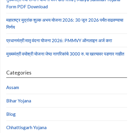
Form PDF Download
महाराष्ट्र मुद्रांक शुल्क अभय योजना 2026: 30 जून 2026 पर्यंत वाढवण्याचा
निर्णय
प्रधानमंत्री मातृ वंदना योजना 2026: PMMVY ऑनलाइन अर्ज करा
मुख्यमंत्री वयोश्री योजना जेष्ठ नागरिकांचे 3000 रु. या खात्यावर पडणार नाहीत
Categories
Assam
Bihar Yojana
Blog
Chhattisgarh Yojana