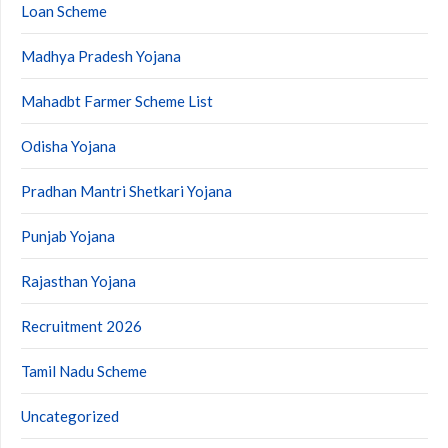
Loan Scheme
Madhya Pradesh Yojana
Mahadbt Farmer Scheme List
Odisha Yojana
Pradhan Mantri Shetkari Yojana
Punjab Yojana
Rajasthan Yojana
Recruitment 2026
Tamil Nadu Scheme
Uncategorized