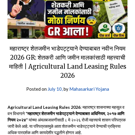
महाराष्ट्र शेतजमीन भाडेपट्ट्याने देण्याबाबत नवीन नियम
2026 GR: शेतकरी आणि जमीन मालकांसाठी महत्त्वाची
माहिती | Agricultural Land Leasing Rules
2026
Posted on
July 10,
by
Mahasarkari Yojana
Agricultural Land Leasing Rules 2026
: महाराष्ट्र शासनाच्या महसूल व
वन विभागाने
“महाराष्ट्र शेतजमीन भाडेपट्ट्याने देण्याबाबत अधिनियम, २०१७ आणि
नियम २०२४”
यांच्या अंमलबजावणीसाठी ८ मे २०२६ रोजी महत्त्वाचे शासन परिपत्रक
जारी केले आहे. या परिपत्रकामुळे आता शेतजमीन भाडेपट्ट्याने देण्याची प्रक्रिया
अधिक पारदर्शक आणि कायदेशीर पद्धतीने होणार आहे.