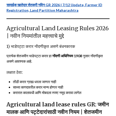
सामाईक खातेदार शेतकरी नविन GR 2026 | 7/12 Update, Farmer ID
Registration, Land Partition Maharashtra
Agricultural Land Leasing Rules 2026
| नवीन नियमांतील महत्त्वाचे मुद्दे
1) भाडेपट्टा करार नोंदणीकृत असणे बंधनकारक
प्रत्येक शेतजमीन भाडेपट्टा करार हा
नोंदणी अधिनियम 1908
नुसार नोंदणीकृत
असणे आवश्यक आहे.
लक्षात ठेवा:
तोंडी करार ग्राह्य धरला जाणार नाही
साध्या कागदावरील करार मान्य होणार नाही
करारात कालावधी आणि मोबदला स्पष्ट नमूद करावा लागेल
Agricultural land lease rules GR: जमीन
मालक आणि पट्टेदारांसाठी नवीन नियम | शेतजमीन