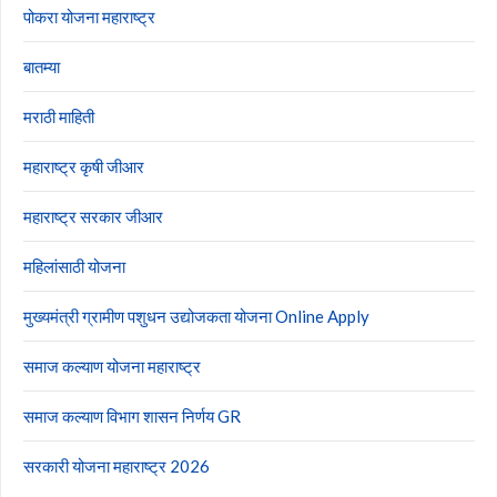
पोकरा योजना महाराष्ट्र
बातम्या
मराठी माहिती
महाराष्ट्र कृषी जीआर
महाराष्ट्र सरकार जीआर
महिलांसाठी योजना
मुख्यमंत्री ग्रामीण पशुधन उद्योजकता योजना Online Apply
समाज कल्याण योजना महाराष्ट्र
समाज कल्याण विभाग शासन निर्णय GR
सरकारी योजना महाराष्ट्र 2026