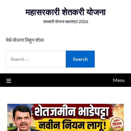
Skip
महासरकारी शेतकरी योजना
to
content
सरकारी योजना महाराष्ट्र 2026
येथे योजना लिहून शोधा
SEARCH
FOR:
Menu