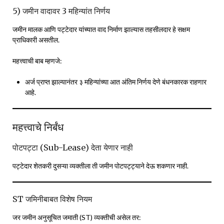
5) जमीन वादावर 3 महिन्यांत निर्णय
जमीन मालक आणि पट्टेदार यांच्यात वाद निर्माण झाल्यास तहसीलदार हे सक्षम
प्राधिकारी असतील.
महत्त्वाची बाब म्हणजे:
अर्ज प्राप्त झाल्यानंतर ३ महिन्यांच्या आत अंतिम निर्णय देणे बंधनकारक राहणार
आहे.
महत्त्वाचे निर्बंध
पोटपट्टा (Sub-Lease) देता येणार नाही
पट्टेदार शेतकरी दुसऱ्या व्यक्तीला ती जमीन पोटपट्ट्याने देऊ शकणार नाही.
ST जमिनीबाबत विशेष नियम
जर जमीन अनुसूचित जमाती (ST) व्यक्तीची असेल तर: