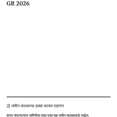
GR 2026
2) जमीन मालकाचा हक्क कायम राहणार
करार संपल्यानंतर जमिनीचा ताबा पुन्हा मूळ जमीन मालकाकडे जाईल.