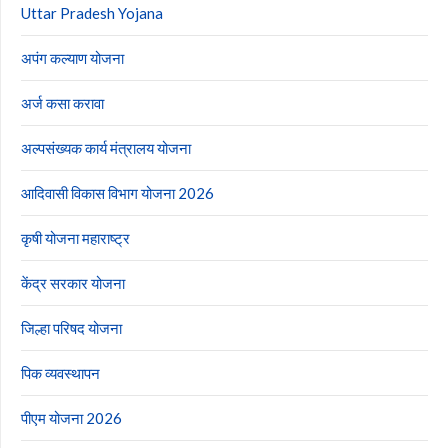
Uttar Pradesh Yojana
अपंग कल्याण योजना
अर्ज कसा करावा
अल्पसंख्यक कार्य मंत्रालय योजना
आदिवासी विकास विभाग योजना 2026
कृषी योजना महाराष्ट्र
केंद्र सरकार योजना
जिल्हा परिषद योजना
पिक व्यवस्थापन
पीएम योजना 2026