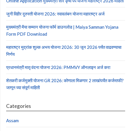
Online Application मुख्यमंत्री सौर कृषी पंप योजना महाराष्ट्र 2026 माहिती
जुनी विहीर दुरुस्ती योजना 2026: स्वावलंबन योजना महाराष्ट्र अर्ज
मुख्यमंत्री मैया सम्मान योजना फॉर्म डाउनलोड | Maiya Samman Yojana
Form PDF Download
महाराष्ट्र मुद्रांक शुल्क अभय योजना 2026: 30 जून 2026 पर्यंत वाढवण्याचा
निर्णय
प्रधानमंत्री मातृ वंदना योजना 2026: PMMVY ऑनलाइन अर्ज करा
शेतकरी कर्जमुक्ती योजना GR 2026: कोणाला मिळणार 2 लाखांपर्यंत कर्जमाफी?
जाणून घ्या संपूर्ण माहिती
Categories
Assam