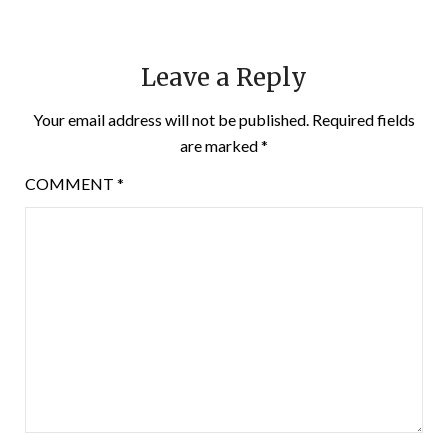
Leave a Reply
Your email address will not be published.
Required fields
are marked
*
COMMENT
*