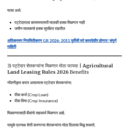
याचा अर्थ:
पट्टेदाराला कायमस्वरूपी मालकी हक्क मिळणार नाही
जमीन मालकाचे हक्क सुरक्षित राहतील
अतिक्रमण नियमितीकरण GR 2026: 2011 पूर्वीची घरे कायदेशीर होणार! संपूर्ण
माहिती
3) पट्टेदार शेतकऱ्यांना मिळणार मोठा फायदा |
Agricultural
Land Leasing Rules 2026
Benefits
नोंदणीकृत करार असल्यास पट्टेदार शेतकऱ्यांना:
पीक कर्ज (Crop Loan)
पीक विमा (Crop Insurance)
मिळवण्यासाठी बँकांचे सहकार्य मिळणार आहे.
यामुळे प्रत्यक्ष शेती करणाऱ्या शेतकऱ्यांना मोठा दिलासा मिळू शकतो.