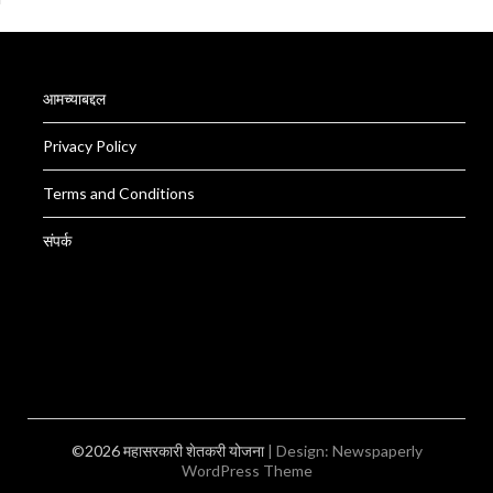
आमच्याबद्दल
Privacy Policy
Terms and Conditions
संपर्क
©2026 महासरकारी शेतकरी योजना
| Design:
Newspaperly
WordPress Theme