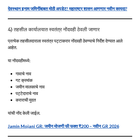
देवस्थान इनाम जमिनींबाबत मोठी अपडेट! महाराष्ट्र शासन आणणार नवीन कायदा?
4) तहसील कार्यालयात स्वतंत्र नोंदवही ठेवली जाणार
प्रत्येक तहसीलदाराला स्वतंत्र पट्टाकरार नोंदवही ठेवण्याचे निर्देश देण्यात आले
आहेत.
या नोंदवहीमध्ये:
गावाचे नाव
गट क्रमांक
जमीन मालकाचे नाव
पट्टेदाराचे नाव
कराराची मुदत
यांची नोंद केली जाईल.
Jamin Mojani GR: जमीन मोजणी फी फक्त ₹200 – नवीन GR 2026