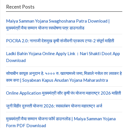
Recent Posts
Maiya Samman Yojana Swaghoshana Patra Download |
मुख्यमंत्री मैया सम्मान योजना स्वघोषणा पत्र डाउनलोड
POCRA 2.0: नानाजी देशमुख कृषी संजीवनी प्रकल्प टप्पा-2 संपूर्ण माहिती
Ladki Bahin Yojana Online Apply Link । Nari Shakti Doot App
Download
सोयाबीन कापूस अनुदान हे. ५००० रु. खात्यामध्ये जमा, मिळाले नसेल तर लवकर हे
काम करा | Soyabean Kapus Anudan Yojana Maharashtra
Online Application मुख्यमंत्री सौर कृषी पंप योजना महाराष्ट्र 2026 माहिती
जुनी विहीर दुरुस्ती योजना 2026: स्वावलंबन योजना महाराष्ट्र अर्ज
मुख्यमंत्री मैया सम्मान योजना फॉर्म डाउनलोड | Maiya Samman Yojana
Form PDF Download