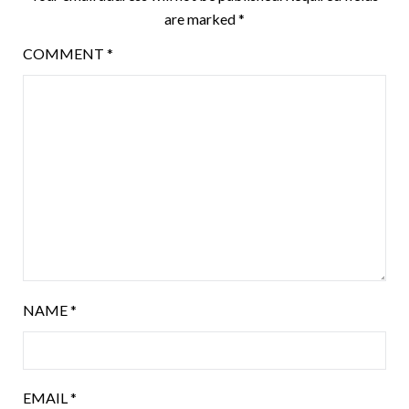
are marked
*
COMMENT
*
NAME
*
EMAIL
*