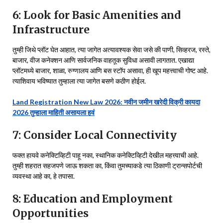
6: Look for Basic Amenities and
Infrastructure
तुम्ही जिथे प्लॉट घेत आहात, त्या जागेत अत्यावश्यक सेवा जसे की पाणी, सिव्हरज, रस्ते,
बाजार, वीज कनेक्शन आणि सार्वजनिक वाहतूक सुविधा असावी लागतात. एखाद्या
प्लॉटमध्ये बाजार, शाळा, रुग्णालय आणि बस स्टॉप असावा, ही खूप महत्त्वाची गोष्ट आहे.
त्याशिवाय भविष्यात तुम्हाला त्या जागेत बसणे कठीण होईल.
Land Registration New Law 2026: नवीन जमीन खरेदी विक्री कायदा
2026 तुम्हाला माहिती असायला हवं
7: Consider Local Connectivity
फक्त हायवे कनेक्टिव्हिटी पाहू नका, स्थानिक कनेक्टिव्हिटी देखील महत्त्वाची आहे.
तुम्ही शहरात सहजपणे जाऊ शकता का, किंवा तुमच्याकडे त्या ठिकाणी ट्रान्सपोर्टची
व्यवस्था आहे का, हे तपासा.
8: Education and Employment
Opportunities