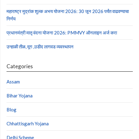
महाराष्ट्र मुद्रांक शुल्क अभय योजना 2026: 30 जून 2026 पर्यंत वाढवण्याचा
निर्णय
प्रधानमंत्री मातृ वंदना योजना 2026: PMMVY ऑनलाइन अर्ज करा
उन्हाळी तीळ, मूग ,उडीद लागवड व्यवस्थापन
Categories
Assam
Bihar Yojana
Blog
Chhattisgarh Yojana
Delhi Scheme