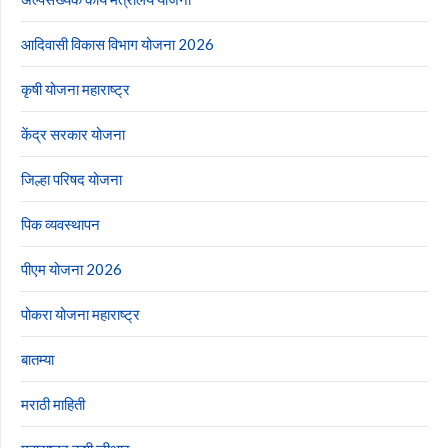
आदिवासी विकास विभाग योजना 2026
कृषी योजना महाराष्ट्र
केंद्र सरकार योजना
जिल्हा परिषद योजना
पिक व्यवस्थापन
पीएम योजना 2026
पोकरा योजना महाराष्ट्र
बातम्या
मराठी माहिती