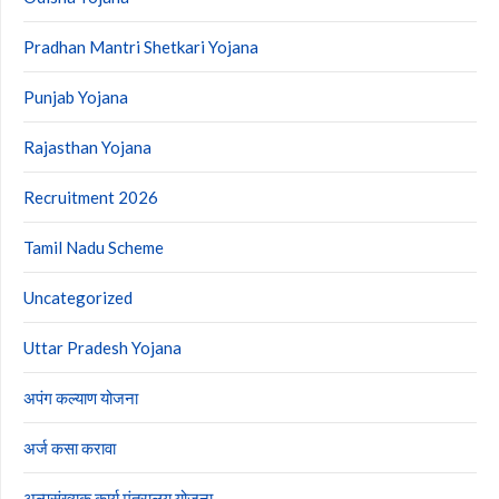
Pradhan Mantri Shetkari Yojana
Punjab Yojana
Rajasthan Yojana
Recruitment 2026
Tamil Nadu Scheme
Uncategorized
Uttar Pradesh Yojana
अपंग कल्याण योजना
अर्ज कसा करावा
अल्पसंख्यक कार्य मंत्रालय योजना