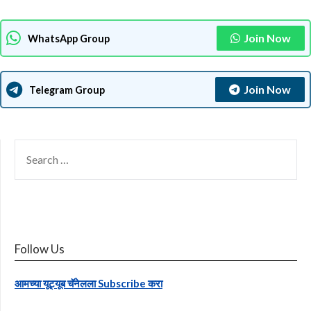
Join Now
WhatsApp Group
Join Now
Telegram Group
SEARCH
FOR:
Follow Us
आमच्या यूट्यूब चॅनेलला Subscribe करा