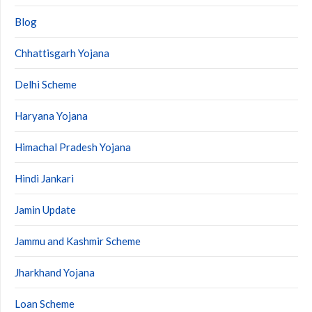
Blog
Chhattisgarh Yojana
Delhi Scheme
Haryana Yojana
Himachal Pradesh Yojana
Hindi Jankari
Jamin Update
Jammu and Kashmir Scheme
Jharkhand Yojana
Loan Scheme