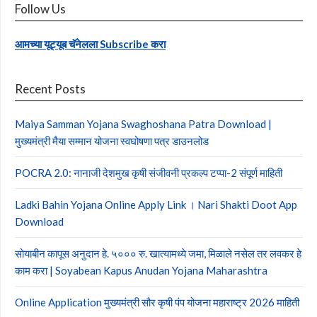
Follow Us
आमच्या यूट्यूब चॅनेलला Subscribe करा
Recent Posts
Maiya Samman Yojana Swaghoshana Patra Download |
मुख्यमंत्री मैया सम्मान योजना स्वघोषणा पत्र डाउनलोड
POCRA 2.0: नानाजी देशमुख कृषी संजीवनी प्रकल्प टप्पा-2 संपूर्ण माहिती
Ladki Bahin Yojana Online Apply Link । Nari Shakti Doot App
Download
सोयाबीन कापूस अनुदान हे. ५००० रु. खात्यामध्ये जमा, मिळाले नसेल तर लवकर हे
काम करा | Soyabean Kapus Anudan Yojana Maharashtra
Online Application मुख्यमंत्री सौर कृषी पंप योजना महाराष्ट्र 2026 माहिती