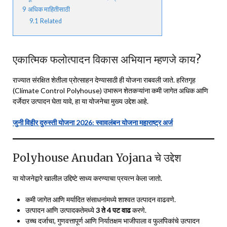
9
अधिक माहितीसाठी
9.1
Related
एकात्मिक फलोत्पादन विकास अभियान म्हणजे काय?
राज्यात संरक्षित शेतीला प्रोत्साहन देण्यासाठी ही योजना राबवली जाते. हरितगृह
(Climate Control Polyhouse) उभारून शेतकऱ्यांना कमी जागेत अधिक आणि
दर्जेदार उत्पादन घेता यावे, हा या योजनेचा मुख्य उद्देश आहे.
जुनी विहीर दुरुस्ती योजना 2026: स्वावलंबन योजना महाराष्ट्र अर्ज
Polyhouse Anudan Yojana चे उद्देश
या योजनेद्वारे खालील उद्दिष्टे साध्य करण्याचा प्रयत्न केला जातो.
कमी जागेत आणि मर्यादित संसाधनांमध्ये शाश्वत उत्पादन वाढवणे.
उत्पादन आणि उत्पादकतेमध्ये
3 ते 4 पट वाढ
करणे.
उच्च दर्जाचा, गुणवत्तापूर्ण आणि निर्यातक्षम भाजीपाला व फुलपिकांचे उत्पादन