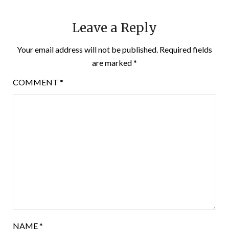
Leave a Reply
Your email address will not be published.
Required fields
are marked
*
COMMENT
*
NAME
*