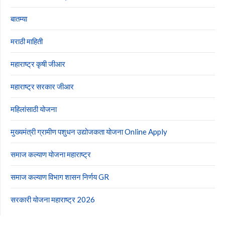
बातम्या
मराठी माहिती
महाराष्ट्र कृषी जीआर
महाराष्ट्र सरकार जीआर
महिलांसाठी योजना
मुख्यमंत्री ग्रामीण पशुधन उद्योजकता योजना Online Apply
समाज कल्याण योजना महाराष्ट्र
समाज कल्याण विभाग शासन निर्णय GR
सरकारी योजना महाराष्ट्र 2026