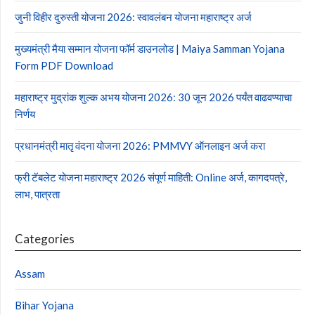
जुनी विहीर दुरुस्ती योजना 2026: स्वावलंबन योजना महाराष्ट्र अर्ज
मुख्यमंत्री मैया सम्मान योजना फॉर्म डाउनलोड | Maiya Samman Yojana
Form PDF Download
महाराष्ट्र मुद्रांक शुल्क अभय योजना 2026: 30 जून 2026 पर्यंत वाढवण्याचा
निर्णय
प्रधानमंत्री मातृ वंदना योजना 2026: PMMVY ऑनलाइन अर्ज करा
फ्री टॅबलेट योजना महाराष्ट्र 2026 संपूर्ण माहिती: Online अर्ज, कागदपत्रे,
लाभ, पात्रता
Categories
Assam
Bihar Yojana