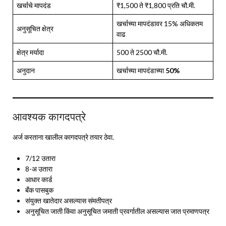
खर्चाचे मापदंड
₹1,500 ते ₹1,800 प्रति चौ.मी.
खर्चाच्या मापदंडावर 15% अधिकतम
अनुसूचित क्षेत्र
वाढ
क्षेत्र मर्यादा
500 ते 2500 चौ.मी.
अनुदान
खर्चाच्या मापदंडाच्या
50%
आवश्यक कागदपत्रे
अर्ज करताना खालील कागदपत्रे तयार ठेवा.
7/12 उतारा
8-अ उतारा
आधार कार्ड
बँक पासबुक
संयुक्त खातेदार असल्यास संमतीपत्र
अनुसूचित जाती किंवा अनुसूचित जमाती प्रवर्गातील असल्यास जात प्रमाणपत्र