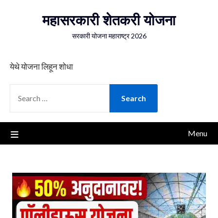
Skip
महासरकारी शेतकरी योजना
to
content
सरकारी योजना महाराष्ट्र 2026
येथे योजना लिहून शोधा
SEARCH
FOR:
Menu