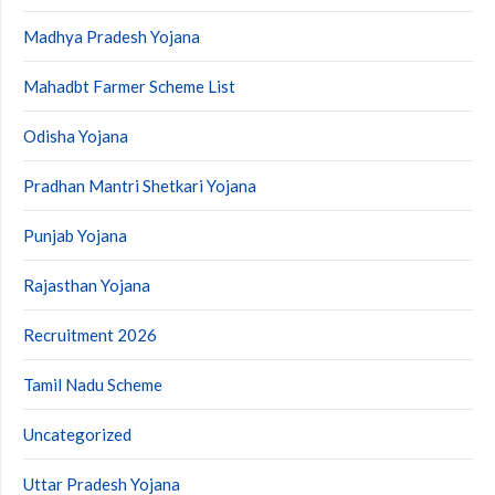
Madhya Pradesh Yojana
Mahadbt Farmer Scheme List
Odisha Yojana
Pradhan Mantri Shetkari Yojana
Punjab Yojana
Rajasthan Yojana
Recruitment 2026
Tamil Nadu Scheme
Uncategorized
Uttar Pradesh Yojana