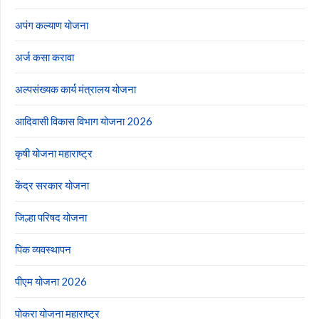
अपंग कल्याण योजना
अर्ज कसा करावा
अल्पसंख्यक कार्य मंत्रालय योजना
आदिवासी विकास विभाग योजना 2026
कृषी योजना महाराष्ट्र
केंद्र सरकार योजना
जिल्हा परिषद योजना
पिक व्यवस्थापन
पीएम योजना 2026
पोकरा योजना महाराष्ट्र