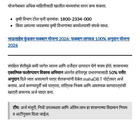
योजनेबाबत अधिक माहितीसाठी खालील माध्यमांचा वापर करू शकता.
कृषी विभाग टोल फ्री क्रमांक:
1800-2334-000
किंवा आपल्या जवळच्या कृषी विभागाच्या कार्यालयाशी संपर्क साधा.
भाऊसाहेब फुंडकर फळबाग योजना 2026: फळबाग लागवड 100% अनुदान योजना
2026
संरक्षित शेतीमुळे कमी जागेत जास्त आणि दर्जेदार उत्पादन घेणे शक्य होते. शासनाच्या
एकात्मिक फलोत्पादन विकास अभियान
अंतर्गत हरितगृह उभारण्यासाठी
50% पर्यंत
अनुदान
दिले जात असल्याने पात्र शेतकऱ्यांनी वेळेत mahaDBT पोर्टलवर अर्ज
करावा. अर्ज करण्यापूर्वी सर्व पात्रता, तांत्रिक निकष आणि आवश्यक कागदपत्रांची
खात्री करूनच अर्ज सादर करा.
टीप:
अर्ज मंजुरी, निधी उपलब्धता आणि अंतिम लाभ हा शासनाच्या विद्यमान नियम
व अटींनुसार दिला जाईल.