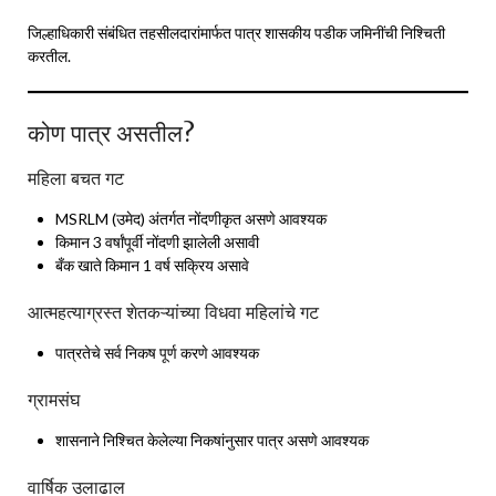
जिल्हाधिकारी संबंधित तहसीलदारांमार्फत पात्र शासकीय पडीक जमिनींची निश्चिती
करतील.
कोण पात्र असतील?
महिला बचत गट
MSRLM (उमेद) अंतर्गत नोंदणीकृत असणे आवश्यक
किमान 3 वर्षांपूर्वी नोंदणी झालेली असावी
बँक खाते किमान 1 वर्ष सक्रिय असावे
आत्महत्याग्रस्त शेतकऱ्यांच्या विधवा महिलांचे गट
पात्रतेचे सर्व निकष पूर्ण करणे आवश्यक
ग्रामसंघ
शासनाने निश्चित केलेल्या निकषांनुसार पात्र असणे आवश्यक
वार्षिक उलाढाल