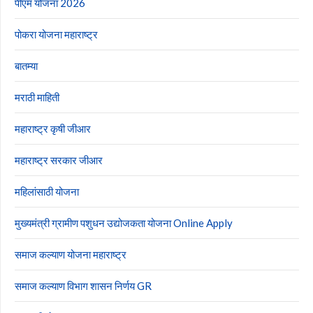
पीएम योजना 2026
पोकरा योजना महाराष्ट्र
बातम्या
मराठी माहिती
महाराष्ट्र कृषी जीआर
महाराष्ट्र सरकार जीआर
महिलांसाठी योजना
मुख्यमंत्री ग्रामीण पशुधन उद्योजकता योजना Online Apply
समाज कल्याण योजना महाराष्ट्र
समाज कल्याण विभाग शासन निर्णय GR