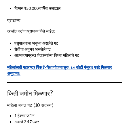
किमान ₹50,000 वार्षिक उलाढाल
प्राधान्य
खालील गटांना प्राधान्य दिले जाईल:
पशुपालनाचा अनुभव असलेले गट
शेतीचा अनुभव असलेले गट
आत्महत्याग्रस्त शेतकऱ्यांच्या विधवा महिलांचे गट
महिलांसाठी महाराष्ट्र पिंक ई-रिक्षा योजना सुरु: ८० कोटी मंजूर!! एवढे मिळणार
अनुदान!!
किती जमीन मिळणार?
महिला बचत गट (10 सदस्य)
1 हेक्टर जमीन
अंदाजे 2.47 एकर