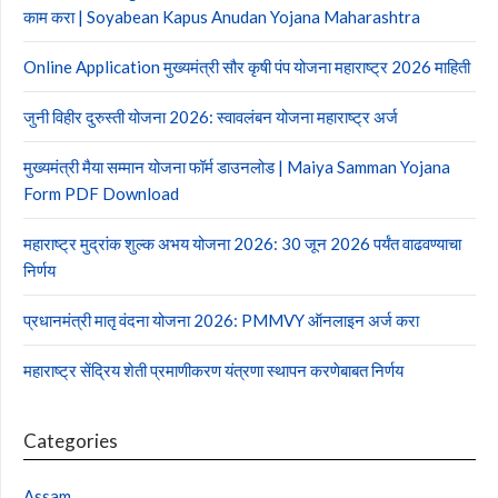
काम करा | Soyabean Kapus Anudan Yojana Maharashtra
Online Application मुख्यमंत्री सौर कृषी पंप योजना महाराष्ट्र 2026 माहिती
जुनी विहीर दुरुस्ती योजना 2026: स्वावलंबन योजना महाराष्ट्र अर्ज
मुख्यमंत्री मैया सम्मान योजना फॉर्म डाउनलोड | Maiya Samman Yojana
Form PDF Download
महाराष्ट्र मुद्रांक शुल्क अभय योजना 2026: 30 जून 2026 पर्यंत वाढवण्याचा
निर्णय
प्रधानमंत्री मातृ वंदना योजना 2026: PMMVY ऑनलाइन अर्ज करा
महाराष्ट्र सेंद्रिय शेती प्रमाणीकरण यंत्रणा स्थापन करणेबाबत निर्णय
Categories
Assam