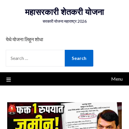
Skip
महासरकारी शेतकरी योजना
to
content
सरकारी योजना महाराष्ट्र 2026
येथे योजना लिहून शोधा
SEARCH
FOR:
Menu