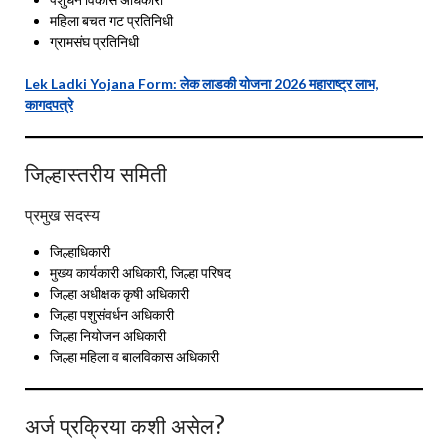
महिला बचत गट प्रतिनिधी
ग्रामसंघ प्रतिनिधी
Lek Ladki Yojana Form: लेक लाडकी योजना 2026 महाराष्ट्र लाभ,
कागदपत्रे
जिल्हास्तरीय समिती
प्रमुख सदस्य
जिल्हाधिकारी
मुख्य कार्यकारी अधिकारी, जिल्हा परिषद
जिल्हा अधीक्षक कृषी अधिकारी
जिल्हा पशुसंवर्धन अधिकारी
जिल्हा नियोजन अधिकारी
जिल्हा महिला व बालविकास अधिकारी
अर्ज प्रक्रिया कशी असेल?