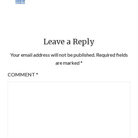
माहिती
Leave a Reply
Your email address will not be published.
Required fields
are marked
*
COMMENT
*