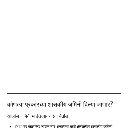
कोणत्या प्रकारच्या शासकीय जमिनी दिल्या जाणार?
खालील जमिनी भाडेतत्त्वावर देता येतील
7/12 वर महाराष्ट्र शासन नोंद असलेल्या कृषी क्षेत्रातील शासकीय जमिनी