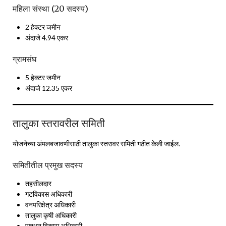
महिला संस्था (20 सदस्य)
2 हेक्टर जमीन
अंदाजे 4.94 एकर
ग्रामसंघ
5 हेक्टर जमीन
अंदाजे 12.35 एकर
तालुका स्तरावरील समिती
योजनेच्या अंमलबजावणीसाठी तालुका स्तरावर समिती गठीत केली जाईल.
समितीतील प्रमुख सदस्य
तहसीलदार
गटविकास अधिकारी
वनपरिक्षेत्र अधिकारी
तालुका कृषी अधिकारी
पशुधन विकास अधिकारी