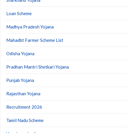
Loan Scheme
Madhya Pradesh Yojana
Mahadbt Farmer Scheme List
Odisha Yojana
Pradhan Mantri Shetkari Yojana
Punjab Yojana
Rajasthan Yojana
Recruitment 2026
Tamil Nadu Scheme