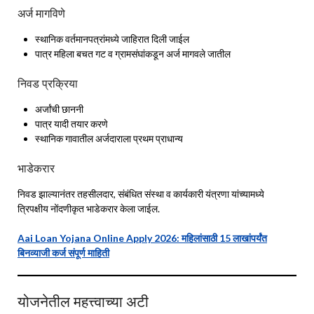
अर्ज मागविणे
स्थानिक वर्तमानपत्रांमध्ये जाहिरात दिली जाईल
पात्र महिला बचत गट व ग्रामसंघांकडून अर्ज मागवले जातील
निवड प्रक्रिया
अर्जांची छाननी
पात्र यादी तयार करणे
स्थानिक गावातील अर्जदाराला प्रथम प्राधान्य
भाडेकरार
निवड झाल्यानंतर तहसीलदार, संबंधित संस्था व कार्यकारी यंत्रणा यांच्यामध्ये
त्रिपक्षीय नोंदणीकृत भाडेकरार केला जाईल.
Aai Loan Yojana Online Apply 2026: महिलांसाठी 15 लाखांपर्यंत
बिनव्याजी कर्ज संपूर्ण माहिती
योजनेतील महत्त्वाच्या अटी