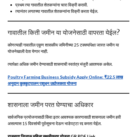
प्रथम त्या गावातील शेतकऱ्यांना चारा विक्री करावी.
त्यानंतर लगतच्या गावातील शेतकऱ्यांना विक्री करता येईल.
गावातील किती जमीन या योजनेसाठी वापरता येईल?
कोणत्याही गावातील एकूण शासकीय जमिनीच्या 25 टक्क्यांपेक्षा जास्त जमीन या
योजनेखाली देता येणार नाही.
त्यापेक्षा अधिक जमीन देण्यासाठी शासनाची स्वतंत्र मंजुरी आवश्यक असेल.
Poultry Farming Business Subsidy Apply Online: ₹22.5 लाख
अनुदान कुक्कुटपालन पशुधन उद्योजकता योजना
शासनाला जमीन परत घेण्याचा अधिकार
सार्वजनिक प्रयोजनासाठी किंवा इतर आवश्यक कारणासाठी शासनाला जमीन हवी
असल्यास 15 दिवसांची पूर्वसूचना देऊन भाडेपट्टा रद्द करता येईल.
राजमाता जिजाऊ महिला सक्षमीकरण योजना GR PDF Link