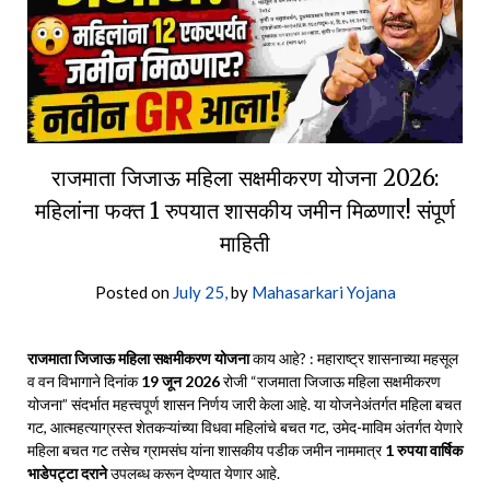
राजमाता जिजाऊ महिला सक्षमीकरण योजना 2026:
महिलांना फक्त 1 रुपयात शासकीय जमीन मिळणार! संपूर्ण
माहिती
Posted on
July 25,
by
Mahasarkari Yojana
राजमाता जिजाऊ महिला सक्षमीकरण योजना
काय आहे? : महाराष्ट्र शासनाच्या महसूल
व वन विभागाने दिनांक
19 जून 2026
रोजी “राजमाता जिजाऊ महिला सक्षमीकरण
योजना” संदर्भात महत्त्वपूर्ण शासन निर्णय जारी केला आहे. या योजनेअंतर्गत महिला बचत
गट, आत्महत्याग्रस्त शेतकऱ्यांच्या विधवा महिलांचे बचत गट, उमेद-माविम अंतर्गत येणारे
महिला बचत गट तसेच ग्रामसंघ यांना शासकीय पडीक जमीन नाममात्र
1 रुपया वार्षिक
भाडेपट्टा दराने
उपलब्ध करून देण्यात येणार आहे.