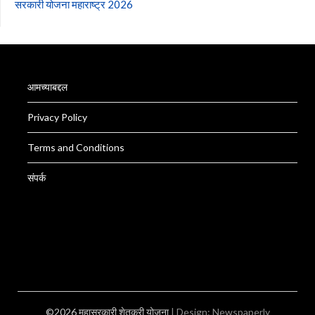
सरकारी योजना महाराष्ट्र 2026
आमच्याबद्दल
Privacy Policy
Terms and Conditions
संपर्क
©2026 महासरकारी शेतकरी योजना
| Design:
Newspaperly