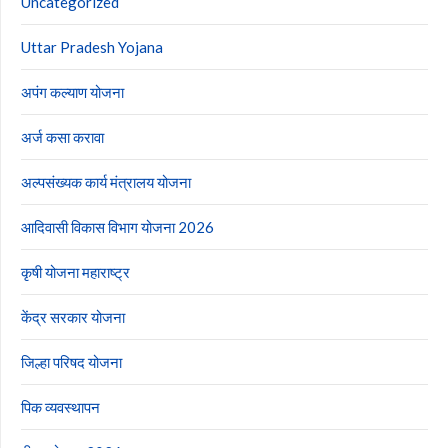
Uncategorized
Uttar Pradesh Yojana
अपंग कल्याण योजना
अर्ज कसा करावा
अल्पसंख्यक कार्य मंत्रालय योजना
आदिवासी विकास विभाग योजना 2026
कृषी योजना महाराष्ट्र
केंद्र सरकार योजना
जिल्हा परिषद योजना
पिक व्यवस्थापन