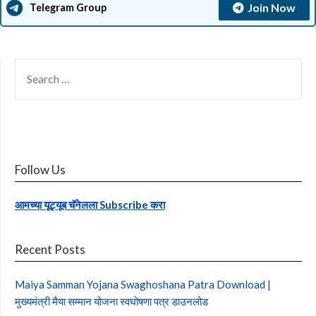
Join Now
Telegram Group
SEARCH
FOR:
Follow Us
आमच्या यूट्यूब चॅनेलला Subscribe करा
Recent Posts
Maiya Samman Yojana Swaghoshana Patra Download |
मुख्यमंत्री मैया सम्मान योजना स्वघोषणा पत्र डाउनलोड