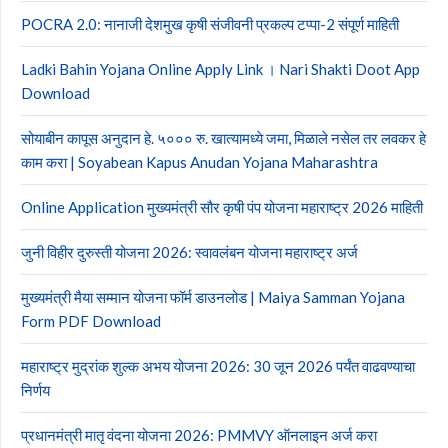
POCRA 2.0: नानाजी देशमुख कृषी संजीवनी प्रकल्प टप्पा-2 संपूर्ण माहिती
Ladki Bahin Yojana Online Apply Link । Nari Shakti Doot App
Download
सोयाबीन कापूस अनुदान हे. ५००० रु. खात्यामध्ये जमा, मिळाले नसेल तर लवकर हे
काम करा | Soyabean Kapus Anudan Yojana Maharashtra
Online Application मुख्यमंत्री सौर कृषी पंप योजना महाराष्ट्र 2026 माहिती
जुनी विहीर दुरुस्ती योजना 2026: स्वावलंबन योजना महाराष्ट्र अर्ज
मुख्यमंत्री मैया सम्मान योजना फॉर्म डाउनलोड | Maiya Samman Yojana
Form PDF Download
महाराष्ट्र मुद्रांक शुल्क अभय योजना 2026: 30 जून 2026 पर्यंत वाढवण्याचा
निर्णय
प्रधानमंत्री मातृ वंदना योजना 2026: PMMVY ऑनलाइन अर्ज करा