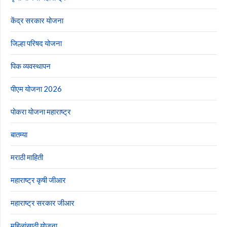
केंद्र सरकार योजना
जिल्हा परिषद योजना
पिक व्यवस्थापन
पीएम योजना 2026
पोकरा योजना महाराष्ट्र
बातम्या
मराठी माहिती
महाराष्ट्र कृषी जीआर
महाराष्ट्र सरकार जीआर
महिलांसाठी योजना