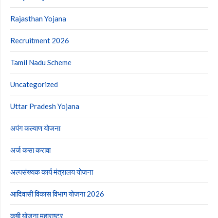
Rajasthan Yojana
Recruitment 2026
Tamil Nadu Scheme
Uncategorized
Uttar Pradesh Yojana
अपंग कल्याण योजना
अर्ज कसा करावा
अल्पसंख्यक कार्य मंत्रालय योजना
आदिवासी विकास विभाग योजना 2026
कृषी योजना महाराष्ट्र