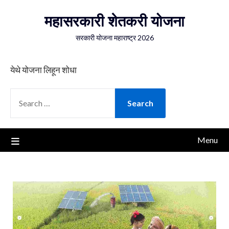
Skip
महासरकारी शेतकरी योजना
to
content
सरकारी योजना महाराष्ट्र 2026
येथे योजना लिहून शोधा
SEARCH
FOR:
Menu