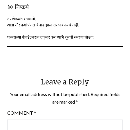
🎯 निष्कर्ष
तर शेतकरी बांधवांनो,
आता सौर कृषी पंपात बिघाड झाला तर घाबरायचं नाही.
घरबसल्या मोबाईलवरून तक्रार करा आणि तुमची समस्या सोडवा.
Leave a Reply
Your email address will not be published.
Required fields
are marked
*
COMMENT
*