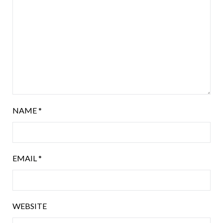
NAME
*
EMAIL
*
WEBSITE