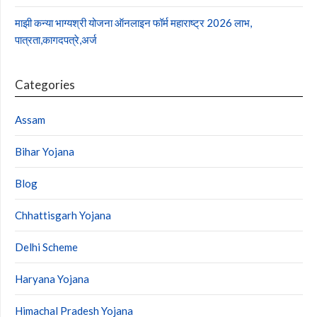
माझी कन्या भाग्यश्री योजना ऑनलाइन फॉर्म महाराष्ट्र 2026 लाभ,
पात्रता,कागदपत्रे,अर्ज
Categories
Assam
Bihar Yojana
Blog
Chhattisgarh Yojana
Delhi Scheme
Haryana Yojana
Himachal Pradesh Yojana