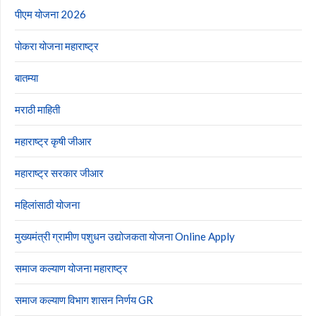
पीएम योजना 2026
पोकरा योजना महाराष्ट्र
बातम्या
मराठी माहिती
महाराष्ट्र कृषी जीआर
महाराष्ट्र सरकार जीआर
महिलांसाठी योजना
मुख्यमंत्री ग्रामीण पशुधन उद्योजकता योजना Online Apply
समाज कल्याण योजना महाराष्ट्र
समाज कल्याण विभाग शासन निर्णय GR