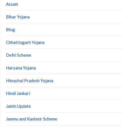
Assam
Bihar Yojana
Blog
Chhattisgarh Yojana
Delhi Scheme
Haryana Yojana
Himachal Pradesh Yojana
Hindi Jankari
Jamin Update
Jammu and Kashmir Scheme