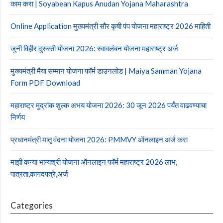
काम करा | Soyabean Kapus Anudan Yojana Maharashtra
Online Application मुख्यमंत्री सौर कृषी पंप योजना महाराष्ट्र 2026 माहिती
जुनी विहीर दुरुस्ती योजना 2026: स्वावलंबन योजना महाराष्ट्र अर्ज
मुख्यमंत्री मैया सम्मान योजना फॉर्म डाउनलोड | Maiya Samman Yojana
Form PDF Download
महाराष्ट्र मुद्रांक शुल्क अभय योजना 2026: 30 जून 2026 पर्यंत वाढवण्याचा
निर्णय
प्रधानमंत्री मातृ वंदना योजना 2026: PMMVY ऑनलाइन अर्ज करा
माझी कन्या भाग्यश्री योजना ऑनलाइन फॉर्म महाराष्ट्र 2026 लाभ,
पात्रता,कागदपत्रे,अर्ज
Categories