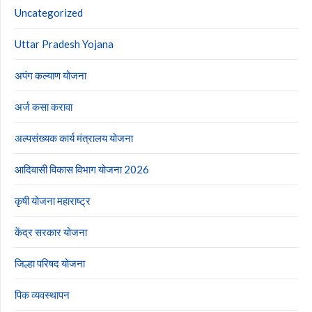
Uncategorized
Uttar Pradesh Yojana
अपंग कल्याण योजना
अर्ज कसा करावा
अल्पसंख्यक कार्य मंत्रालय योजना
आदिवासी विकास विभाग योजना 2026
कृषी योजना महाराष्ट्र
केंद्र सरकार योजना
जिल्हा परिषद योजना
पिक व्यवस्थापन