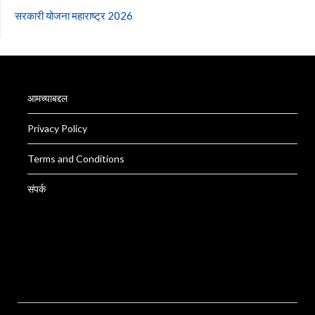
सरकारी योजना महाराष्ट्र 2026
आमच्याबद्दल
Privacy Policy
Terms and Conditions
संपर्क