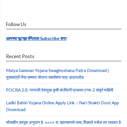
Follow Us
आमच्या यूट्यूब चॅनेलला Subscribe करा
Recent Posts
Maiya Samman Yojana Swaghoshana Patra Download |
मुख्यमंत्री मैया सम्मान योजना स्वघोषणा पत्र डाउनलोड
POCRA 2.0: नानाजी देशमुख कृषी संजीवनी प्रकल्प टप्पा-2 संपूर्ण माहिती
Ladki Bahin Yojana Online Apply Link । Nari Shakti Doot App
Download
सोयाबीन कापूस अनुदान हे. ५००० रु. खात्यामध्ये जमा, मिळाले नसेल तर लवकर हे