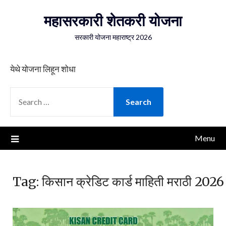
Skip
महासरकारी शेतकरी योजना
to
content
सरकारी योजना महाराष्ट्र 2026
येथे योजना लिहून शोधा
SEARCH
FOR:
Menu
Tag:
किसान क्रेडिट कार्ड माहिती मराठी 2026