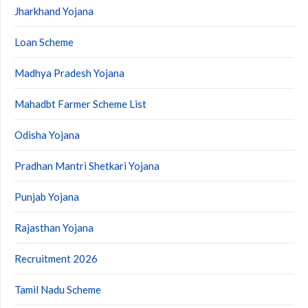
Jharkhand Yojana
Loan Scheme
Madhya Pradesh Yojana
Mahadbt Farmer Scheme List
Odisha Yojana
Pradhan Mantri Shetkari Yojana
Punjab Yojana
Rajasthan Yojana
Recruitment 2026
Tamil Nadu Scheme