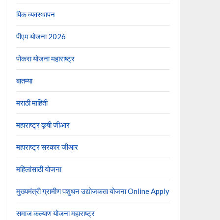
पिक व्यवस्थापन
पीएम योजना 2026
पोकरा योजना महाराष्ट्र
बातम्या
मराठी माहिती
महाराष्ट्र कृषी जीआर
महाराष्ट्र सरकार जीआर
महिलांसाठी योजना
मुख्यमंत्री ग्रामीण पशुधन उद्योजकता योजना Online Apply
समाज कल्याण योजना महाराष्ट्र