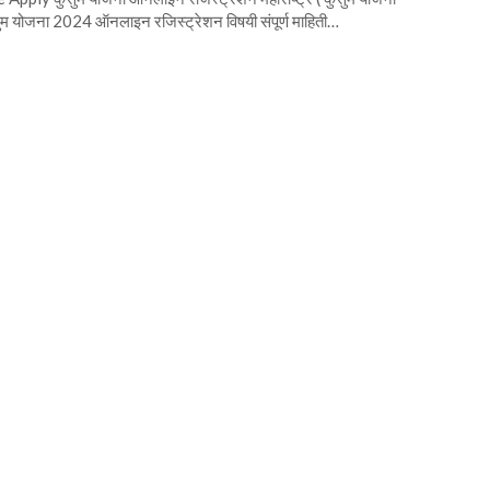
ुसुम योजना 2024 ऑनलाइन रजिस्ट्रेशन विषयी संपूर्ण माहिती…