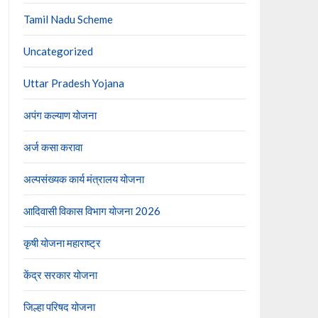
Tamil Nadu Scheme
Uncategorized
Uttar Pradesh Yojana
अपंग कल्याण योजना
अर्ज कसा करावा
अल्पसंख्यक कार्य मंत्रालय योजना
आदिवासी विकास विभाग योजना 2026
कृषी योजना महाराष्ट्र
केंद्र सरकार योजना
जिल्हा परिषद योजना