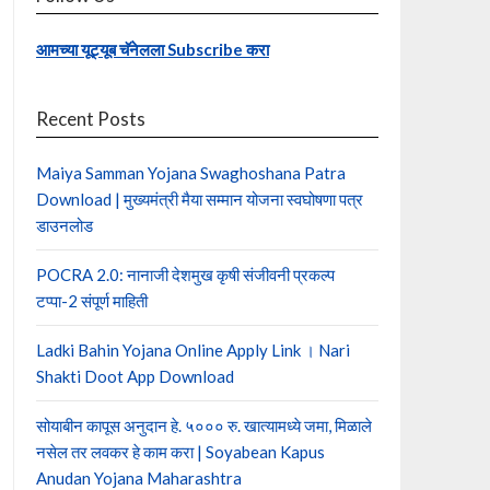
आमच्या यूट्यूब चॅनेलला Subscribe करा
Recent Posts
Maiya Samman Yojana Swaghoshana Patra
Download | मुख्यमंत्री मैया सम्मान योजना स्वघोषणा पत्र
डाउनलोड
POCRA 2.0: नानाजी देशमुख कृषी संजीवनी प्रकल्प
टप्पा-2 संपूर्ण माहिती
Ladki Bahin Yojana Online Apply Link । Nari
Shakti Doot App Download
सोयाबीन कापूस अनुदान हे. ५००० रु. खात्यामध्ये जमा, मिळाले
नसेल तर लवकर हे काम करा | Soyabean Kapus
Anudan Yojana Maharashtra