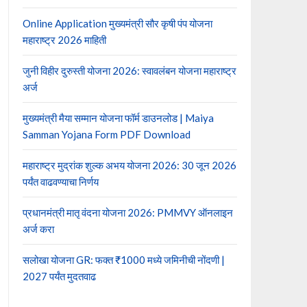
Online Application मुख्यमंत्री सौर कृषी पंप योजना
महाराष्ट्र 2026 माहिती
जुनी विहीर दुरुस्ती योजना 2026: स्वावलंबन योजना महाराष्ट्र
अर्ज
मुख्यमंत्री मैया सम्मान योजना फॉर्म डाउनलोड | Maiya
Samman Yojana Form PDF Download
महाराष्ट्र मुद्रांक शुल्क अभय योजना 2026: 30 जून 2026
पर्यंत वाढवण्याचा निर्णय
प्रधानमंत्री मातृ वंदना योजना 2026: PMMVY ऑनलाइन
अर्ज करा
सलोखा योजना GR: फक्त ₹1000 मध्ये जमिनीची नोंदणी |
2027 पर्यंत मुदतवाढ