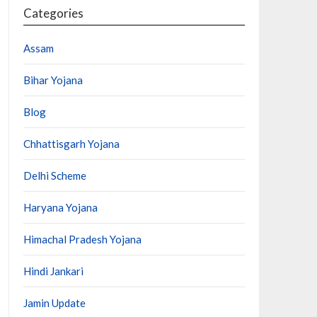
Categories
Assam
Bihar Yojana
Blog
Chhattisgarh Yojana
Delhi Scheme
Haryana Yojana
Himachal Pradesh Yojana
Hindi Jankari
Jamin Update