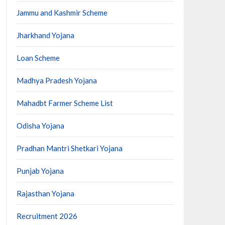
Jammu and Kashmir Scheme
Jharkhand Yojana
Loan Scheme
Madhya Pradesh Yojana
Mahadbt Farmer Scheme List
Odisha Yojana
Pradhan Mantri Shetkari Yojana
Punjab Yojana
Rajasthan Yojana
Recruitment 2026