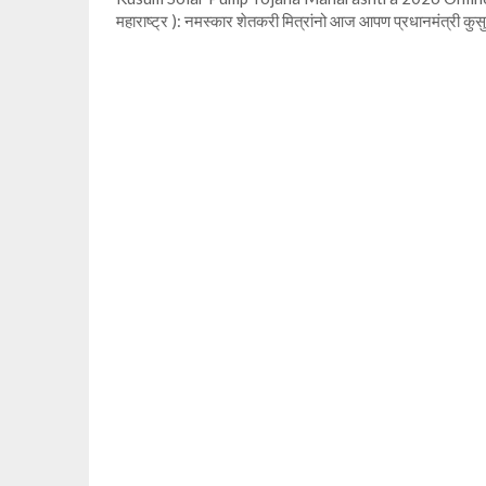
महाराष्ट्र ): नमस्कार शेतकरी मित्रांनो आज आपण प्रधानमंत्री क