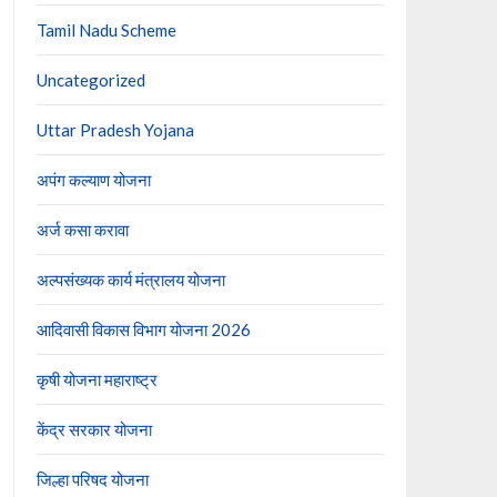
Tamil Nadu Scheme
Uncategorized
Uttar Pradesh Yojana
अपंग कल्याण योजना
अर्ज कसा करावा
अल्पसंख्यक कार्य मंत्रालय योजना
आदिवासी विकास विभाग योजना 2026
कृषी योजना महाराष्ट्र
केंद्र सरकार योजना
जिल्हा परिषद योजना