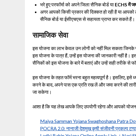
भरे हुए परफॉर्मा को अपने जिला सैनिक बोर्ड या
ECHS में ज
अगर आपको किसी प्रकार की दिक्कत हो रही है या आपको लगता
सैनिक बोर्ड या ईसीएचएस से सहायता प्राप्त कर सकते हैं।
सामाजिक सेवा
इस योजना का लाभ केवल उन लोगों को नहीं मिल सकता जिनके पास
इस योजना के पात्र हैं, उन्हें इस योजना की जानकारी नहीं है। इ
सैनिकों को इस योजना के बारे में बताएं और उन्हें सही तरीके से फॉर
इस योजना के तहत फॉर्म भरना बहुत महत्वपूर्ण है। इसलिए, इसे 
करने के बाद, अपने पास एक प्रति रख लें और जमा करने की तारीख
जा सकेगा।
आशा है कि यह लेख आपके लिए उपयोगी रहेगा और आपको योजना के ब
Maiya Samman Yojana Swaghoshana Patra Download
POCRA 2.0: नानाजी देशमुख कृषी संजीवनी प्रकल्प टप्पा-2
Ladki Bahin Yojana Online Apply Link । Nari