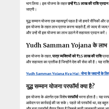
भाग लिया। इस योजना के तहत
उन्हें ₹15 लाख की राशि प्रदान
जाएगी।
युद्ध सम्मान योजना एक महत्वपूर्ण पहल है जो हमारे सैनिकों 
इस योजना के तहत लाभ प्राप्त करना चाहते हैं, तो जल्द से जल्
और उन्हें भी इस योजना का लाभ उठाने में सहायता प्रदान करें।
Yudh Samman Yojana के लाभ
इस योजना के तहत,
पात्र व्यक्तियों को ₹15 लाख की राशि
प्रद
और सहायता का प्रतीक है जिन्होंने देश की सेवा की है। यह राश
Yudh Samman Yojana Kya Hai : सेना के जवानों के लिए 1
युद्ध सम्मान योजना परफॉर्मा क्या है?
इस योजना के अंतर्गत एक विशेष
परफॉर्मा
भरना होता है। यह परफ
आवेदन पर कार्रवाई की जा सके। पहले जो परफॉर्मा था, वह बहु
और बड़ा परफॉर्मा तैयार किया है जिससे सारी जानकारी भरना 