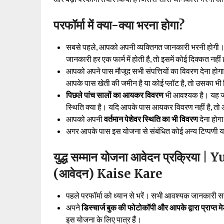
परफॉर्मा में क्या-क्या भरना होगा?
सबसे पहले, आपको अपनी व्यक्तिगत जानकारी भरनी होगी।
जानकारी हर एक फार्म में होती है, तो इसमें कोई दिक्कत नही
आपको अपने पास मौजूद सभी संपत्तियों का विवरण देना हो
आपके पास खेती की जमीन है या कोई प्लॉट है, तो उसका भी
पिछले पांच सालों का आयकर विवरण
भी आवश्यक है। यह ज
स्थिति क्या है। यदि आपके पास आयकर विवरण नहीं है, तो
आपको अपनी
वर्तमान पेशेवर स्थिति का भी विवरण
देना होग
अगर आपके पास इस योजना से संबंधित कोई अन्य टिप्पणी या 
युद्ध सम्मान योजना आवेदन प्रक्र
(आवेदन) Kaise Kare
पहले परफॉर्मा को ध्यान से भरें। सभी आवश्यक जानकारी स
अपने
डिस्चार्ज बुक की फोटोकॉपी और आपके द्वारा प्राप्त 
इस योजना के लिए पात्र हैं।