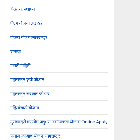
पिक व्यवस्थापन
पीएम योजना 2026
पोकरा योजना महाराष्ट्र
बातम्या
मराठी माहिती
महाराष्ट्र कृषी जीआर
महाराष्ट्र सरकार जीआर
महिलांसाठी योजना
मुख्यमंत्री ग्रामीण पशुधन उद्योजकता योजना Online Apply
समाज कल्याण योजना महाराष्ट्र