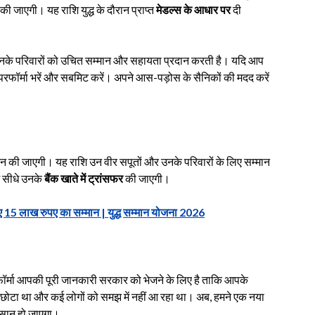
की जाएगी। यह राशि युद्ध के दौरान प्राप्त
मेडल्स के आधार पर
दी
और उनके परिवारों को उचित सम्मान और सहायता प्रदान करती है। यदि आप
द परफॉर्मा भरें और सबमिट करें। अपने आस-पड़ोस के सैनिकों की मदद करें
ान की जाएगी। यह राशि उन वीर सपूतों और उनके परिवारों के लिए सम्मान
ि सीधे उनके
बैंक खाते में ट्रांसफर
की जाएगी।
5 लाख रुपए का सम्मान | युद्ध सम्मान योजना 2026
ॉर्मा आपकी पूरी जानकारी सरकार को भेजने के लिए है ताकि आपके
त छोटा था और कई लोगों को समझ में नहीं आ रहा था। अब, हमने एक नया
आसान हो जाएगा।