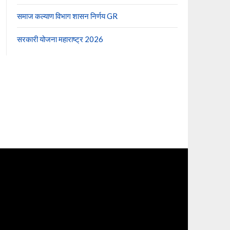
समाज कल्याण विभाग शासन निर्णय GR
सरकारी योजना महाराष्ट्र 2026