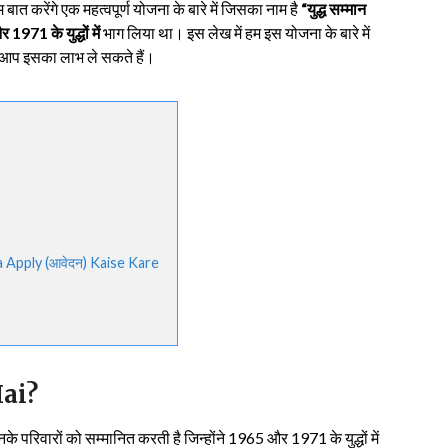
बात करेंगे एक महत्वपूर्ण योजना के बारे में जिसका नाम है
“युद्ध सम्मान
1971 के युद्धों में
भाग लिया था। इस लेख में हम इस योजना के बारे में
से आप इसका लाभ ले सकते हैं।
ana Apply (आवेदन) Kaise Kare
ai?
 परिवारों को सम्मानित करती है जिन्होंने 1965 और 1971 के युद्धों में