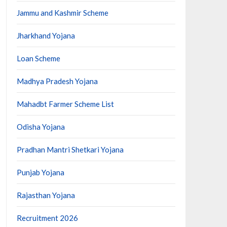
Jammu and Kashmir Scheme
Jharkhand Yojana
Loan Scheme
Madhya Pradesh Yojana
Mahadbt Farmer Scheme List
Odisha Yojana
Pradhan Mantri Shetkari Yojana
Punjab Yojana
Rajasthan Yojana
Recruitment 2026