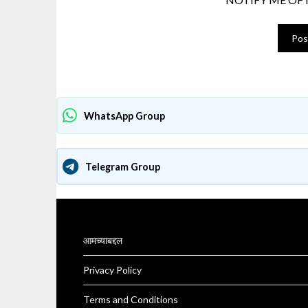
WhatsApp Group
Telegram Group
आमच्याबद्दल
Privacy Policy
Terms and Conditions