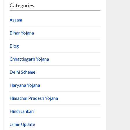
Categories
Assam
Bihar Yojana
Blog
Chhattisgarh Yojana
Delhi Scheme
Haryana Yojana
Himachal Pradesh Yojana
Hindi Jankari
Jamin Update