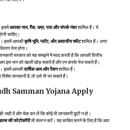
 इसमें
आपका नाम, रैंक, उम्र, पता और संपर्क नंबर
शामिल हैं। ये
ं होनी चाहिए।
गा। इसमें आपकी
कृषि भूमि, प्लॉट, और आवासीय फ्लैट
शामिल हैं। अगर
 विवरण देना होगा।
ानकारी सरकार को यह समझने में मदद करती है कि आपकी वित्तीय
 आप इस भाग को खाली छोड़ सकते हैं और एन करके भेज सकते हैं।
ा। इसमें आपकी
वार्षिक आय और पेंशन
शामिल हैं।
विशेष जानकारी है, तो उसे भी भर सकते हैं।
िया | Yudh Samman Yojana Apply
ही-सही दें और चेक कर लें कि कोई भी जानकारी छूटी न हो।
मेडल्स की फोटोकॉपी
भी संलग्न करें। यह साबित करने के लिए है कि आप