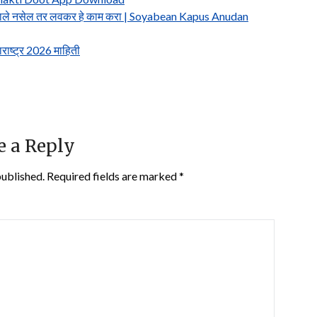
, मिळाले नसेल तर लवकर हे काम करा | Soyabean Kapus Anudan
राष्ट्र 2026 माहिती
e a Reply
published.
Required fields are marked
*