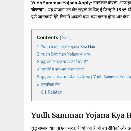
Yudh Samman Yojana Apply:
नमस्कार दोस्तों, आज हम 
योजना”
। यह योजना उन वीर सपूतों के लिए है जिन्होंने
1965 और 
पूरी जानकारी देंगे, जिसमें आपको क्या-क्या करना होगा और कै
Contents
hide
1
Yudh Samman Yojana Kya Hai?
2
Yudh Samman Yojana के लाभ
3
युद्ध सम्मान योजना परफॉर्मा क्या है?
4
परफॉर्मा में क्या-क्या भरना होगा?
5
युद्ध सम्मान योजना आवेदन प्रक्रिया | Yudh Samman Yoj
6
सामाजिक सेवा
6.1
Related
Yudh Samman Yojana Kya H
युद्ध सम्मान योजना एक सरकारी योजना है जो उन सैनिकों और उनके