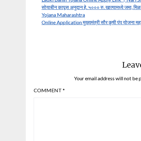
सोयाबीन कापूस अनुदान हे. ५००० रु. खात्यामध्ये जमा
Yojana Maharashtra
Online Application मुख्यमंत्री सौर कृषी पंप योजना महा
Leav
Your email address will not be 
COMMENT
*