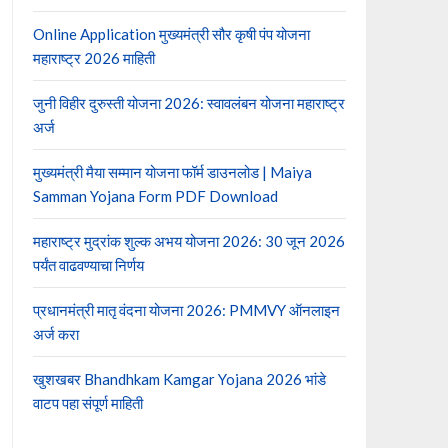
Online Application मुख्यमंत्री सौर कृषी पंप योजना
महाराष्ट्र 2026 माहिती
जुनी विहीर दुरुस्ती योजना 2026: स्वावलंबन योजना महाराष्ट्र
अर्ज
मुख्यमंत्री मैया सम्मान योजना फॉर्म डाउनलोड | Maiya
Samman Yojana Form PDF Download
महाराष्ट्र मुद्रांक शुल्क अभय योजना 2026: 30 जून 2026
पर्यंत वाढवण्याचा निर्णय
प्रधानमंत्री मातृ वंदना योजना 2026: PMMVY ऑनलाइन
अर्ज करा
खुशखबर Bhandhkam Kamgar Yojana 2026 भांडे
वाटप पहा संपूर्ण माहिती