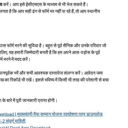
मा
करें। आप इसे ईसीएचएस के माध्यम से भी भेज सकते हैं।
 है कि आप सही ढंग से फॉर्म भर नहीं पा रहे हैं, तो आप स्थानीय
 फॉर्म भरने की सुविधा है। बहुत से पूर्व सैनिक और उनके परिवार जो
सलिए, यह हमारी जिम्मेदारी बनती है कि हम अपने आस-पड़ोस के पूर्व
्म भरने में मदद करें।
ध्यानपूर्वक भरें और सभी आवश्यक दस्तावेज संलग्न करें। आवेदन जमा
 का रिकॉर्ड भी रखें। इससे भविष्य में किसी भी तरह की परेशानी से बचा
ारे में पूरी जानकारी प्राप्त होगी।
 | मुख्यमंत्री मैया सम्मान योजना स्वघोषणा पत्र डाउनलोड
 संपूर्ण माहिती
 Shakti Doot App Download