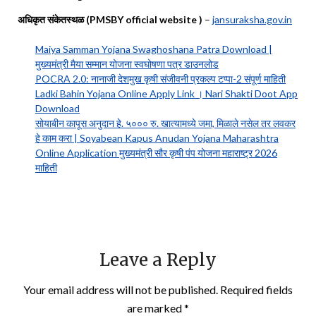
अधिकृत संकेतस्थळ (PMSBY official website )
–
jansuraksha.gov.in
Maiya Samman Yojana Swaghoshana Patra Download |
मुख्यमंत्री मैया सम्मान योजना स्वघोषणा पत्र डाउनलोड
POCRA 2.0: नानाजी देशमुख कृषी संजीवनी प्रकल्प टप्पा-2 संपूर्ण माहिती
Ladki Bahin Yojana Online Apply Link । Nari Shakti Doot App
Download
सोयाबीन कापूस अनुदान हे. ५००० रु. खात्यामध्ये जमा, मिळाले नसेल तर लवकर
हे काम करा | Soyabean Kapus Anudan Yojana Maharashtra
Online Application मुख्यमंत्री सौर कृषी पंप योजना महाराष्ट्र 2026
माहिती
Leave a Reply
Your email address will not be published.
Required fields
are marked
*