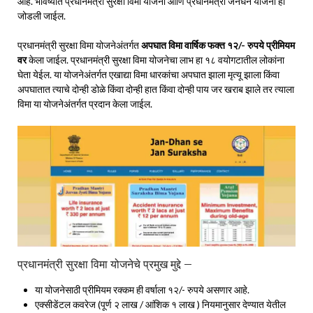
आहे. भविष्यात प्रधानमंत्री सुरक्षा विमा योजना आणि प्रधानमंत्री जनधन योजना ही
जोडली जाईल.
प्रधानमंत्री सुरक्षा विमा योजनेअंतर्गत
अपघात विमा वार्षिक फक्त १२/- रुपये प्रीमियम
वर
केला जाईल. प्रधानमंत्री सुरक्षा विमा योजनेचा लाभ हा १८ वयोगटातील लोकांना
घेता येईल. या योजनेअंतर्गत एखाद्या विमा धारकांचा अपघात झाला मृत्यू झाला किंवा
अपघातात त्याचे दोन्ही डोळे किंवा दोन्ही हात किंवा दोन्ही पाय जर खराब झाले तर त्याला
विमा या योजनेअंतर्गत प्रदान केला जाईल.
प्रधानमंत्री सुरक्षा विमा योजनेचे प्रमुख मुद्दे –
या योजनेसाठी प्रीमियम रक्कम ही वर्षाला १२/- रुपये असणार आहे.
एक्सीडेंटल कवरेज (पूर्ण २ लाख / आंशिक १ लाख ) नियमानुसार देण्यात येतील