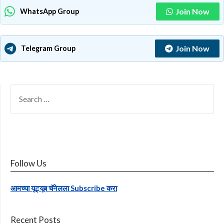
Join Now
WhatsApp Group
Join Now
Telegram Group
SEARCH
FOR:
Follow Us
आमच्या यूट्यूब चॅनेलला Subscribe करा
Recent Posts