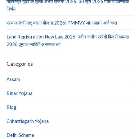
महाराष्ट्र मुद्रांक शुल्क अभय योजना 2026: 30 जून 2026 पर्यंत वाढवण्याचा
निर्णय
प्रधानमंत्री मातृ वंदना योजना 2026: PMMVY ऑनलाइन अर्ज करा
Land Registration New Law 2026: नवीन जमीन खरेदी विक्री कायदा
2026 तुम्हाला माहिती असायला हवं
Categories
Assam
Bihar Yojana
Blog
Chhattisgarh Yojana
Delhi Scheme