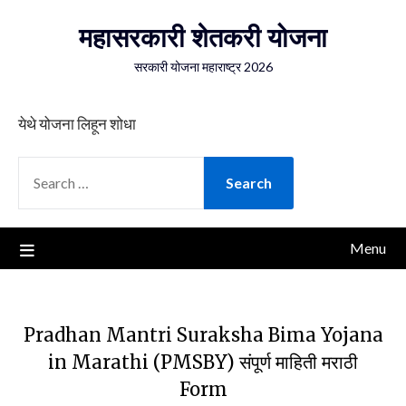
Skip
महासरकारी शेतकरी योजना
to
content
सरकारी योजना महाराष्ट्र 2026
येथे योजना लिहून शोधा
SEARCH
FOR:
Menu
Pradhan Mantri Suraksha Bima Yojana
in Marathi (PMSBY) संपूर्ण माहिती मराठी
Form