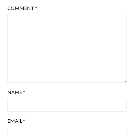
COMMENT
*
NAME
*
EMAIL
*