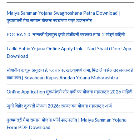
Maiya Samman Yojana Swaghoshana Patra Download |
मुख्यमंत्री मैया सम्मान योजना स्वघोषणा पत्र डाउनलोड
POCRA 2.0: नानाजी देशमुख कृषी संजीवनी प्रकल्प टप्पा-2 संपूर्ण माहिती
Ladki Bahin Yojana Online Apply Link । Nari Shakti Doot App
Download
सोयाबीन कापूस अनुदान हे. ५००० रु. खात्यामध्ये जमा, मिळाले नसेल तर लवकर हे
काम करा | Soyabean Kapus Anudan Yojana Maharashtra
Online Application मुख्यमंत्री सौर कृषी पंप योजना महाराष्ट्र 2026 माहिती
जुनी विहीर दुरुस्ती योजना 2026: स्वावलंबन योजना महाराष्ट्र अर्ज
मुख्यमंत्री मैया सम्मान योजना फॉर्म डाउनलोड | Maiya Samman Yojana
Form PDF Download