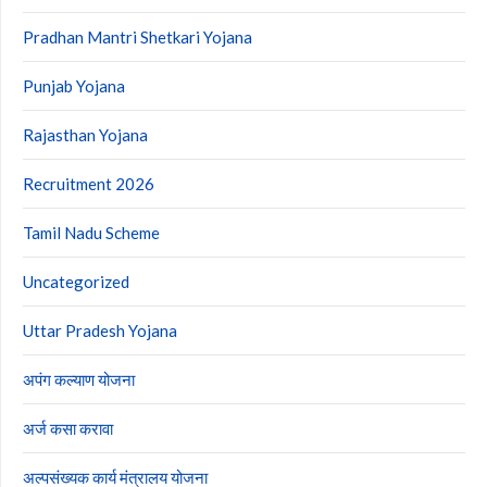
Pradhan Mantri Shetkari Yojana
Punjab Yojana
Rajasthan Yojana
Recruitment 2026
Tamil Nadu Scheme
Uncategorized
Uttar Pradesh Yojana
अपंग कल्याण योजना
अर्ज कसा करावा
अल्पसंख्यक कार्य मंत्रालय योजना