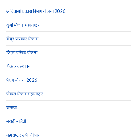
आदिवासी विकास विभाग योजना 2026
कृषी योजना महाराष्ट्र
केंद्र सरकार योजना
जिल्हा परिषद योजना
पिक व्यवस्थापन
पीएम योजना 2026
पोकरा योजना महाराष्ट्र
बातम्या
मराठी माहिती
महाराष्ट्र कृषी जीआर