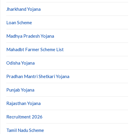
Jharkhand Yojana
Loan Scheme
Madhya Pradesh Yojana
Mahadbt Farmer Scheme List
Odisha Yojana
Pradhan Mantri Shetkari Yojana
Punjab Yojana
Rajasthan Yojana
Recruitment 2026
Tamil Nadu Scheme