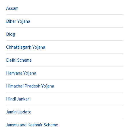
Assam
Bihar Yojana
Blog
Chhattisgarh Yojana
Delhi Scheme
Haryana Yojana
Himachal Pradesh Yojana
Hindi Jankari
Jamin Update
Jammu and Kashmir Scheme