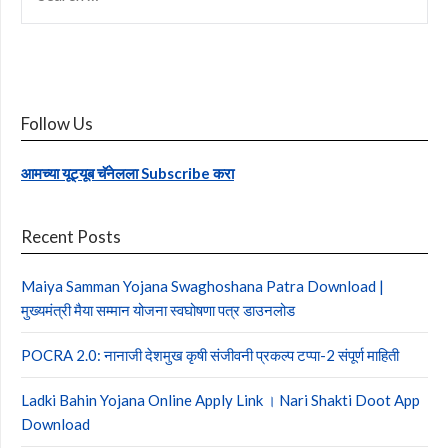
FOR:
Follow Us
आमच्या यूट्यूब चॅनेलला Subscribe करा
Recent Posts
Maiya Samman Yojana Swaghoshana Patra Download |
मुख्यमंत्री मैया सम्मान योजना स्वघोषणा पत्र डाउनलोड
POCRA 2.0: नानाजी देशमुख कृषी संजीवनी प्रकल्प टप्पा-2 संपूर्ण माहिती
Ladki Bahin Yojana Online Apply Link । Nari Shakti Doot App
Download