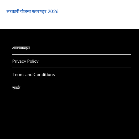
सरकारी योजना महाराष्ट्र 2026
आमच्याबद्दल
Privacy Policy
Terms and Conditions
संपर्क