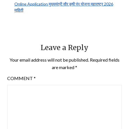
Online Application मुख्यमंत्री सौर कृषी पंप योजना महाराष्ट्र 2026
माहिती
Leave a Reply
Your email address will not be published.
Required fields
are marked
*
COMMENT
*