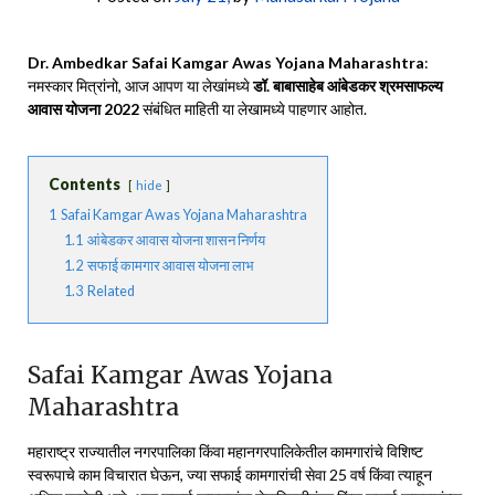
Dr. Ambedkar Safai Kamgar Awas Yojana Maharashtra
:
नमस्कार मित्रांनो, आज आपण या लेखांमध्ये
डॉ. बाबासाहेब आंबेडकर श्रमसाफल्य
आवास योजना 2022
संबंधित माहिती या लेखामध्ये पाहणार आहोत.
Contents
hide
1
Safai Kamgar Awas Yojana Maharashtra
1.1
आंबेडकर आवास योजना शासन निर्णय
1.2
सफाई कामगार आवास योजना लाभ
1.3
Related
Safai Kamgar Awas Yojana
Maharashtra
महाराष्ट्र राज्यातील नगरपालिका किंवा महानगरपालिकेतील कामगारांचे विशिष्ट
स्वरूपाचे काम विचारात घेऊन, ज्या सफाई कामगारांची सेवा 25 वर्ष किंवा त्याहून