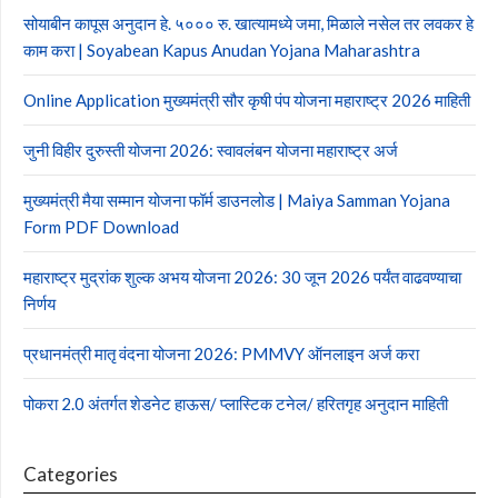
सोयाबीन कापूस अनुदान हे. ५००० रु. खात्यामध्ये जमा, मिळाले नसेल तर लवकर हे
काम करा | Soyabean Kapus Anudan Yojana Maharashtra
Online Application मुख्यमंत्री सौर कृषी पंप योजना महाराष्ट्र 2026 माहिती
जुनी विहीर दुरुस्ती योजना 2026: स्वावलंबन योजना महाराष्ट्र अर्ज
मुख्यमंत्री मैया सम्मान योजना फॉर्म डाउनलोड | Maiya Samman Yojana
Form PDF Download
महाराष्ट्र मुद्रांक शुल्क अभय योजना 2026: 30 जून 2026 पर्यंत वाढवण्याचा
निर्णय
प्रधानमंत्री मातृ वंदना योजना 2026: PMMVY ऑनलाइन अर्ज करा
पोकरा 2.0 अंतर्गत शेडनेट हाऊस/ प्लास्टिक टनेल/ हरितगृह अनुदान माहिती
Categories