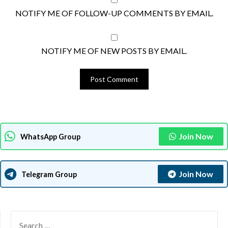
NOTIFY ME OF FOLLOW-UP COMMENTS BY EMAIL.
NOTIFY ME OF NEW POSTS BY EMAIL.
Join Now
WhatsApp Group
Join Now
Telegram Group
SEARCH