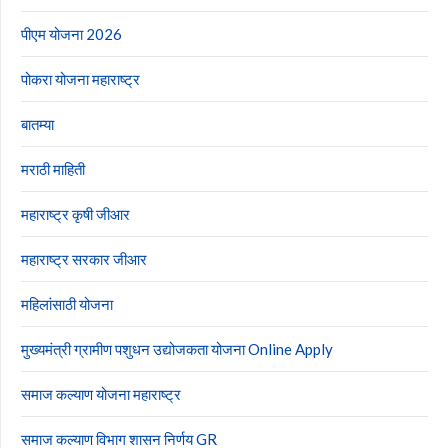
पीएम योजना 2026
पोकरा योजना महाराष्ट्र
बातम्या
मराठी माहिती
महाराष्ट्र कृषी जीआर
महाराष्ट्र सरकार जीआर
महिलांसाठी योजना
मुख्यमंत्री ग्रामीण पशुधन उद्योजकता योजना Online Apply
समाज कल्याण योजना महाराष्ट्र
समाज कल्याण विभाग शासन निर्णय GR