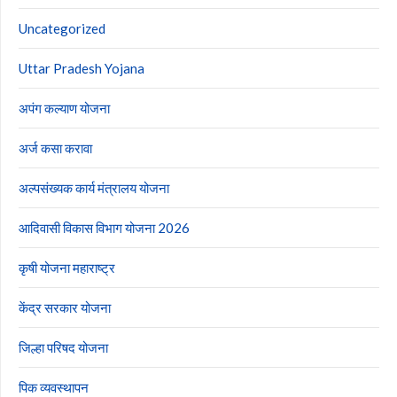
Uncategorized
Uttar Pradesh Yojana
अपंग कल्याण योजना
अर्ज कसा करावा
अल्पसंख्यक कार्य मंत्रालय योजना
आदिवासी विकास विभाग योजना 2026
कृषी योजना महाराष्ट्र
केंद्र सरकार योजना
जिल्हा परिषद योजना
पिक व्यवस्थापन