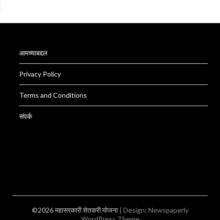
आमच्याबद्दल
Privacy Policy
Terms and Conditions
संपर्क
©2026 महासरकारी शेतकरी योजना
| Design:
Newspaperly
WordPress Theme