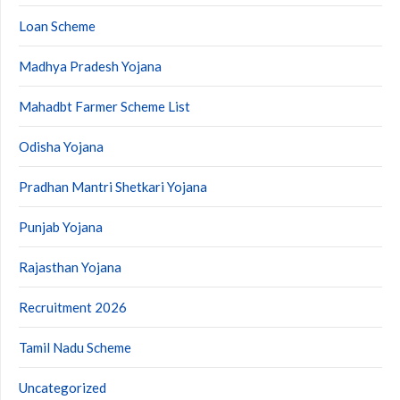
Loan Scheme
Madhya Pradesh Yojana
Mahadbt Farmer Scheme List
Odisha Yojana
Pradhan Mantri Shetkari Yojana
Punjab Yojana
Rajasthan Yojana
Recruitment 2026
Tamil Nadu Scheme
Uncategorized