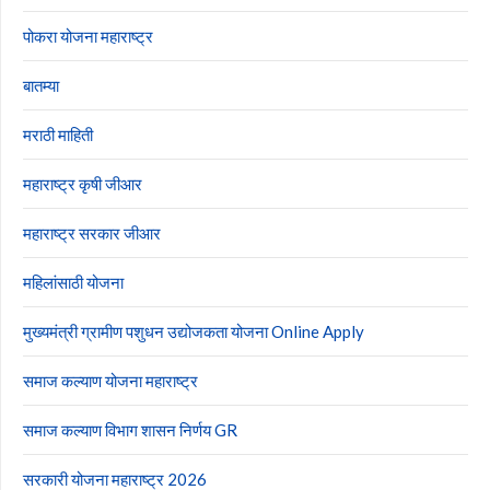
पोकरा योजना महाराष्ट्र
बातम्या
मराठी माहिती
महाराष्ट्र कृषी जीआर
महाराष्ट्र सरकार जीआर
महिलांसाठी योजना
मुख्यमंत्री ग्रामीण पशुधन उद्योजकता योजना Online Apply
समाज कल्याण योजना महाराष्ट्र
समाज कल्याण विभाग शासन निर्णय GR
सरकारी योजना महाराष्ट्र 2026