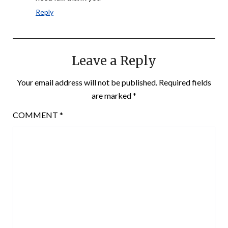
Reply
Leave a Reply
Your email address will not be published.
Required fields
are marked
*
COMMENT
*