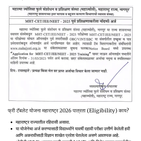
फ्री टॅबलेट योजना महाराष्ट्र 2026 पात्रता (Eligibility) काय?
महाराष्ट्र राज्यातील रहिवासी असावा.
या योजेनेचा अर्ज करण्यासाठी विद्यार्थ्यांने यावर्षी दहावी परीक्षा उत्तीर्ण केलेली हवी
आणि अकरावीसाठी विज्ञान शाखेत प्रवेश घेतलेला असणे आवश्यक आहे.