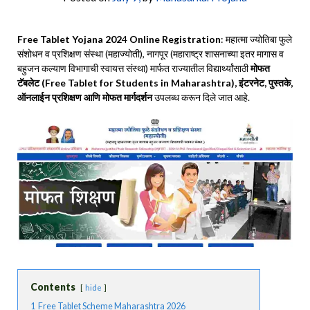
Free Tablet Yojana 202
4
Online Registration
: महात्मा ज्योतिबा फुले
संशोधन व प्रशिक्षण संस्था (महाज्योती), नागपूर (महाराष्ट्र शासनाच्या इतर मागास व
बहुजन कल्याण विभागाची स्वायत्त संस्था) मार्फत राज्यातील विद्यार्थ्यांसाठी
मोफत
टॅबलेट (Free Tablet for Students in Maharashtra), इंटरनेट, पुस्तके,
ऑनलाईन प्रशिक्षण आणि मोफत मार्गदर्शन
उपलब्ध करून दिले जात आहे.
Contents
hide
1
Free Tablet Scheme Maharashtra 2026