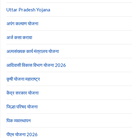
Uttar Pradesh Yojana
अपंग कल्याण योजना
अर्ज कसा करावा
अल्पसंख्यक कार्य मंत्रालय योजना
आदिवासी विकास विभाग योजना 2026
कृषी योजना महाराष्ट्र
केंद्र सरकार योजना
जिल्हा परिषद योजना
पिक व्यवस्थापन
पीएम योजना 2026