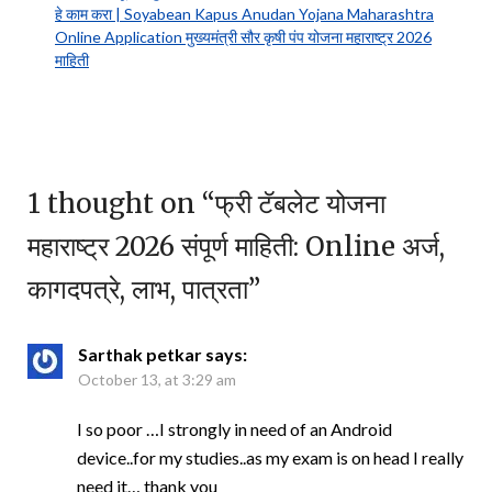
हे काम करा | Soyabean Kapus Anudan Yojana Maharashtra
Online Application मुख्यमंत्री सौर कृषी पंप योजना महाराष्ट्र 2026
माहिती
1 thought on “
फ्री टॅबलेट योजना
महाराष्ट्र 2026 संपूर्ण माहिती: Online अर्ज,
कागदपत्रे, लाभ, पात्रता
”
Sarthak petkar
says:
October 13, at 3:29 am
I so poor …I strongly in need of an Android
device..for my studies..as my exam is on head I really
need it… thank you