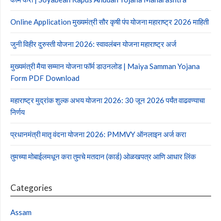
Online Application मुख्यमंत्री सौर कृषी पंप योजना महाराष्ट्र 2026 माहिती
जुनी विहीर दुरुस्ती योजना 2026: स्वावलंबन योजना महाराष्ट्र अर्ज
मुख्यमंत्री मैया सम्मान योजना फॉर्म डाउनलोड | Maiya Samman Yojana
Form PDF Download
महाराष्ट्र मुद्रांक शुल्क अभय योजना 2026: 30 जून 2026 पर्यंत वाढवण्याचा
निर्णय
प्रधानमंत्री मातृ वंदना योजना 2026: PMMVY ऑनलाइन अर्ज करा
तुमच्या मोबाईलमधून करा तुमचे मतदान (कार्ड) ओळखपत्र आणि आधार लिंक
Categories
Assam