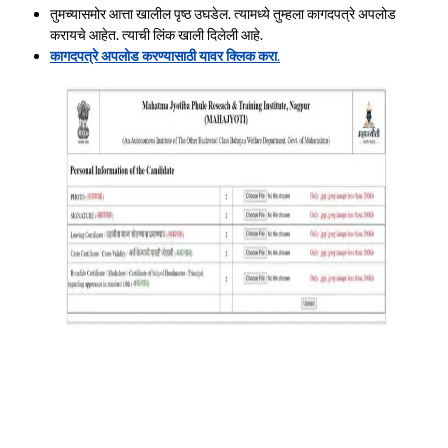
तुमच्यासमोर आत्ता खालील पृष्ठ उघडेल. त्यामध्ये तुम्हला कागदपत्रे अपलोड
करायचे आहेत. त्याची लिंक खाली दिलेली आहे.
कागदपत्रे अपलोड करण्यासाठी यावर क्लिक करा
.