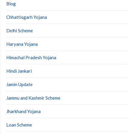
Blog
Chhattisgarh Yojana
Delhi Scheme
Haryana Yojana
Himachal Pradesh Yojana
Hindi Jankari
Jamin Update
Jammu and Kashmir Scheme
Jharkhand Yojana
Loan Scheme