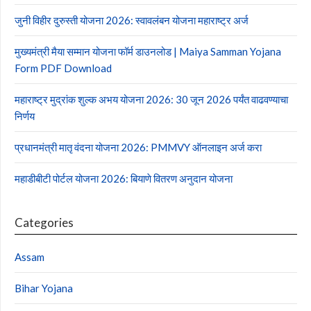
जुनी विहीर दुरुस्ती योजना 2026: स्वावलंबन योजना महाराष्ट्र अर्ज
मुख्यमंत्री मैया सम्मान योजना फॉर्म डाउनलोड | Maiya Samman Yojana
Form PDF Download
महाराष्ट्र मुद्रांक शुल्क अभय योजना 2026: 30 जून 2026 पर्यंत वाढवण्याचा
निर्णय
प्रधानमंत्री मातृ वंदना योजना 2026: PMMVY ऑनलाइन अर्ज करा
महाडीबीटी पोर्टल योजना 2026: बियाणे वितरण अनुदान योजना
Categories
Assam
Bihar Yojana