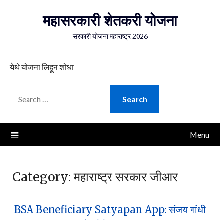
Skip
महासरकारी शेतकरी योजना
to
content
सरकारी योजना महाराष्ट्र 2026
येथे योजना लिहून शोधा
SEARCH
FOR:
Menu
Category:
महाराष्ट्र सरकार जीआर
BSA Beneficiary Satyapan App: संजय गांधी