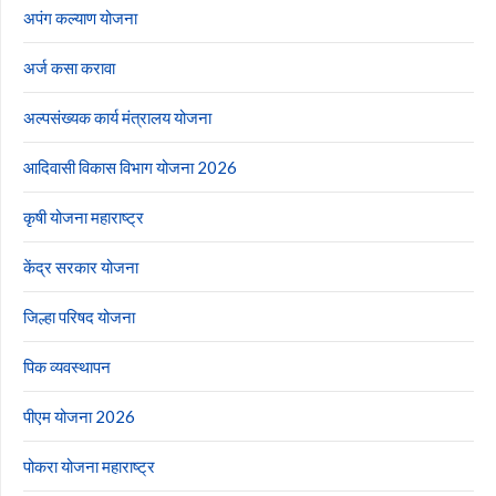
अपंग कल्याण योजना
अर्ज कसा करावा
अल्पसंख्यक कार्य मंत्रालय योजना
आदिवासी विकास विभाग योजना 2026
कृषी योजना महाराष्ट्र
केंद्र सरकार योजना
जिल्हा परिषद योजना
पिक व्यवस्थापन
पीएम योजना 2026
पोकरा योजना महाराष्ट्र