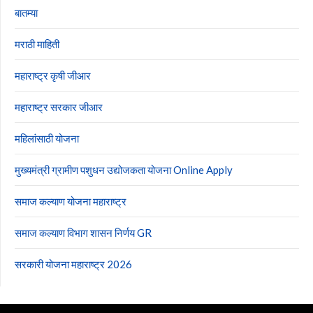
बातम्या
मराठी माहिती
महाराष्ट्र कृषी जीआर
महाराष्ट्र सरकार जीआर
महिलांसाठी योजना
मुख्यमंत्री ग्रामीण पशुधन उद्योजकता योजना Online Apply
समाज कल्याण योजना महाराष्ट्र
समाज कल्याण विभाग शासन निर्णय GR
सरकारी योजना महाराष्ट्र 2026