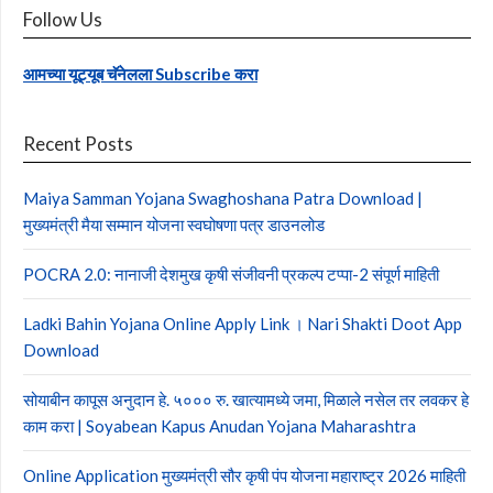
Follow Us
आमच्या यूट्यूब चॅनेलला Subscribe करा
Recent Posts
Maiya Samman Yojana Swaghoshana Patra Download |
मुख्यमंत्री मैया सम्मान योजना स्वघोषणा पत्र डाउनलोड
POCRA 2.0: नानाजी देशमुख कृषी संजीवनी प्रकल्प टप्पा-2 संपूर्ण माहिती
Ladki Bahin Yojana Online Apply Link । Nari Shakti Doot App
Download
सोयाबीन कापूस अनुदान हे. ५००० रु. खात्यामध्ये जमा, मिळाले नसेल तर लवकर हे
काम करा | Soyabean Kapus Anudan Yojana Maharashtra
Online Application मुख्यमंत्री सौर कृषी पंप योजना महाराष्ट्र 2026 माहिती