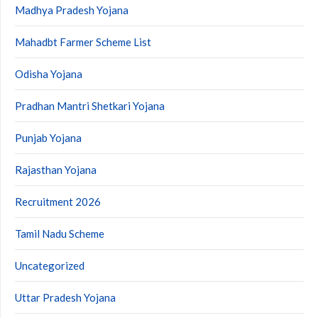
Madhya Pradesh Yojana
Mahadbt Farmer Scheme List
Odisha Yojana
Pradhan Mantri Shetkari Yojana
Punjab Yojana
Rajasthan Yojana
Recruitment 2026
Tamil Nadu Scheme
Uncategorized
Uttar Pradesh Yojana