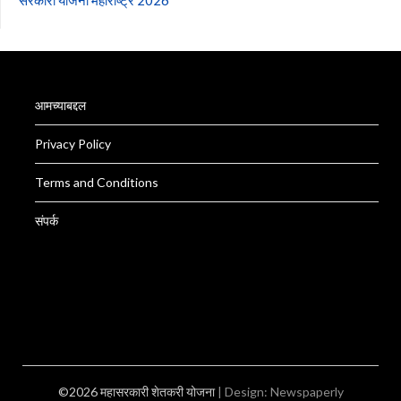
सरकारी योजना महाराष्ट्र 2026
आमच्याबद्दल
Privacy Policy
Terms and Conditions
संपर्क
©2026 महासरकारी शेतकरी योजना
| Design:
Newspaperly