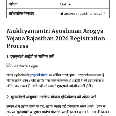
आवेदन
Online
आधिकारिक वेबसाइट
https://sso.rajasthan.gov.in/
Mukhyamantri Ayushman Arogya
Yojana Rajasthan 2026 Registration
Process
1.
एसएसओ आईडी से लॉगिन करें
सबसे पहले आपको
एसएसओ पोर्टल
पर लॉगिन करना होगा। एसएसओ का मतलब है
सिंगल साइन-ऑन। यदि आपके पास पहले से एसएसओ आईडी है, तो आप इसे सीधे
लॉगिन कर सकते हैं। यदि नहीं, तो आपको
एसएसओ आईडी
बनानी होगी।
2.
मुख्यमंत्री आयुष्मान आरोग्य योजना एप्लिकेशन को ओपन करें
एसएसओ में लॉगिन करने के बाद, आपके सामने कई एप्लिकेशन नजर आएंगे। इनमें से
आपको “
मुख्यमंत्री आयुष्मान आरोग्य योजना”
का एप्लिकेशन चुनना है। इस एप्लिकेशन