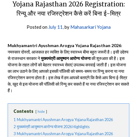
Yojana Rajasthan 2026 Registration:
रिन्यू और नया रजिस्ट्रेशन कैसे करें बिना ई-मित्र
Posted on
July 11,
by
Mahasarkari Yojana
Mukhyamantri Ayushman Arogya Yojana Rajasthan 2026
:
नमस्कार दोस्तों, आजकल हर व्यक्ति के लिए स्वास्थ्य बीमा बहुत जरूरी है। इसी उद्देश्य
से राजस्थान सरकार ने
मुख्यमंत्री आयुष्मान आरोग्य योजना
की शुरुआत की है। इस
योजना के तहत लोगों को बेहतर स्वास्थ्य सेवाएं उपलब्ध करवाई जाती हैं। इस योजना
का लाभ उठाने के लिए आपको इसकी पॉलिसी को समय-समय पर रिन्यू करना या नया
रजिस्ट्रेशन करना होता है। इस लेख में हम आपको बताएंगे कि कैसे आप बिना ई-मित्र
के, खुद से इस योजना की पॉलिसी को रिन्यू कर सकते हैं या नया रजिस्ट्रेशन कर सकते
हैं।
Contents
hide
1
Mukhyamantri Ayushman Arogya Yojana Rajasthan 2026
2
मुख्यमंत्री आयुष्मान आरोग्य योजना 2026 Highlights
3
Mukhyamantri Ayushman Arogya Yojana Rajasthan 2026