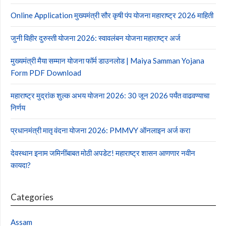
Online Application मुख्यमंत्री सौर कृषी पंप योजना महाराष्ट्र 2026 माहिती
जुनी विहीर दुरुस्ती योजना 2026: स्वावलंबन योजना महाराष्ट्र अर्ज
मुख्यमंत्री मैया सम्मान योजना फॉर्म डाउनलोड | Maiya Samman Yojana
Form PDF Download
महाराष्ट्र मुद्रांक शुल्क अभय योजना 2026: 30 जून 2026 पर्यंत वाढवण्याचा
निर्णय
प्रधानमंत्री मातृ वंदना योजना 2026: PMMVY ऑनलाइन अर्ज करा
देवस्थान इनाम जमिनींबाबत मोठी अपडेट! महाराष्ट्र शासन आणणार नवीन
कायदा?
Categories
Assam