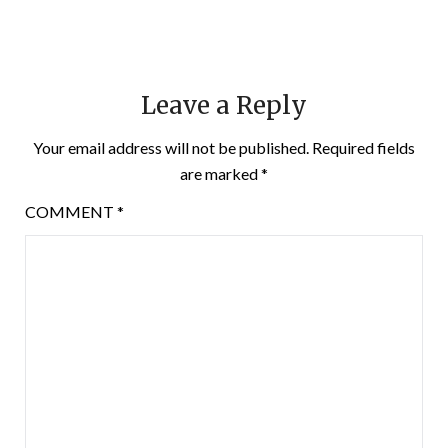
Leave a Reply
Your email address will not be published.
Required fields
are marked
*
COMMENT
*