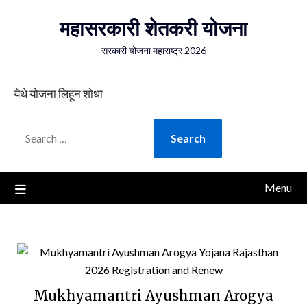
Skip
महासरकारी शेतकरी योजना
to
content
सरकारी योजना महाराष्ट्र 2026
येथे योजना लिहून शोधा
SEARCH
FOR:
Menu
Mukhyamantri Ayushman Arogya