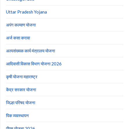
Uttar Pradesh Yojana
अपंग कल्याण योजना
अर्ज कसा करावा
अल्पसंख्यक कार्य मंत्रालय योजना
आदिवासी विकास विभाग योजना 2026
कृषी योजना महाराष्ट्र
केंद्र सरकार योजना
जिल्हा परिषद योजना
पिक व्यवस्थापन
पीएम योजना 2026