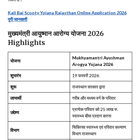
Kali Bai Scooty Yojana Rajasthan Online Application 2026
पूरी जानकारी
मुख्यमंत्री आयुष्मान आरोग्य योजना 2026
Highlights
Mukhyamantri Ayushman
योजना
Arogya Yojana 2026
शुभारंभ
19 फरवरी 2026
शुरू
राजस्थान सरकार द्वारा
लाभार्थी
गरीब और मध्यम वर्ग के परिवार
प्रत्येक परिवार को 25 लाख रु.
उद्देश्य
स्वास्थ्य बीमा प्रदान करना
चिकित्सा स्वास्थ्य एवं परिवार कल्याण
विभाग
विभाग राजस्थान