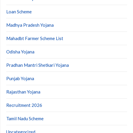
Loan Scheme
Madhya Pradesh Yojana
Mahadbt Farmer Scheme List
Odisha Yojana
Pradhan Mantri Shetkari Yojana
Punjab Yojana
Rajasthan Yojana
Recruitment 2026
Tamil Nadu Scheme
Uncategorized