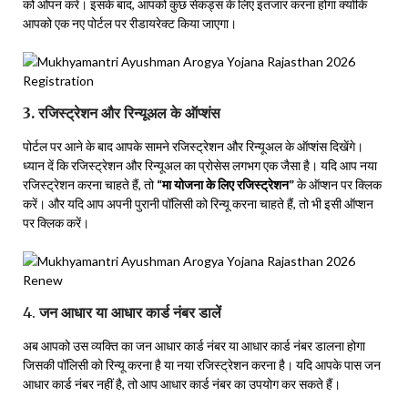
को ओपन करें। इसके बाद, आपको कुछ सेकंड्स के लिए इंतजार करना होगा क्योंकि
आपको एक नए पोर्टल पर रीडायरेक्ट किया जाएगा।
3. रजिस्ट्रेशन और रिन्यूअल के ऑप्शंस
पोर्टल पर आने के बाद आपके सामने रजिस्ट्रेशन और रिन्यूअल के ऑप्शंस दिखेंगे।
ध्यान दें कि रजिस्ट्रेशन और रिन्यूअल का प्रोसेस लगभग एक जैसा है। यदि आप नया
रजिस्ट्रेशन करना चाहते हैं, तो
“मा योजना के लिए रजिस्ट्रेशन”
के ऑप्शन पर क्लिक
करें। और यदि आप अपनी पुरानी पॉलिसी को रिन्यू करना चाहते हैं, तो भी इसी ऑप्शन
पर क्लिक करें।
4.
जन आधार या आधार कार्ड नंबर डालें
अब आपको उस व्यक्ति का जन आधार कार्ड नंबर या आधार कार्ड नंबर डालना होगा
जिसकी पॉलिसी को रिन्यू करना है या नया रजिस्ट्रेशन करना है। यदि आपके पास जन
आधार कार्ड नंबर नहीं है, तो आप आधार कार्ड नंबर का उपयोग कर सकते हैं।