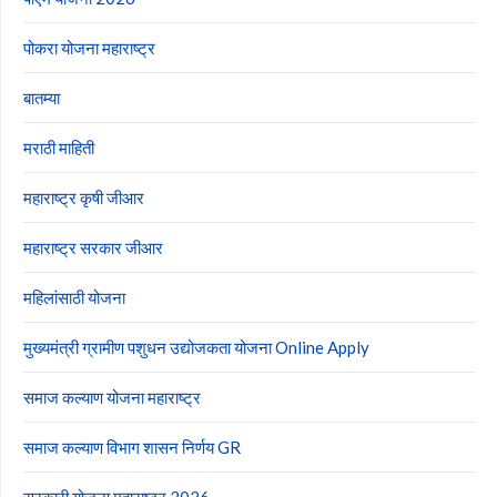
पोकरा योजना महाराष्ट्र
बातम्या
मराठी माहिती
महाराष्ट्र कृषी जीआर
महाराष्ट्र सरकार जीआर
महिलांसाठी योजना
मुख्यमंत्री ग्रामीण पशुधन उद्योजकता योजना Online Apply
समाज कल्याण योजना महाराष्ट्र
समाज कल्याण विभाग शासन निर्णय GR