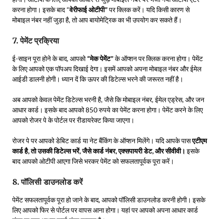
करना होगा। इसके बाद “
वेरीफाई ओटीपी”
पर क्लिक करें। यदि किसी कारण से
मोबाइल नंबर नहीं जुड़ा है, तो आप बायोमेट्रिक का भी उपयोग कर सकते हैं।
7. पेमेंट प्रक्रिया
ई-साइन पूरा होने के बाद, आपको
“मेक पेमेंट”
के ऑप्शन पर क्लिक करना होगा। पेमेंट
के लिए आपको एक पॉपअप दिखाई देगा। इसमें आपको अपना मोबाइल नंबर और ईमेल
आईडी डालनी होगी। ध्यान दें कि ऊपर की डिटेल्स भरने की जरूरत नहीं है।
अब आपको केवल पेमेंट डिटेल्स भरनी है, जैसे कि मोबाइल नंबर, ईमेल एड्रेस, और जन
आधार कार्ड। इसके बाद आपको 850 रुपये का पेमेंट करना होगा। पेमेंट करने के लिए
आपको रोजर पे के पोर्टल पर रीडायरेक्ट किया जाएगा।
रोजर पे पर आपको डेबिट कार्ड या नेट बैंकिंग के ऑप्शन मिलेंगे। यदि आपके पास
एटीएम
कार्ड है, तो उसकी डिटेल्स भरें, जैसे कार्ड नंबर, एक्सपायरी डेट, और सीवीवी।
इसके
बाद आपको ओटीपी आएगा जिसे भरकर पेमेंट को सफलतापूर्वक पूरा करें।
8. पॉलिसी डाउनलोड करें
पेमेंट सफलतापूर्वक पूरा हो जाने के बाद, आपको पॉलिसी डाउनलोड करनी होगी। इसके
लिए आपको फिर से पोर्टल पर वापस आना होगा। यहां पर आपको अपना आधार कार्ड