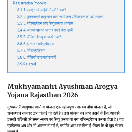
Registration Process
3.1
1. एसएसओ आईडी से लॉगिन करें
3.2
2. मुख्यमंत्री आयुष्मान आरोग्य योजना एप्लिकेशन को ओपन करें
3.3
3. रजिस्ट्रेशन और रिन्यूअल के ऑप्शंस
3.4
4. जन आधार या आधार कार्ड नंबर डालें
3.5
5. पॉलिसी रिन्यू या जनरेट करें
3.6
6. ई-साइन की प्रक्रिया
3.7
7. पेमेंट प्रक्रिया
3.8
8. पॉलिसी डाउनलोड करें
3.9
Related
Mukhyamantri Ayushman Arogya
Yojana Rajasthan 2026
मुख्यमंत्री आयुष्मान आरोग्य योजना एक महत्वपूर्ण स्वास्थ्य बीमा योजना है, जो
राजस्थान सरकार द्वारा चलाई जा रही है। इस योजना का लाभ उठाने के लिए आपको
इसकी पॉलिसी को समय-समय पर रिन्यू करना या नया रजिस्ट्रेशन करना होता है। यह
प्रक्रिया अब और भी आसान हो गई है, क्योंकि आप इसे बिना ई-मित्र के भी खुद से कर
सकते हैं।