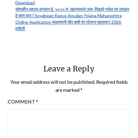
Download
सोयाबीन कापूस अनुदान हे. ५००० रु. खात्यामध्ये जमा, मिळाले नसेल तर लवकर
हे काम करा | Soyabean Kapus Anudan Yojana Maharashtra
Online Application मुख्यमंत्री सौर कृषी पंप योजना महाराष्ट्र 2026
माहिती
Leave a Reply
Your email address will not be published.
Required fields
are marked
*
COMMENT
*