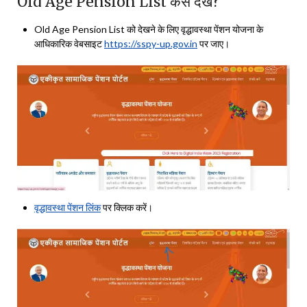
Old Age Pension List कैसे देखें?
Old Age Pension List को देखने के लिए वृद्धावस्था पेंशन योजना के
आधिकारिक वेबसाइट
https://sspy-up.gov.in
पर जाए।
वृद्धावस्था पेंशन लिंक
पर क्लिक करें।