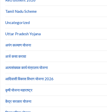
Tamil Nadu Scheme
Uncategorized
Uttar Pradesh Yojana
अपंग कल्याण योजना
अर्ज कसा करावा
अल्पसंख्यक कार्य मंत्रालय योजना
आदिवासी विकास विभाग योजना 2026
कृषी योजना महाराष्ट्र
केंद्र सरकार योजना