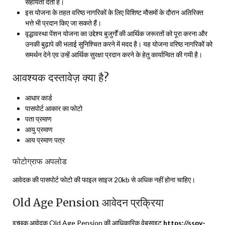
सहायता देती है।
इस योजना के तहत वरिष्ठ नागरिकों के लिए विशिष्ट मौसमों के दौरान अतिरिक्त
भत्ते भी प्रदान किए जा सकते हैं।
वृद्धावस्था पेंशन योजना का उद्देश्य बुजुर्गों की आर्थिक जरूरतों को पूरा करना और
उनकी बुढ़ापे की भलाई सुनिश्चित करने में मदद है। यह योजना वरिष्ठ नागरिकों को
समर्थन देने एव उन्हें आर्थिक सुरक्षा प्रदान करने के हेतु कार्यान्वित की गयी है।
आवश्यक दस्तावेज़ क्या है?
आधार कार्ड
पासपोर्ट आकार का फोटो
पता प्रमाण
आयु प्रमाण
आय प्रमाण पत्र
फोटोग्राफ अपलोड
आवेदक की पासपोर्ट फोटो की फाइल साइज 20kb से अधिक नहीं होना चाहिए।
Old Age Pension आवेदन प्रक्रिया
इच्छुक आवेदक Old Age Pension की आधिकारिक वेबसाइट
https://sspy-