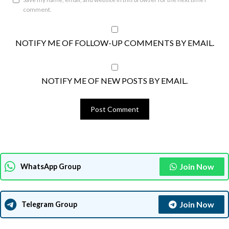
comment.
NOTIFY ME OF FOLLOW-UP COMMENTS BY EMAIL.
NOTIFY ME OF NEW POSTS BY EMAIL.
Join Now
WhatsApp Group
Join Now
Telegram Group