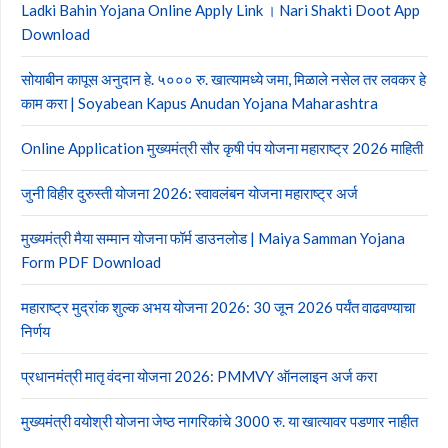
Ladki Bahin Yojana Online Apply Link । Nari Shakti Doot App
Download
सोयाबीन कापूस अनुदान हे. ५००० रु. खात्यामध्ये जमा, मिळाले नसेल तर लवकर हे
काम करा | Soyabean Kapus Anudan Yojana Maharashtra
Online Application मुख्यमंत्री सौर कृषी पंप योजना महाराष्ट्र 2026 माहिती
जुनी विहीर दुरुस्ती योजना 2026: स्वावलंबन योजना महाराष्ट्र अर्ज
मुख्यमंत्री मैया सम्मान योजना फॉर्म डाउनलोड | Maiya Samman Yojana
Form PDF Download
महाराष्ट्र मुद्रांक शुल्क अभय योजना 2026: 30 जून 2026 पर्यंत वाढवण्याचा
निर्णय
प्रधानमंत्री मातृ वंदना योजना 2026: PMMVY ऑनलाइन अर्ज करा
मुख्यमंत्री वयोश्री योजना जेष्ठ नागरिकांचे 3000 रु. या खात्यावर पडणार नाहीत