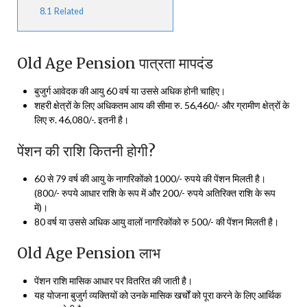
8.1
Related
Old Age Pension पात्रता मापदंड
बुजुर्ग आवेदक की आयु 60 वर्ष या उससे अधिक होनी चाहिए।
शहरी क्षेत्रों के लिए अधिकतम आय की सीमा रु. 56,460/- और ग्रामीण क्षेत्रों के
लिए रु. 46,080/-. इतनी है।
पेंशन की राशि कितनी होगी?
60 से 79 वर्ष की आयु के नागरिकोंको 1000/- रुपये की पेंशन मिलती है।
(800/- रुपये आधार राशि के रूप में और 200/- रुपये अतिरिक्त राशि के रूप
में)।
80 वर्ष या उससे अधिक आयु वालों नागरिकोंको रु 500/- की पेंशन मिलती है।
Old Age Pension लाभ
पेंशन राशि मासिक आधार पर वितरित की जाती है।
यह योजना बुजुर्ग व्यक्तियों को उनके मासिक खर्चों को पूरा करने के लिए आर्थिक