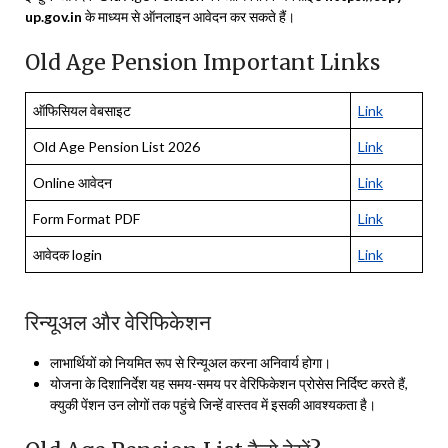
up.gov.in
के माध्यम से ऑनलाइन आवेदन कर सकते हैं।
Old Age Pension Important Links
ऑफिसियल वेबसाइट
Link
Old Age Pension List 2026
Link
Online आवेदन
Link
Form Format PDF
Link
आवेदक login
Link
रिन्यूअल और वेरिफिकेशन
लाभार्थियों को नियमित रूप से रिन्यूअल करना अनिवार्य होगा।
योजना के दिशानिर्देश यह समय-समय पर वेरिफिकेशन प्रोसेस निर्दिष्ट करते हैं,
क्युकी पेंशन उन लोगों तक पहुंचे जिन्हें वास्तव में इसकी आवश्यकता है।