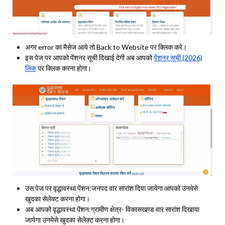
अगर error का मैसेज आये तो Back to Website पर क्लिक करे।
इस पेज पर आपको पेंशनर सूची दिखाई देगी अब आपको
पेंशनर सूची (2026)
लिंक
पर क्लिक करना होगा।
उस पेज पर वृद्धावस्था पेंशन:जनपद वार सारांश दिया जायेगा आपको उनमेसे
खुदका सेलेक्ट करना होगा।
अब आपको वृद्धावस्था पेंशन:ग्रामीण क्षेत्र- विकासखण्ड वार सारांश दिखाया
जायेगा उनमेसे खुदका सेलेक्ट करना होगा।