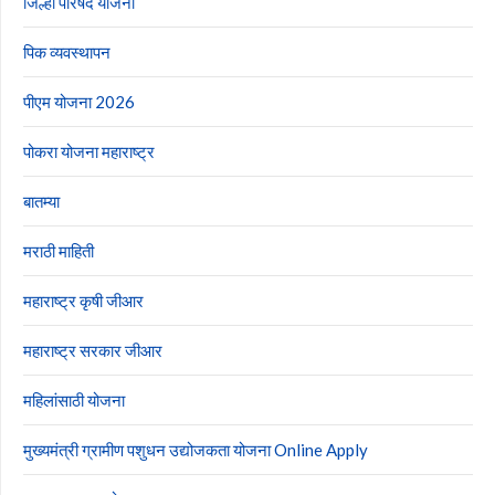
जिल्हा परिषद योजना
पिक व्यवस्थापन
पीएम योजना 2026
पोकरा योजना महाराष्ट्र
बातम्या
मराठी माहिती
महाराष्ट्र कृषी जीआर
महाराष्ट्र सरकार जीआर
महिलांसाठी योजना
मुख्यमंत्री ग्रामीण पशुधन उद्योजकता योजना Online Apply