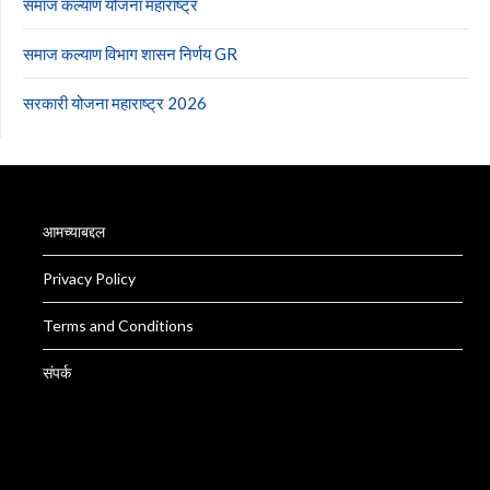
समाज कल्याण योजना महाराष्ट्र
समाज कल्याण विभाग शासन निर्णय GR
सरकारी योजना महाराष्ट्र 2026
आमच्याबद्दल
Privacy Policy
Terms and Conditions
संपर्क