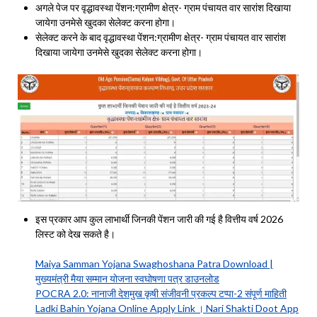
अगले पेज पर वृद्धावस्था पेंशन:ग्रामीण क्षेत्र- ग्राम पंचायत वार सारांश दिखाया
जायेगा उनमेसे खुदका सेलेक्ट करना होगा।
सेलेक्ट करने के बाद वृद्धावस्था पेंशन:ग्रामीण क्षेत्र- ग्राम पंचायत वार सारांश
दिखाया जायेगा उनमेसे खुदका सेलेक्ट करना होगा।
इस प्रकार आप कुल लाभार्थी जिनकी पेंशन जारी की गई है वित्तीय वर्ष 2026
लिस्ट को देख सकते है।
Maiya Samman Yojana Swaghoshana Patra Download |
मुख्यमंत्री मैया सम्मान योजना स्वघोषणा पत्र डाउनलोड
POCRA 2.0: नानाजी देशमुख कृषी संजीवनी प्रकल्प टप्पा-2 संपूर्ण माहिती
Ladki Bahin Yojana Online Apply Link । Nari Shakti Doot App