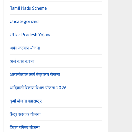
Tamil Nadu Scheme
Uncategorized
Uttar Pradesh Yojana
अपंग कल्याण योजना
अर्ज कसा करावा
अल्पसंख्यक कार्य मंत्रालय योजना
आदिवासी विकास विभाग योजना 2026
कृषी योजना महाराष्ट्र
केंद्र सरकार योजना
जिल्हा परिषद योजना