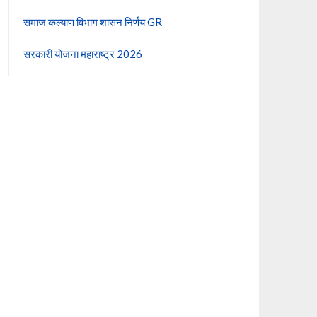
समाज कल्याण विभाग शासन निर्णय GR
सरकारी योजना महाराष्ट्र 2026