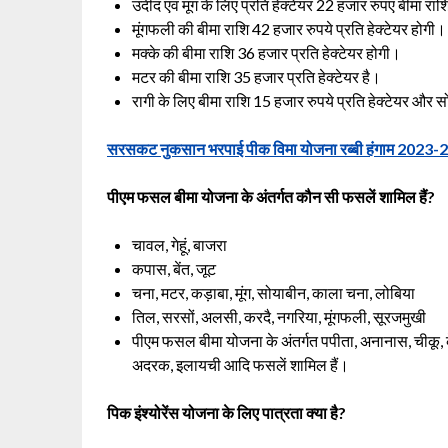
उदीद एवं मूंग के लिए प्रति हेक्टेयर 22 हजार रुपए बीमा रा
मूंगफली की बीमा राशि 42 हजार रुपये प्रति हेक्टेयर होगी।
मक्के की बीमा राशि 36 हजार प्रति हेक्टेयर होगी।
मटर की बीमा राशि 35 हजार प्रति हेक्टेयर है।
रागी के लिए बीमा राशि 15 हजार रुपये प्रति हेक्टेयर और स
सरसकट नुकसान भरपाई पीक विमा योजना रब्बी हंगाम 2023-24 
पीएम फसल बीमा योजना के अंतर्गत कौन सी फसलें शामिल हैं?
चावल, गेहूं, बाजरा
कपास, बेंत, जूट
चना, मटर, कड़ाबा, मूंग, सोयाबीन, काला चना, लोबिया
तिल, सरसों, अलसी, करदै, नगरिया, मूंगफली, सूरजमुखी
पीएम फसल बीमा योजना के अंतर्गत पपीता, अनानास, चीकू, के
अदरक, इलायची आदि फसलें शामिल हैं।
पिक इंश्योरेंस योजना के लिए पात्रता क्या है?