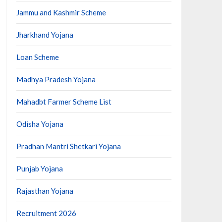
Jammu and Kashmir Scheme
Jharkhand Yojana
Loan Scheme
Madhya Pradesh Yojana
Mahadbt Farmer Scheme List
Odisha Yojana
Pradhan Mantri Shetkari Yojana
Punjab Yojana
Rajasthan Yojana
Recruitment 2026