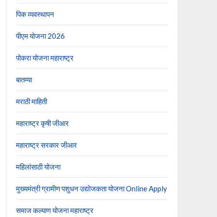
पिक व्यवस्थापन
पीएम योजना 2026
पोकरा योजना महाराष्ट्र
बातम्या
मराठी माहिती
महाराष्ट्र कृषी जीआर
महाराष्ट्र सरकार जीआर
महिलांसाठी योजना
मुख्यमंत्री ग्रामीण पशुधन उद्योजकता योजना Online Apply
समाज कल्याण योजना महाराष्ट्र