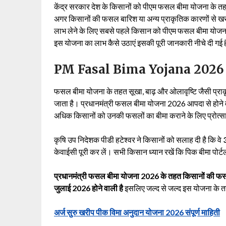
केंद्र सरकार देश के किसानों को पीएम फसल बीमा योजना के तह
अगर किसानों की फसल बारिश या अन्य प्राकृतिक कारणों से खरा
लाभ लेने के लिए सबसे पहले किसान को पीएम फसल बीमा योजन
इस योजना का लाभ कैसे उठाएं इसकी पूरी जानकारी नीचे दी गई 
PM Fasal Bima Yojana 2026
फसल बीमा योजना के तहत सूखा, बाढ़ और ओलावृष्टि जैसी प्र
जाता है। प्रधानमंत्री फसल बीमा योजना 2026 आपदा से होने 
अधिक किसानों को उनकी फसलों का बीमा कराने के लिए प्रोत्स
कृषि उप निदेशक पीडी हटेश्वर ने किसानों को सलाह दी है कि वे
केवाईसी पूरी कर लें। सभी किसान ध्यान रखें कि पिक बीमा पोर
प्रधानमंत्री फसल बीमा योजना 2026 के तहत किसानों की फसल
जुलाई 2026 होने वाली है
इसलिए जल्द से जल्द इस योजना के 
अर्ज सुरु खरीप पीक विमा अनुदान योजना 2026 संपूर्ण माहिती