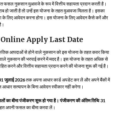
त फसल नुकसान मुआवजे के रूप में वित्तीय सहायता प्रदान करती है।
ब हो जाती है तो उन्हें इस योजना के तहत मुआवजा मिलता है। इसका
ा के लिए आवेदन करना होगा। इस योजना के लिए आवेदन कैसे करें और
है।
 Online Apply Last Date
ाकृतिक आपदाओं से होने वाले नुकसान को इस योजना के तहत कवर किया
वाले नुकसान की भरपाई करने में मदद है। इस योजना के तहत अधिक से
ाहित करने और वित्तीय सहायता प्रदान करने की योजना शुरू की गई है।
31 जुलाई 2026
तक अपना आधार कार्ड अपडेट कर लें और अपने बैंकों में
्टल आधार सत्यापन के बिना आवेदन स्वीकार नहीं करेगा।
ों का बीमा पंजीकरण शुरू हो गया है। पंजीकरण की अंतिम तिथि 31
तहत अपनी फसल का बीमा करवा लें।