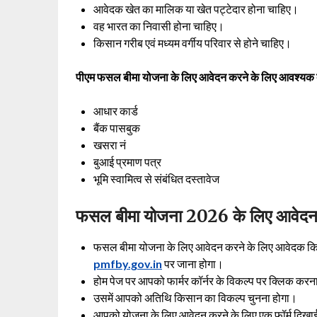
आवेदक खेत का मालिक या खेत पट्टेदार होना चाहिए।
वह भारत का निवासी होना चाहिए।
किसान गरीब एवं मध्यम वर्गीय परिवार से होने चाहिए।
पीएम फसल बीमा योजना के लिए आवेदन करने के लिए आवश्यक दस्
आधार कार्ड
बैंक पासबुक
खसरा नं
बुआई प्रमाण पत्र
भूमि स्वामित्व से संबंधित दस्तावेज
फसल बीमा योजना 2026 के लिए आवेदन क
फसल बीमा योजना के लिए आवेदन करने के लिए आवेदक क
pmfby.gov.in
पर जाना होगा।
होम पेज पर आपको फार्मर कॉर्नर के विकल्प पर क्लिक करन
उसमें आपको अतिथि किसान का विकल्प चुनना होगा।
आपको योजना के लिए आवेदन करने के लिए एक फॉर्म दिखाई