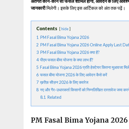
अंतर्गत कौन-कौन सी फसलें शामिल होंगी, आवेदन के लिए आवश्य
जानकारी
मिलेगी। इसके लिए इस आर्टिकल को अंत तक पढ़ें।
Contents
hide
1
PM Fasal Bima Yojana 2026
2
PM Fasal Bima Yojana 2026 Online Apply Last Da
3
PM Fasal Bima Yojana 2026 क्या है?
4
पीएम फसल बीमा योजना के क्या लाभ हैं?
5
Fasal Bima Yojana 2026 प्रति हेक्टेयर कितना मुआवजा मिल
6
फसल बीमा योजना 2026 के लिए आवेदन कैसे करें
7
ख़रीफ़ सीज़न 2026 के लिए कवरेज
8
नए और गैर-उधारकर्ता किसानों को निम्नलिखित दस्तावेज जमा करने 
8.1
Related
PM Fasal Bima Yojana 2026