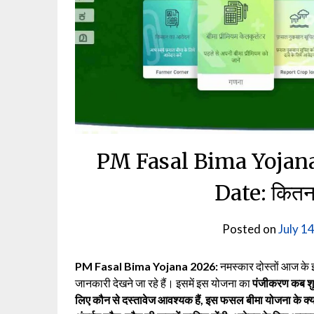
PM Fasal Bima Yojan
Date: कितना
Posted on
July 14
PM Fasal Bima Yojana 2026:
नमस्कार दोस्तों आज के 
जानकारी देखने जा रहे हैं। इसमें इस योजना का
पंजीकरण कब शुर
लिए कौन से दस्तावेज आवश्यक हैं, इस फसल बीमा योजना के क्