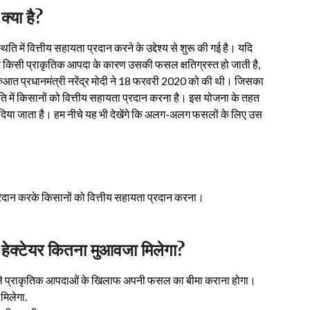
क्या है?
 में वित्तीय सहायता प्रदान करने के उद्देश्य से शुरू की गई है। यदि
िसी प्राकृतिक आपदा के कारण उसकी फसल क्षतिग्रस्त हो जाती है,
ुरुआत प्रधानमंत्री नरेंद्र मोदी ने 18 फरवरी 2020 को की थी। जिसका
ि में किसानों को वित्तीय सहायता प्रदान करना है। इस योजना के तहत
िया जाता है। हम नीचे यह भी देखेंगे कि अलग-अलग फसलों के लिए उस
दान करके किसानों को वित्तीय सहायता प्रदान करना।
क्टेयर कितना मुआवजा
मिलेगा
?
हले प्राकृतिक आपदाओं के खिलाफ अपनी फसल का बीमा कराना होगा।
मिलेगा.