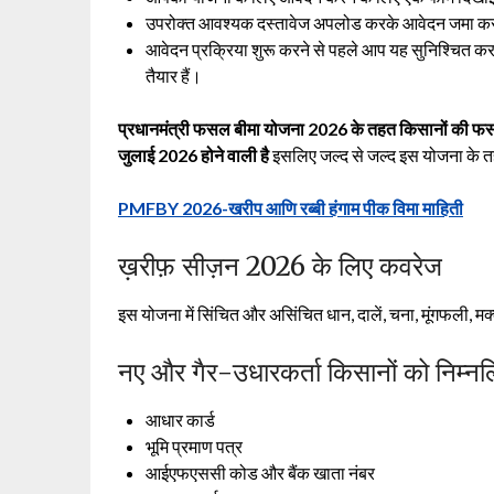
उपरोक्त आवश्यक दस्तावेज अपलोड करके आवेदन जमा क
आवेदन प्रक्रिया शुरू करने से पहले आप यह सुनिश्चित क
तैयार हैं।
प्रधानमंत्री फसल बीमा योजना 2026 के तहत किसानों की फसल
जुलाई 2026 होने वाली है
इसलिए जल्द से जल्द इस योजना के 
PMFBY 2026-खरीप आणि रब्बी हंगाम पीक विमा माहिती
ख़रीफ़ सीज़न 2026 के लिए कवरेज
इस योजना में सिंचित और असिंचित धान, दालें, चना, मूंगफली, 
नए और गैर-उधारकर्ता किसानों को निम्नल
आधार कार्ड
भूमि प्रमाण पत्र
आईएफएससी कोड और बैंक खाता नंबर