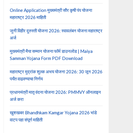
Online Application मुख्यमंत्री सौर कृषी पंप योजना
महाराष्ट्र 2026 माहिती
जुनी विहीर दुरुस्ती योजना 2026: स्वावलंबन योजना महाराष्ट्र
अर्ज
मुख्यमंत्री मैया सम्मान योजना फॉर्म डाउनलोड | Maiya
Samman Yojana Form PDF Download
महाराष्ट्र मुद्रांक शुल्क अभय योजना 2026: 30 जून 2026
पर्यंत वाढवण्याचा निर्णय
प्रधानमंत्री मातृ वंदना योजना 2026: PMMVY ऑनलाइन
अर्ज करा
खुशखबर Bhandhkam Kamgar Yojana 2026 भांडे
वाटप पहा संपूर्ण माहिती