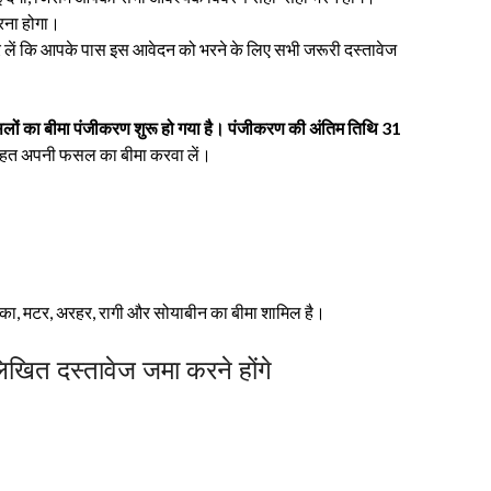
रना होगा।
र लें कि आपके पास इस आवेदन को भरने के लिए सभी जरूरी दस्तावेज
ों का बीमा पंजीकरण शुरू हो गया है। पंजीकरण की अंतिम तिथि 31
तहत अपनी फसल का बीमा करवा लें।
मक्का, मटर, अरहर, रागी और सोयाबीन का बीमा शामिल है।
िखित दस्तावेज जमा करने होंगे