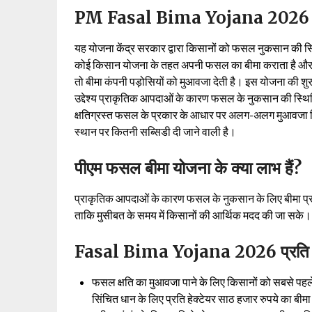
PM Fasal Bima Yojana 2026
यह योजना केंद्र सरकार द्वारा किसानों को फसल नुकसान की स्थिति
कोई किसान योजना के तहत अपनी फसल का बीमा कराता है और क
तो बीमा कंपनी पड़ोसियों को मुआवजा देती है। इस योजना की श
उद्देश्य प्राकृतिक आपदाओं के कारण फसल के नुकसान की स्थित
क्षतिग्रस्त फसल के प्रकार के आधार पर अलग-अलग मुआवजा द
स्थान पर कितनी सब्सिडी दी जाने वाली है।
पीएम फसल बीमा योजना के क्या लाभ हैं?
प्राकृतिक आपदाओं के कारण फसल के नुकसान के लिए बीमा प्र
ताकि मुसीबत के समय में किसानों की आर्थिक मदद की जा सके।
Fasal Bima Yojana 2026 प्रति हे
फसल क्षति का मुआवजा पाने के लिए किसानों को सबसे प
सिंचित धान के लिए प्रति हेक्टेयर साठ हजार रुपये का बीमा 