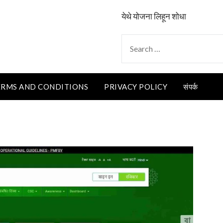
येथे योजना लिहून शोधा
SEARCH
FOR:
ERMS AND CONDITIONS
PRIVACY POLICY
संपर्क