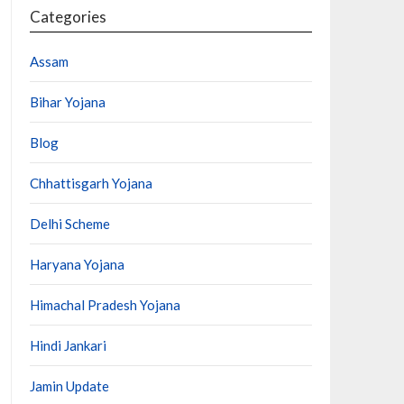
Categories
Assam
Bihar Yojana
Blog
Chhattisgarh Yojana
Delhi Scheme
Haryana Yojana
Himachal Pradesh Yojana
Hindi Jankari
Jamin Update