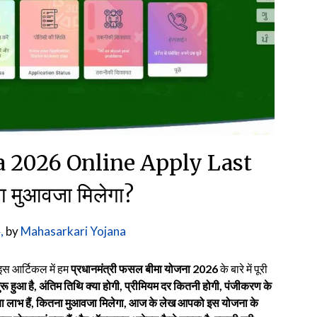
a 2026 Online Apply Last
 मुआवजा मिलेगा?
,
by
Mahasarkari Yojana
इस आर्टिकल में हम
प्रधानमंत्री फसल बीमा योजना 2026
के बारे में पूरी
ू हुआ है, अंतिम तिथि क्या होगी, प्रीमियम दर कितनी होगी, पंजीकरण के
या लाभ हैं, कितना मुआवजा मिलेगा, आज के लेख आपको इस योजना के