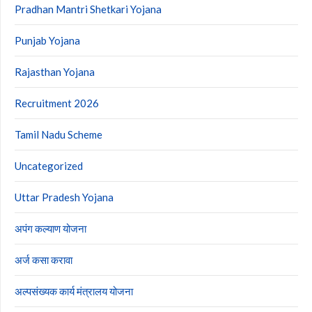
Pradhan Mantri Shetkari Yojana
Punjab Yojana
Rajasthan Yojana
Recruitment 2026
Tamil Nadu Scheme
Uncategorized
Uttar Pradesh Yojana
अपंग कल्याण योजना
अर्ज कसा करावा
अल्पसंख्यक कार्य मंत्रालय योजना