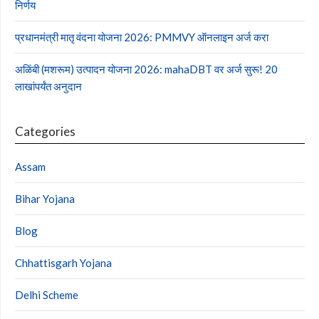
निर्णय
प्रधानमंत्री मातृ वंदना योजना 2026: PMMVY ऑनलाइन अर्ज करा
अळिंबी (मशरूम) उत्पादन योजना 2026: mahaDBT वर अर्ज सुरू! 20
लाखांपर्यंत अनुदान
Categories
Assam
Bihar Yojana
Blog
Chhattisgarh Yojana
Delhi Scheme