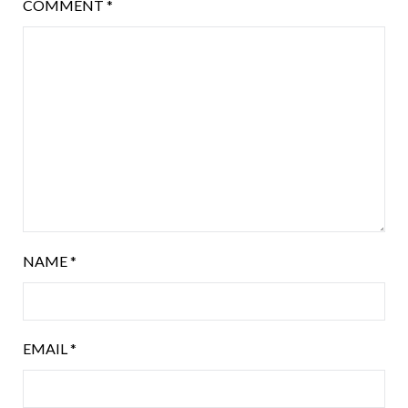
COMMENT
*
NAME
*
EMAIL
*