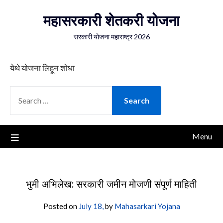
Skip
महासरकारी शेतकरी योजना
to
content
सरकारी योजना महाराष्ट्र 2026
येथे योजना लिहून शोधा
SEARCH
FOR:
Menu
भुमी अभिलेख: सरकारी जमीन मोजणी संपूर्ण माहिती
Posted on
July 18,
by
Mahasarkari Yojana