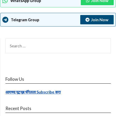
Join Now
WhatsApp Group
Join Now
Telegram Group
SEARCH
FOR:
Follow Us
आमच्या यूट्यूब चॅनेलला Subscribe करा
Recent Posts