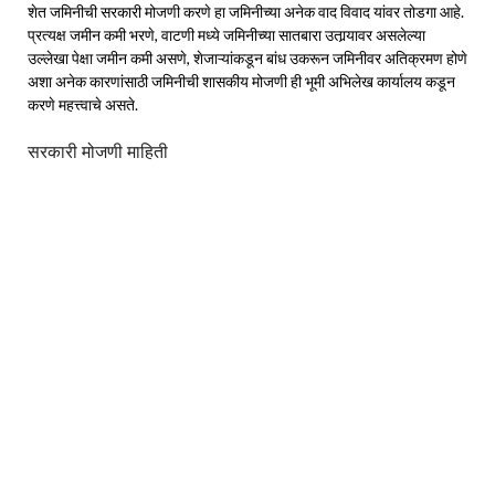
शेत जमिनीची सरकारी मोजणी करणे हा जमिनीच्या अनेक वाद विवाद यांवर तोडगा आहे.
प्रत्यक्ष जमीन कमी भरणे, वाटणी मध्ये जमिनीच्या सातबारा उतार्‍यावर असलेल्या
उल्लेखा पेक्षा जमीन कमी असणे, शेजाऱ्यांकडून बांध उकरून जमिनीवर अतिक्रमण होणे
अशा अनेक कारणांसाठी जमिनीची शासकीय मोजणी ही भूमी अभिलेख कार्यालय कडून
करणे महत्त्वाचे असते.
सरकारी मोजणी माहिती