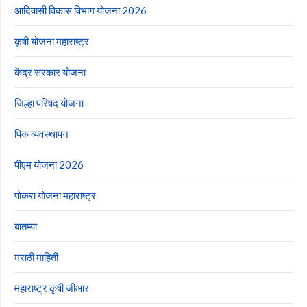
आदिवासी विकास विभाग योजना 2026
कृषी योजना महाराष्ट्र
केंद्र सरकार योजना
जिल्हा परिषद योजना
पिक व्यवस्थापन
पीएम योजना 2026
पोकरा योजना महाराष्ट्र
बातम्या
मराठी माहिती
महाराष्ट्र कृषी जीआर