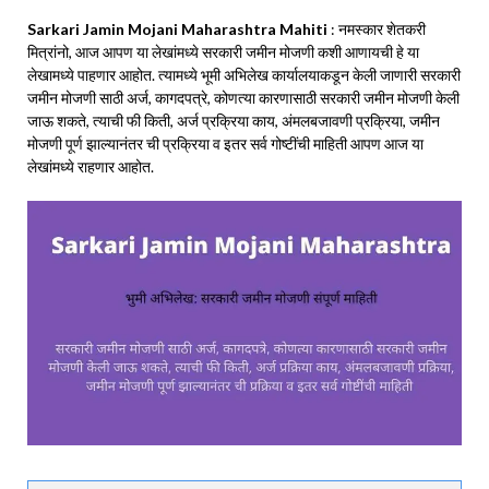
Sarkari Jamin Mojani Maharashtra
Mahiti
: नमस्कार शेतकरी
मित्रांनो, आज आपण या लेखांमध्ये सरकारी जमीन मोजणी कशी आणायची हे या
लेखामध्ये पाहणार आहोत. त्यामध्ये भूमी अभिलेख कार्यालयाकडून केली जाणारी सरकारी
जमीन मोजणी साठी अर्ज, कागदपत्रे, कोणत्या कारणासाठी सरकारी जमीन मोजणी केली
जाऊ शकते, त्याची फी किती, अर्ज प्रक्रिया काय, अंमलबजावणी प्रक्रिया, जमीन
मोजणी पूर्ण झाल्यानंतर ची प्रक्रिया व इतर सर्व गोष्टींची माहिती आपण आज या
लेखांमध्ये राहणार आहोत.