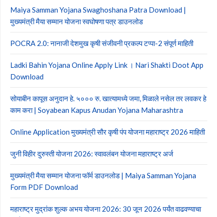
Maiya Samman Yojana Swaghoshana Patra Download |
मुख्यमंत्री मैया सम्मान योजना स्वघोषणा पत्र डाउनलोड
POCRA 2.0: नानाजी देशमुख कृषी संजीवनी प्रकल्प टप्पा-2 संपूर्ण माहिती
Ladki Bahin Yojana Online Apply Link । Nari Shakti Doot App
Download
सोयाबीन कापूस अनुदान हे. ५००० रु. खात्यामध्ये जमा, मिळाले नसेल तर लवकर हे
काम करा | Soyabean Kapus Anudan Yojana Maharashtra
Online Application मुख्यमंत्री सौर कृषी पंप योजना महाराष्ट्र 2026 माहिती
जुनी विहीर दुरुस्ती योजना 2026: स्वावलंबन योजना महाराष्ट्र अर्ज
मुख्यमंत्री मैया सम्मान योजना फॉर्म डाउनलोड | Maiya Samman Yojana
Form PDF Download
महाराष्ट्र मुद्रांक शुल्क अभय योजना 2026: 30 जून 2026 पर्यंत वाढवण्याचा