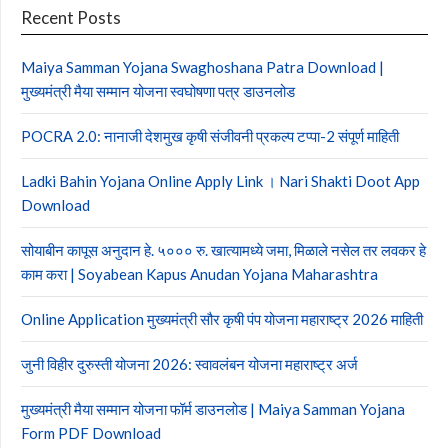
Recent Posts
Maiya Samman Yojana Swaghoshana Patra Download |
मुख्यमंत्री मैया सम्मान योजना स्वघोषणा पत्र डाउनलोड
POCRA 2.0: नानाजी देशमुख कृषी संजीवनी प्रकल्प टप्पा-2 संपूर्ण माहिती
Ladki Bahin Yojana Online Apply Link । Nari Shakti Doot App
Download
सोयाबीन कापूस अनुदान हे. ५००० रु. खात्यामध्ये जमा, मिळाले नसेल तर लवकर हे
काम करा | Soyabean Kapus Anudan Yojana Maharashtra
Online Application मुख्यमंत्री सौर कृषी पंप योजना महाराष्ट्र 2026 माहिती
जुनी विहीर दुरुस्ती योजना 2026: स्वावलंबन योजना महाराष्ट्र अर्ज
मुख्यमंत्री मैया सम्मान योजना फॉर्म डाउनलोड | Maiya Samman Yojana
Form PDF Download