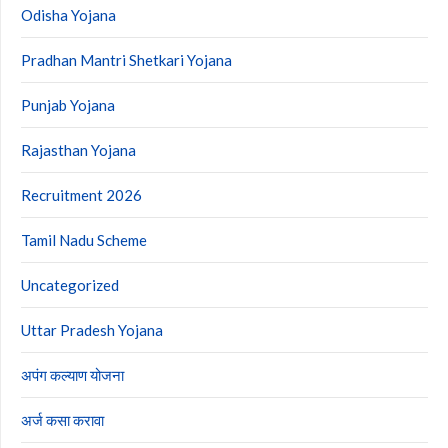
Odisha Yojana
Pradhan Mantri Shetkari Yojana
Punjab Yojana
Rajasthan Yojana
Recruitment 2026
Tamil Nadu Scheme
Uncategorized
Uttar Pradesh Yojana
अपंग कल्याण योजना
अर्ज कसा करावा