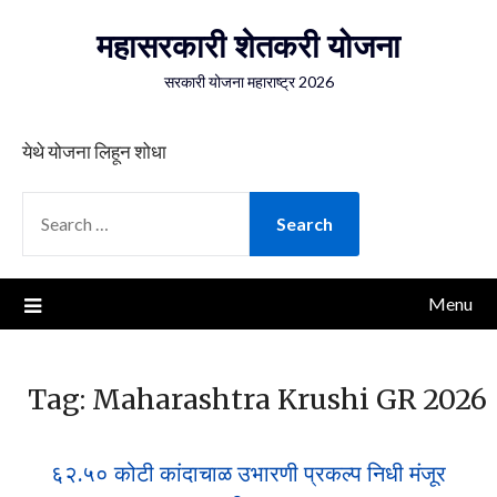
Skip
महासरकारी शेतकरी योजना
to
content
सरकारी योजना महाराष्ट्र 2026
येथे योजना लिहून शोधा
SEARCH
FOR:
Menu
Tag:
Maharashtra Krushi GR 2026
६२.५० कोटी कांदाचाळ उभारणी प्रकल्प निधी मंजूर