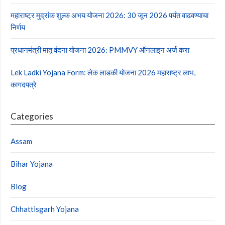
महाराष्ट्र मुद्रांक शुल्क अभय योजना 2026: 30 जून 2026 पर्यंत वाढवण्याचा
निर्णय
प्रधानमंत्री मातृ वंदना योजना 2026: PMMVY ऑनलाइन अर्ज करा
Lek Ladki Yojana Form: लेक लाडकी योजना 2026 महाराष्ट्र लाभ,
कागदपत्रे
Categories
Assam
Bihar Yojana
Blog
Chhattisgarh Yojana