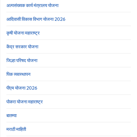
अल्पसंख्यक कार्य मंत्रालय योजना
आदिवासी विकास विभाग योजना 2026
कृषी योजना महाराष्ट्र
केंद्र सरकार योजना
जिल्हा परिषद योजना
पिक व्यवस्थापन
पीएम योजना 2026
पोकरा योजना महाराष्ट्र
बातम्या
मराठी माहिती