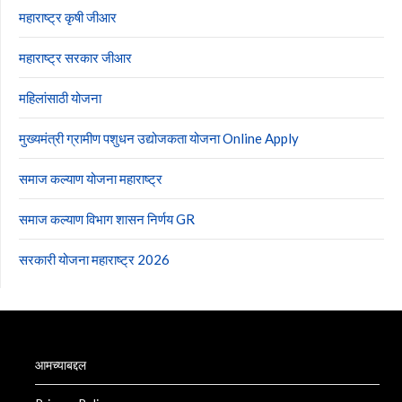
महाराष्ट्र कृषी जीआर
महाराष्ट्र सरकार जीआर
महिलांसाठी योजना
मुख्यमंत्री ग्रामीण पशुधन उद्योजकता योजना Online Apply
समाज कल्याण योजना महाराष्ट्र
समाज कल्याण विभाग शासन निर्णय GR
सरकारी योजना महाराष्ट्र 2026
आमच्याबद्दल