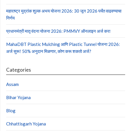
महाराष्ट्र मुद्रांक शुल्क अभय योजना 2026: 30 जून 2026 पर्यंत वाढवण्याचा
निर्णय
प्रधानमंत्री मातृ वंदना योजना 2026: PMMVY ऑनलाइन अर्ज करा
MahaDBT Plastic Mulching आणि Plastic Tunnel योजना 2026:
अर्ज सुरू! 50% अनुदान मिळणार, कोण करू शकतो अर्ज?
Categories
Assam
Bihar Yojana
Blog
Chhattisgarh Yojana