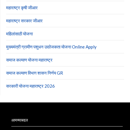
महाराष्ट्र कृषी जीआर
महाराष्ट्र सरकार जीआर
महिलांसाठी योजना
मुख्यमंत्री ग्रामीण पशुधन उद्योजकता योजना Online Apply
समाज कल्याण योजना महाराष्ट्र
समाज कल्याण विभाग शासन निर्णय GR
सरकारी योजना महाराष्ट्र 2026
आमच्याबद्दल