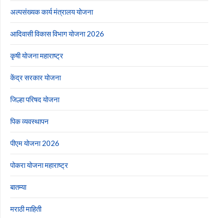
अल्पसंख्यक कार्य मंत्रालय योजना
आदिवासी विकास विभाग योजना 2026
कृषी योजना महाराष्ट्र
केंद्र सरकार योजना
जिल्हा परिषद योजना
पिक व्यवस्थापन
पीएम योजना 2026
पोकरा योजना महाराष्ट्र
बातम्या
मराठी माहिती