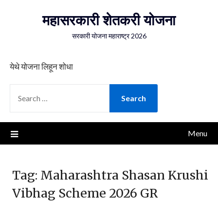
Skip
महासरकारी शेतकरी योजना
to
content
सरकारी योजना महाराष्ट्र 2026
येथे योजना लिहून शोधा
SEARCH
FOR:
Menu
Tag:
Maharashtra Shasan Krushi
Vibhag Scheme 2026 GR