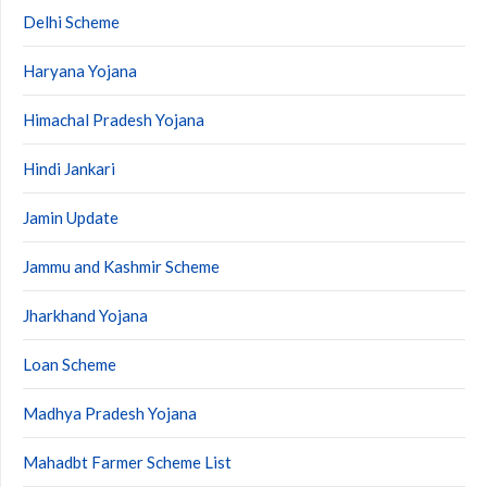
Delhi Scheme
Haryana Yojana
Himachal Pradesh Yojana
Hindi Jankari
Jamin Update
Jammu and Kashmir Scheme
Jharkhand Yojana
Loan Scheme
Madhya Pradesh Yojana
Mahadbt Farmer Scheme List