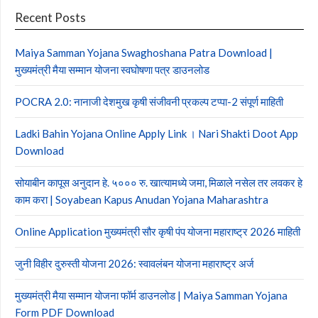
Recent Posts
Maiya Samman Yojana Swaghoshana Patra Download |
मुख्यमंत्री मैया सम्मान योजना स्वघोषणा पत्र डाउनलोड
POCRA 2.0: नानाजी देशमुख कृषी संजीवनी प्रकल्प टप्पा-2 संपूर्ण माहिती
Ladki Bahin Yojana Online Apply Link । Nari Shakti Doot App
Download
सोयाबीन कापूस अनुदान हे. ५००० रु. खात्यामध्ये जमा, मिळाले नसेल तर लवकर हे
काम करा | Soyabean Kapus Anudan Yojana Maharashtra
Online Application मुख्यमंत्री सौर कृषी पंप योजना महाराष्ट्र 2026 माहिती
जुनी विहीर दुरुस्ती योजना 2026: स्वावलंबन योजना महाराष्ट्र अर्ज
मुख्यमंत्री मैया सम्मान योजना फॉर्म डाउनलोड | Maiya Samman Yojana
Form PDF Download