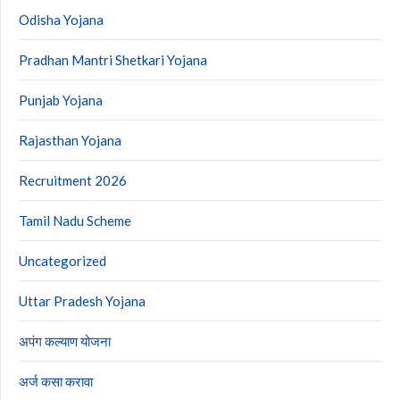
Odisha Yojana
Pradhan Mantri Shetkari Yojana
Punjab Yojana
Rajasthan Yojana
Recruitment 2026
Tamil Nadu Scheme
Uncategorized
Uttar Pradesh Yojana
अपंग कल्याण योजना
अर्ज कसा करावा