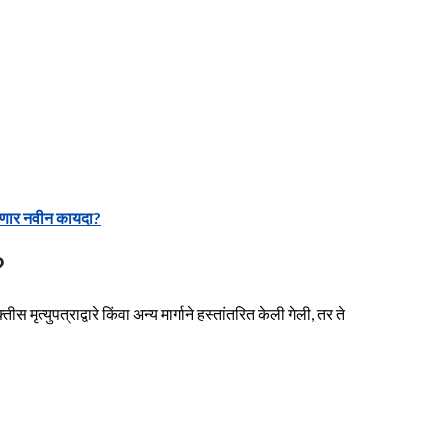
णणार नवीन कायदा?
?
मृत्युपत्राद्वारे किंवा अन्य मार्गाने हस्तांतरित केली गेली, तर ते