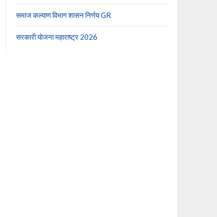
समाज कल्याण विभाग शासन निर्णय GR
सरकारी योजना महाराष्ट्र 2026