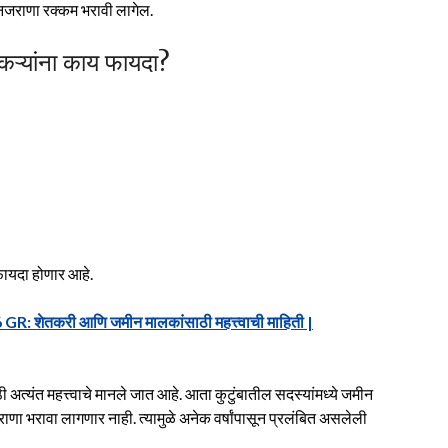
नजराणा रक्कम भरावी लागेल.
ऱ्यांना काय फायदा?
फायदा होणार आहे.
26 GR: शेतकरी आणि जमीन मालकांसाठी महत्त्वाची माहिती |
ी अत्यंत महत्त्वाचे मानले जात आहे. आता कुटुंबातील सदस्यांमध्ये जमीन
ा भरावा लागणार नाही. त्यामुळे अनेक वर्षांपासून प्रलंबित असलेली