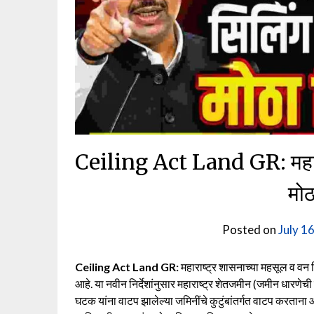
Ceiling Act Land GR: महारा
मोठ
Posted on
July 16
Ceiling Act Land GR:
महाराष्ट्र शासनाच्या महसूल व वन व
आहे. या नवीन निर्देशांनुसार महाराष्ट्र शेतजमीन (जमीन धारणेच
घटक यांना वाटप झालेल्या जमिनींचे कुटुंबांतर्गत वाटप करतान