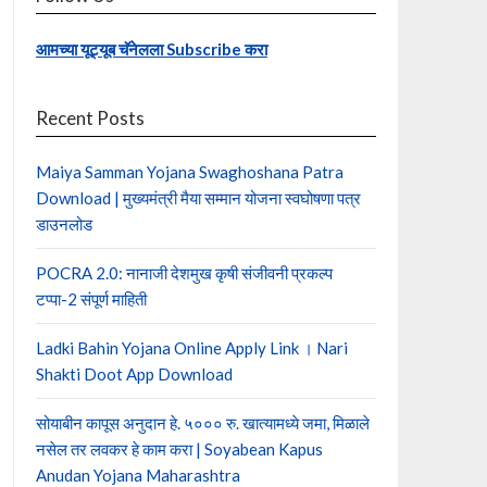
आमच्या यूट्यूब चॅनेलला Subscribe करा
Recent Posts
Maiya Samman Yojana Swaghoshana Patra
Download | मुख्यमंत्री मैया सम्मान योजना स्वघोषणा पत्र
डाउनलोड
POCRA 2.0: नानाजी देशमुख कृषी संजीवनी प्रकल्प
टप्पा-2 संपूर्ण माहिती
Ladki Bahin Yojana Online Apply Link । Nari
Shakti Doot App Download
सोयाबीन कापूस अनुदान हे. ५००० रु. खात्यामध्ये जमा, मिळाले
नसेल तर लवकर हे काम करा | Soyabean Kapus
Anudan Yojana Maharashtra