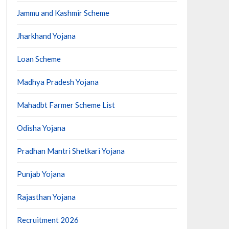
Jammu and Kashmir Scheme
Jharkhand Yojana
Loan Scheme
Madhya Pradesh Yojana
Mahadbt Farmer Scheme List
Odisha Yojana
Pradhan Mantri Shetkari Yojana
Punjab Yojana
Rajasthan Yojana
Recruitment 2026