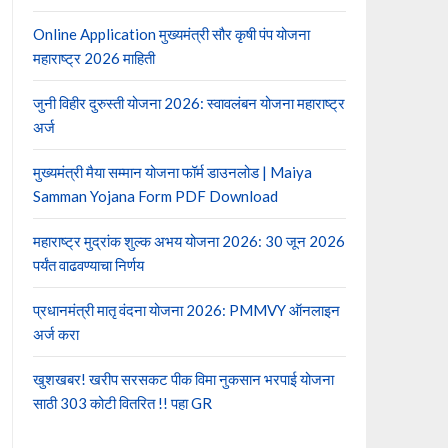
Online Application मुख्यमंत्री सौर कृषी पंप योजना
महाराष्ट्र 2026 माहिती
जुनी विहीर दुरुस्ती योजना 2026: स्वावलंबन योजना महाराष्ट्र
अर्ज
मुख्यमंत्री मैया सम्मान योजना फॉर्म डाउनलोड | Maiya
Samman Yojana Form PDF Download
महाराष्ट्र मुद्रांक शुल्क अभय योजना 2026: 30 जून 2026
पर्यंत वाढवण्याचा निर्णय
प्रधानमंत्री मातृ वंदना योजना 2026: PMMVY ऑनलाइन
अर्ज करा
खुशखबर! खरीप सरसकट पीक विमा नुकसान भरपाई योजना
साठी 303 कोटी वितरित !! पहा GR