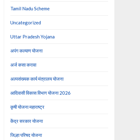
Tamil Nadu Scheme
Uncategorized
Uttar Pradesh Yojana
अपंग कल्याण योजना
अर्ज कसा करावा
अल्पसंख्यक कार्य मंत्रालय योजना
आदिवासी विकास विभाग योजना 2026
कृषी योजना महाराष्ट्र
केंद्र सरकार योजना
जिल्हा परिषद योजना