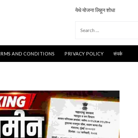
येथे योजना लिहून शोधा
SEARCH
FOR:
ERMS AND CONDITIONS
PRIVACY POLICY
संपर्क