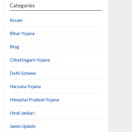
Categories
Assam
Bihar Yojana
Blog
Chhattisgarh Yojana
Delhi Scheme
Haryana Yojana
Himachal Pradesh Yojana
Hindi Jankari
Jamin Update