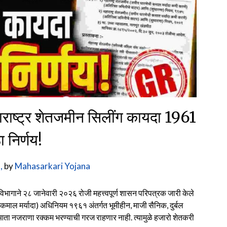
ष्ट्र शेतजमीन सिलींग कायदा 1961
ा निर्णय!
,
by
Mahasarkari Yojana
िभागाने २८ जानेवारी २०२६ रोजी महत्त्वपूर्ण शासन परिपत्रक जारी केले
ी कमाल मर्यादा) अधिनियम १९६१ अंतर्गत भूमीहीन, माजी सैनिक, दुर्बल
ा आता नजराणा रक्कम भरण्याची गरज राहणार नाही. त्यामुळे हजारो शेतकरी