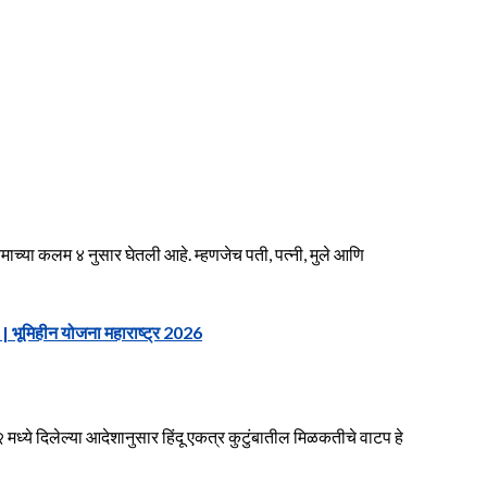
यमाच्या कलम ४ नुसार घेतली आहे. म्हणजेच पती, पत्नी, मुले आणि
 भूमिहीन योजना महाराष्ट्र 2026
ध्ये दिलेल्या आदेशानुसार हिंदू एकत्र कुटुंबातील मिळकतीचे वाटप हे