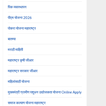
पिक व्यवस्थापन
पीएम योजना 2026
पोकरा योजना महाराष्ट्र
बातम्या
मराठी माहिती
महाराष्ट्र कृषी जीआर
महाराष्ट्र सरकार जीआर
महिलांसाठी योजना
मुख्यमंत्री ग्रामीण पशुधन उद्योजकता योजना Online Apply
समाज कल्याण योजना महाराष्ट्र