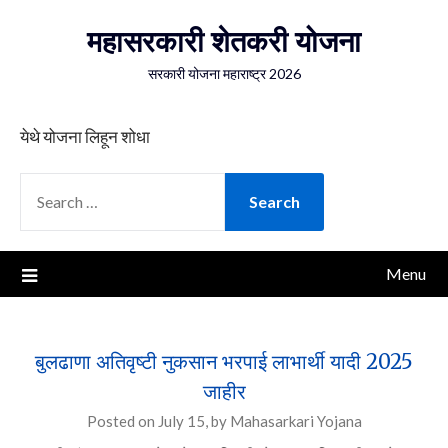
Skip
महासरकारी शेतकरी योजना
to
content
सरकारी योजना महाराष्ट्र 2026
येथे योजना लिहून शोधा
SEARCH
FOR:
Menu
बुलढाणा अतिवृष्टी नुकसान भरपाई लाभार्थी यादी 2025
जाहीर
Posted on
July 15,
by
Mahasarkari Yojana