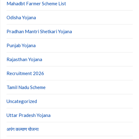
Mahadbt Farmer Scheme List
Odisha Yojana
Pradhan Mantri Shetkari Yojana
Punjab Yojana
Rajasthan Yojana
Recruitment 2026
Tamil Nadu Scheme
Uncategorized
Uttar Pradesh Yojana
अपंग कल्याण योजना