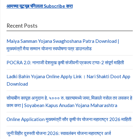
आमच्या यूट्यूब चॅनेलला Subscribe करा
Recent Posts
Maiya Samman Yojana Swaghoshana Patra Download |
मुख्यमंत्री मैया सम्मान योजना स्वघोषणा पत्र डाउनलोड
POCRA 2.0: नानाजी देशमुख कृषी संजीवनी प्रकल्प टप्पा-2 संपूर्ण माहिती
Ladki Bahin Yojana Online Apply Link । Nari Shakti Doot App
Download
सोयाबीन कापूस अनुदान हे. ५००० रु. खात्यामध्ये जमा, मिळाले नसेल तर लवकर हे
काम करा | Soyabean Kapus Anudan Yojana Maharashtra
Online Application मुख्यमंत्री सौर कृषी पंप योजना महाराष्ट्र 2026 माहिती
जुनी विहीर दुरुस्ती योजना 2026: स्वावलंबन योजना महाराष्ट्र अर्ज