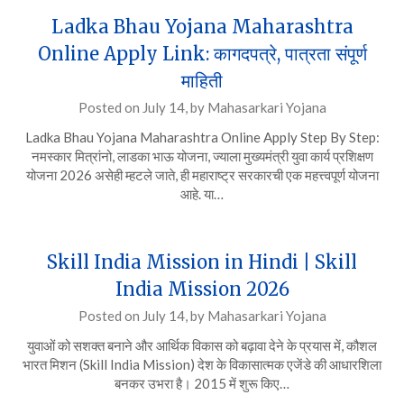
Ladka Bhau Yojana Maharashtra
Online Apply Link: कागदपत्रे, पात्रता संपूर्ण
माहिती
Posted on
July 14,
by
Mahasarkari Yojana
Ladka Bhau Yojana Maharashtra Online Apply Step By Step:
नमस्कार मित्रांनो, लाडका भाऊ योजना, ज्याला मुख्यमंत्री युवा कार्य प्रशिक्षण
योजना 2026 असेही म्हटले जाते, ही महाराष्ट्र सरकारची एक महत्त्वपूर्ण योजना
आहे. या…
Skill India Mission in Hindi | Skill
India Mission 2026
Posted on
July 14,
by
Mahasarkari Yojana
युवाओं को सशक्त बनाने और आर्थिक विकास को बढ़ावा देने के प्रयास में, कौशल
भारत मिशन (Skill India Mission) देश के विकासात्मक एजेंडे की आधारशिला
बनकर उभरा है। 2015 में शुरू किए…