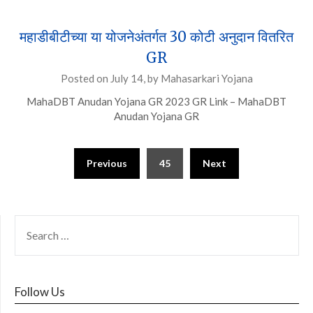
महाडीबीटीच्या या योजनेअंतर्गत 30 कोटी अनुदान वितरित
GR
Posted on
July 14,
by
Mahasarkari Yojana
MahaDBT Anudan Yojana GR 2023 GR Link – MahaDBT
Anudan Yojana GR
Posts
Previous
45
Next
pagination
SEARCH
FOR:
Follow Us