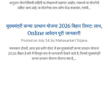
अनुदान योजनेविषयी माहिती या लेखामध्ये पाहणार आहोत. त्यामध्ये या योजनेचे
उद्दिष्ट काय आहे, या योजनेचा लाभ कोण घेऊ शकतात, त्यांची…
मुख्यमंत्री कन्या उत्थान योजना 2026 बिहार लिस्ट: लाभ,
Online आवेदन पूरी जानकारी
Posted on
July 14,
by
Mahasarkari Yojana
नमस्कार दोस्तों, आज इस ब्लॉग पोस्ट में हम मुख्यमंत्री कन्या उत्थान योजना
2026 बिहार हे बारे में विस्तृत रूप से जानकारी देखने वाले है, जिसमे मुख्यमंत्री
कन्या उत्थान योजना योजना क्या है,…