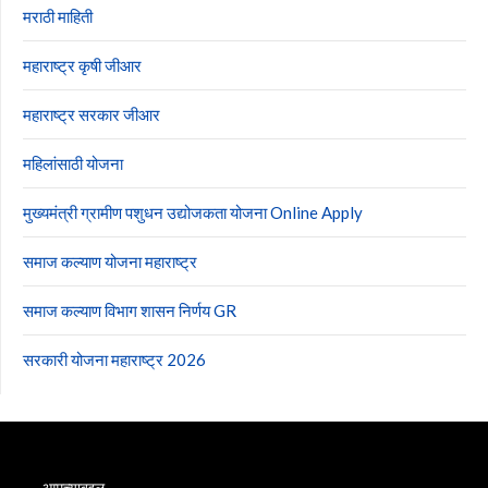
मराठी माहिती
महाराष्ट्र कृषी जीआर
महाराष्ट्र सरकार जीआर
महिलांसाठी योजना
मुख्यमंत्री ग्रामीण पशुधन उद्योजकता योजना Online Apply
समाज कल्याण योजना महाराष्ट्र
समाज कल्याण विभाग शासन निर्णय GR
सरकारी योजना महाराष्ट्र 2026
आमच्याबद्दल