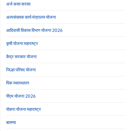
अर्ज कसा करावा
अल्पसंख्यक कार्य मंत्रालय योजना
आदिवासी विकास विभाग योजना 2026
कृषी योजना महाराष्ट्र
केंद्र सरकार योजना
जिल्हा परिषद योजना
पिक व्यवस्थापन
पीएम योजना 2026
पोकरा योजना महाराष्ट्र
बातम्या