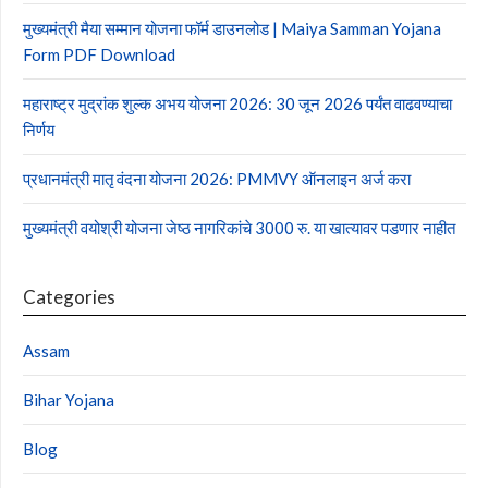
मुख्यमंत्री मैया सम्मान योजना फॉर्म डाउनलोड | Maiya Samman Yojana
Form PDF Download
महाराष्ट्र मुद्रांक शुल्क अभय योजना 2026: 30 जून 2026 पर्यंत वाढवण्याचा
निर्णय
प्रधानमंत्री मातृ वंदना योजना 2026: PMMVY ऑनलाइन अर्ज करा
मुख्यमंत्री वयोश्री योजना जेष्ठ नागरिकांचे 3000 रु. या खात्यावर पडणार नाहीत
Categories
Assam
Bihar Yojana
Blog