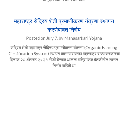
महाराष्ट्र सेंद्रिय शेती प्रमाणीकरण यंत्रणा स्थापन
करणेबाबत निर्णय
Posted on
July 7,
by
Mahasarkari Yojana
सेंद्रिय शेती महाराष्ट्र सेंद्रिय प्रमाणीकरण यंत्रणा (Organic Farming
Certification System) स्थापन कारण्याबाबतचा महाराष्ट्र राज्य सरकारचा
दिनांक २७ ऑगस्ट २०२१ रोजी घेण्यात आलेला मंत्रिमंडळ बैठकीतील शासन
निर्णय माहिती आ