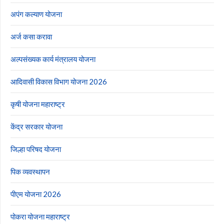
अपंग कल्याण योजना
अर्ज कसा करावा
अल्पसंख्यक कार्य मंत्रालय योजना
आदिवासी विकास विभाग योजना 2026
कृषी योजना महाराष्ट्र
केंद्र सरकार योजना
जिल्हा परिषद योजना
पिक व्यवस्थापन
पीएम योजना 2026
पोकरा योजना महाराष्ट्र