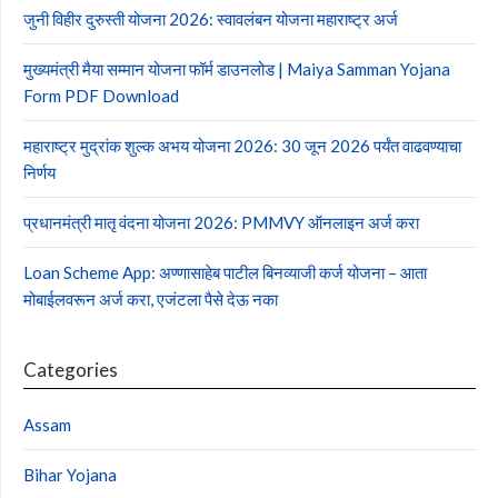
जुनी विहीर दुरुस्ती योजना 2026: स्वावलंबन योजना महाराष्ट्र अर्ज
मुख्यमंत्री मैया सम्मान योजना फॉर्म डाउनलोड | Maiya Samman Yojana
Form PDF Download
महाराष्ट्र मुद्रांक शुल्क अभय योजना 2026: 30 जून 2026 पर्यंत वाढवण्याचा
निर्णय
प्रधानमंत्री मातृ वंदना योजना 2026: PMMVY ऑनलाइन अर्ज करा
Loan Scheme App: अण्णासाहेब पाटील बिनव्याजी कर्ज योजना – आता
मोबाईलवरून अर्ज करा, एजंटला पैसे देऊ नका
Categories
Assam
Bihar Yojana