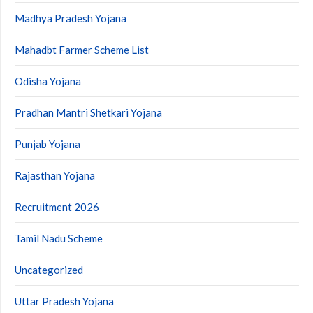
Madhya Pradesh Yojana
Mahadbt Farmer Scheme List
Odisha Yojana
Pradhan Mantri Shetkari Yojana
Punjab Yojana
Rajasthan Yojana
Recruitment 2026
Tamil Nadu Scheme
Uncategorized
Uttar Pradesh Yojana