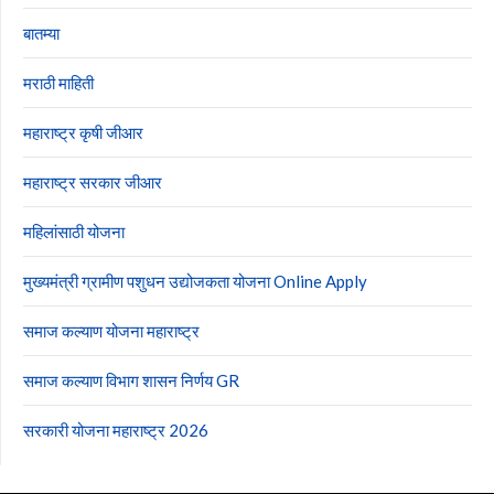
बातम्या
मराठी माहिती
महाराष्ट्र कृषी जीआर
महाराष्ट्र सरकार जीआर
महिलांसाठी योजना
मुख्यमंत्री ग्रामीण पशुधन उद्योजकता योजना Online Apply
समाज कल्याण योजना महाराष्ट्र
समाज कल्याण विभाग शासन निर्णय GR
सरकारी योजना महाराष्ट्र 2026