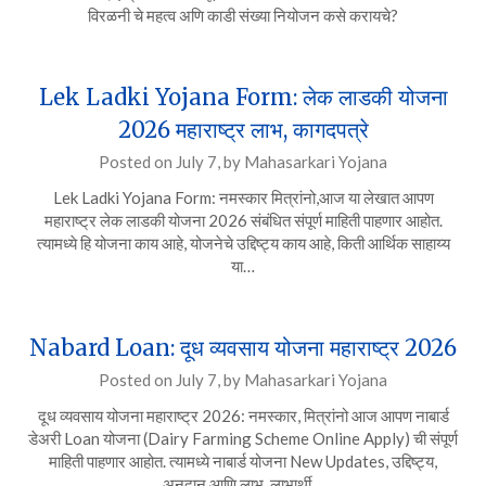
विरळनी चे महत्व अणि काडी संख्या नियोजन कसे करायचे?
Lek Ladki Yojana Form: लेक लाडकी योजना
2026 महाराष्ट्र लाभ, कागदपत्रे
Posted on
July 7,
by
Mahasarkari Yojana
Lek Ladki Yojana Form: नमस्कार मित्रांनो,आज या लेखात आपण
महाराष्ट्र लेक लाडकी योजना 2026 संबंधित संपूर्ण माहिती पाहणार आहोत.
त्यामध्ये हि योजना काय आहे, योजनेचे उद्दिष्ट्य काय आहे, किती आर्थिक साहाय्य
या…
Nabard Loan: दूध व्यवसाय योजना महाराष्ट्र 2026
Posted on
July 7,
by
Mahasarkari Yojana
दूध व्यवसाय योजना महाराष्ट्र 2026: नमस्कार, मित्रांनो आज आपण नाबार्ड
डेअरी Loan योजना (Dairy Farming Scheme Online Apply) ची संपूर्ण
माहिती पाहणार आहोत. त्यामध्ये नाबार्ड योजना New Updates, उद्दिष्ट्य,
अनुदान आणि लाभ, लाभार्थी…