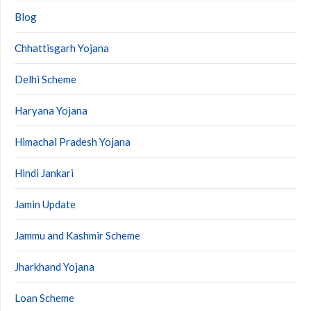
Blog
Chhattisgarh Yojana
Delhi Scheme
Haryana Yojana
Himachal Pradesh Yojana
Hindi Jankari
Jamin Update
Jammu and Kashmir Scheme
Jharkhand Yojana
Loan Scheme