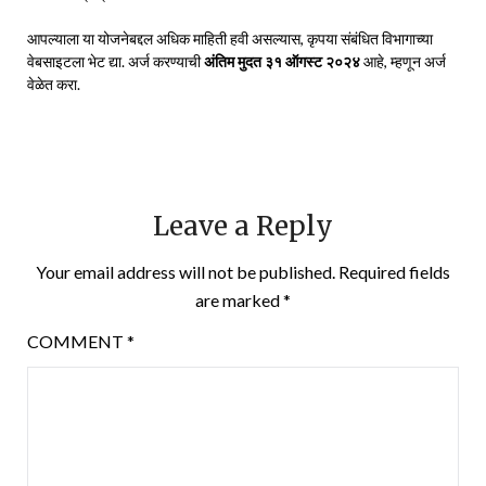
आपल्याला या योजनेबद्दल अधिक माहिती हवी असल्यास, कृपया संबंधित विभागाच्या
वेबसाइटला भेट द्या. अर्ज करण्याची
अंतिम मुदत ३१ ऑगस्ट २०२४
आहे, म्हणून अर्ज
वेळेत करा.
Leave a Reply
Your email address will not be published.
Required fields
are marked
*
COMMENT
*