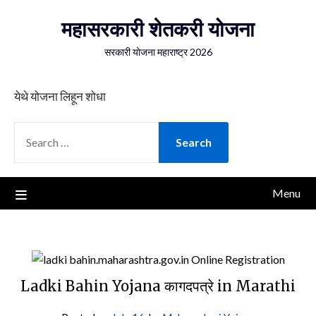
Skip
महासरकारी शेतकरी योजना
to
content
सरकारी योजना महाराष्ट्र 2026
येथे योजना लिहून शोधा
SEARCH
FOR:
Menu
Ladki Bahin Yojana कागदपत्रे in Marathi