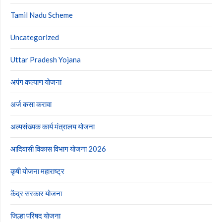
Tamil Nadu Scheme
Uncategorized
Uttar Pradesh Yojana
अपंग कल्याण योजना
अर्ज कसा करावा
अल्पसंख्यक कार्य मंत्रालय योजना
आदिवासी विकास विभाग योजना 2026
कृषी योजना महाराष्ट्र
केंद्र सरकार योजना
जिल्हा परिषद योजना