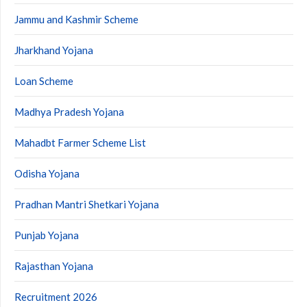
Jammu and Kashmir Scheme
Jharkhand Yojana
Loan Scheme
Madhya Pradesh Yojana
Mahadbt Farmer Scheme List
Odisha Yojana
Pradhan Mantri Shetkari Yojana
Punjab Yojana
Rajasthan Yojana
Recruitment 2026