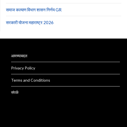
समाज कल्याण विभाग शासन निर्णय GR
सरकारी योजना महाराष्ट्र 2026
आमच्याबद्दल
Privacy Policy
Terms and Conditions
संपर्क