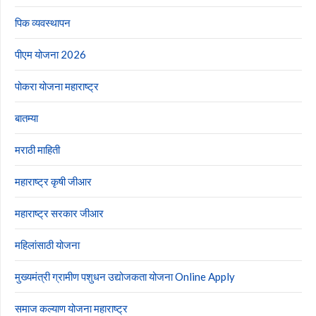
पिक व्यवस्थापन
पीएम योजना 2026
पोकरा योजना महाराष्ट्र
बातम्या
मराठी माहिती
महाराष्ट्र कृषी जीआर
महाराष्ट्र सरकार जीआर
महिलांसाठी योजना
मुख्यमंत्री ग्रामीण पशुधन उद्योजकता योजना Online Apply
समाज कल्याण योजना महाराष्ट्र