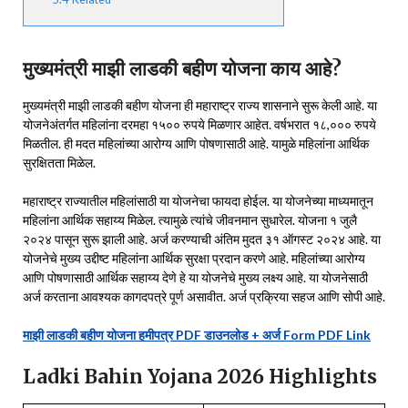
मुख्यमंत्री माझी लाडकी बहीण योजना काय आहे?
मुख्यमंत्री माझी लाडकी बहीण योजना ही महाराष्ट्र राज्य शासनाने सुरू केली आहे. या
योजनेअंतर्गत महिलांना दरमहा १५०० रुपये मिळणार आहेत. वर्षभरात १८,००० रुपये
मिळतील. ही मदत महिलांच्या आरोग्य आणि पोषणासाठी आहे. यामुळे महिलांना आर्थिक
सुरक्षितता मिळेल.
महाराष्ट्र राज्यातील महिलांसाठी या योजनेचा फायदा होईल. या योजनेच्या माध्यमातून
महिलांना आर्थिक सहाय्य मिळेल. त्यामुळे त्यांचे जीवनमान सुधारेल. योजना १ जुलै
२०२४ पासून सुरू झाली आहे. अर्ज करण्याची अंतिम मुदत ३१ ऑगस्ट २०२४ आहे. या
योजनेचे मुख्य उद्दीष्ट महिलांना आर्थिक सुरक्षा प्रदान करणे आहे. महिलांच्या आरोग्य
आणि पोषणासाठी आर्थिक सहाय्य देणे हे या योजनेचे मुख्य लक्ष्य आहे. या योजनेसाठी
अर्ज करताना आवश्यक कागदपत्रे पूर्ण असावीत. अर्ज प्रक्रिया सहज आणि सोपी आहे.
माझी लाडकी बहीण योजना हमीपत्र PDF डाउनलोड + अर्ज Form PDF Link
Ladki Bahin Yojana 2026 Highlights