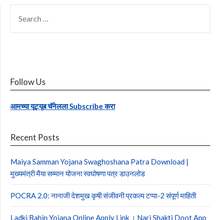
SEARCH
FOR:
Follow Us
आमच्या यूट्यूब चॅनेलला Subscribe करा
Recent Posts
Maiya Samman Yojana Swaghoshana Patra Download |
मुख्यमंत्री मैया सम्मान योजना स्वघोषणा पत्र डाउनलोड
POCRA 2.0: नानाजी देशमुख कृषी संजीवनी प्रकल्प टप्पा-2 संपूर्ण माहिती
Ladki Bahin Yojana Online Apply Link । Nari Shakti Doot App