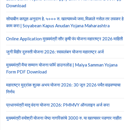
Download
सोयाबीन कापूस अनुदान हे. ५००० रु. खात्यामध्ये जमा, मिळाले नसेल तर लवकर हे
काम करा | Soyabean Kapus Anudan Yojana Maharashtra
Online Application मुख्यमंत्री सौर कृषी पंप योजना महाराष्ट्र 2026 माहिती
जुनी विहीर दुरुस्ती योजना 2026: स्वावलंबन योजना महाराष्ट्र अर्ज
मुख्यमंत्री मैया सम्मान योजना फॉर्म डाउनलोड | Maiya Samman Yojana
Form PDF Download
महाराष्ट्र मुद्रांक शुल्क अभय योजना 2026: 30 जून 2026 पर्यंत वाढवण्याचा
निर्णय
प्रधानमंत्री मातृ वंदना योजना 2026: PMMVY ऑनलाइन अर्ज करा
मुख्यमंत्री वयोश्री योजना जेष्ठ नागरिकांचे 3000 रु. या खात्यावर पडणार नाहीत