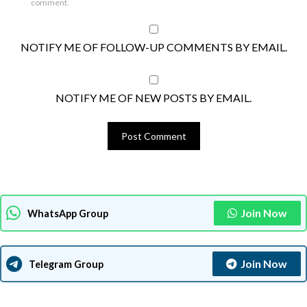
comment.
NOTIFY ME OF FOLLOW-UP COMMENTS BY EMAIL.
NOTIFY ME OF NEW POSTS BY EMAIL.
Join Now
WhatsApp Group
Join Now
Telegram Group