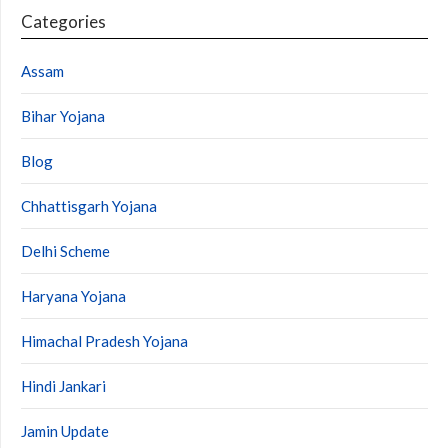
Categories
Assam
Bihar Yojana
Blog
Chhattisgarh Yojana
Delhi Scheme
Haryana Yojana
Himachal Pradesh Yojana
Hindi Jankari
Jamin Update