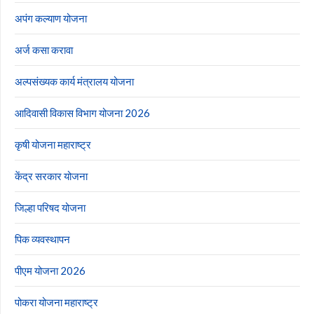
अपंग कल्याण योजना
अर्ज कसा करावा
अल्पसंख्यक कार्य मंत्रालय योजना
आदिवासी विकास विभाग योजना 2026
कृषी योजना महाराष्ट्र
केंद्र सरकार योजना
जिल्हा परिषद योजना
पिक व्यवस्थापन
पीएम योजना 2026
पोकरा योजना महाराष्ट्र