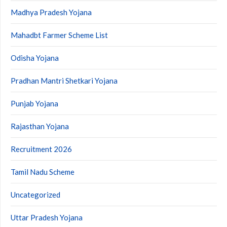
Madhya Pradesh Yojana
Mahadbt Farmer Scheme List
Odisha Yojana
Pradhan Mantri Shetkari Yojana
Punjab Yojana
Rajasthan Yojana
Recruitment 2026
Tamil Nadu Scheme
Uncategorized
Uttar Pradesh Yojana