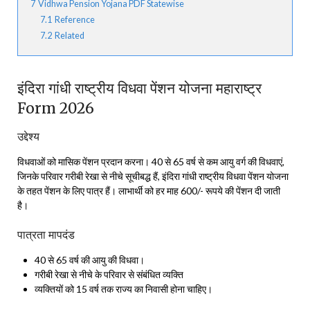
7
Vidhwa Pension Yojana PDF Statewise
7.1
Reference
7.2
Related
इंदिरा गांधी राष्ट्रीय विधवा पेंशन योजना महाराष्ट्र
Form 2026
उद्देश्य
विधवाओं को मासिक पेंशन प्रदान करना। 40 से 65 वर्ष से कम आयु वर्ग की विधवाएं,
जिनके परिवार गरीबी रेखा से नीचे सूचीबद्ध हैं, इंदिरा गांधी राष्ट्रीय विधवा पेंशन योजना
के तहत पेंशन के लिए पात्र हैं। लाभार्थी को हर माह 600/- रूपये की पेंशन दी जाती
है।
पात्रता मापदंड
40 से 65 वर्ष की आयु की विधवा।
गरीबी रेखा से नीचे के परिवार से संबंधित व्यक्ति
व्यक्तियों को 15 वर्ष तक राज्य का निवासी होना चाहिए।