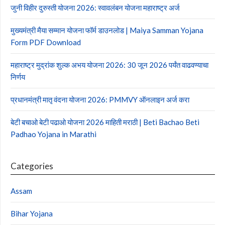
जुनी विहीर दुरुस्ती योजना 2026: स्वावलंबन योजना महाराष्ट्र अर्ज
मुख्यमंत्री मैया सम्मान योजना फॉर्म डाउनलोड | Maiya Samman Yojana
Form PDF Download
महाराष्ट्र मुद्रांक शुल्क अभय योजना 2026: 30 जून 2026 पर्यंत वाढवण्याचा
निर्णय
प्रधानमंत्री मातृ वंदना योजना 2026: PMMVY ऑनलाइन अर्ज करा
बेटी बचाओ बेटी पढाओ योजना 2026 माहिती मराठी | Beti Bachao Beti
Padhao Yojana in Marathi
Categories
Assam
Bihar Yojana