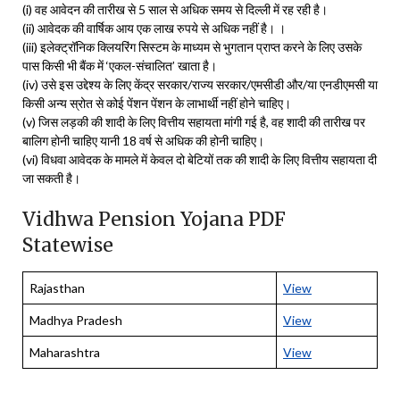
(i) वह आवेदन की तारीख से 5 साल से अधिक समय से दिल्ली में रह रही है।
(ii) आवेदक की वार्षिक आय एक लाख रुपये से अधिक नहीं है। ।
(iii) इलेक्ट्रॉनिक क्लियरिंग सिस्टम के माध्यम से भुगतान प्राप्त करने के लिए उसके
पास किसी भी बैंक में ‘एकल-संचालित’ खाता है।
(iv) उसे इस उद्देश्य के लिए केंद्र सरकार/राज्य सरकार/एमसीडी और/या एनडीएमसी या
किसी अन्य स्रोत से कोई पेंशन पेंशन के लाभार्थी नहीं होने चाहिए।
(v) जिस लड़की की शादी के लिए वित्तीय सहायता मांगी गई है, वह शादी की तारीख पर
बालिग होनी चाहिए यानी 18 वर्ष से अधिक की होनी चाहिए।
(vi) विधवा आवेदक के मामले में केवल दो बेटियों तक की शादी के लिए वित्तीय सहायता दी
जा सकती है।
Vidhwa Pension Yojana PDF
Statewise
Rajasthan
View
Madhya Pradesh
View
Maharashtra
View