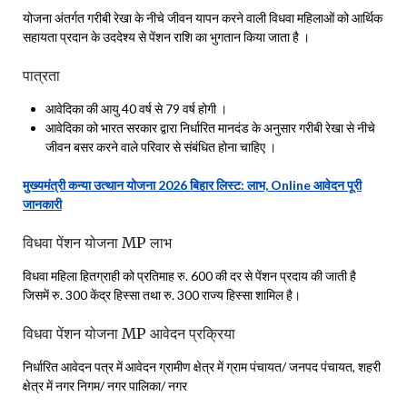
योजना अंतर्गत गरीबी रेखा के नीचे जीवन यापन करने वाली विधवा महिलाओं को आर्थिक
सहायता प्रदान के उददेश्‍य से पेंशन राशि का भुगतान किया जाता है ।
पात्रता
आवेदिका की आयु 40 वर्ष से 79 वर्ष होगी ।
आवेदिका को भारत सरकार द्वारा निर्धारित मानदंड के अनुसार गरीबी रेखा से नीचे
जीवन बसर करने वाले परिवार से संबंधित होना चाहिए ।
मुख्यमंत्री कन्या उत्थान योजना 2026 बिहार लिस्ट: लाभ, Online आवेदन पूरी
जानकारी
विधवा पेंशन योजना MP लाभ
विधवा महिला हितग्राही को प्रतिमाह रु. 600 की दर से पेंशन प्रदाय की जाती है
जिसमें रु. 300 केंद्र हिस्सा तथा रु. 300 राज्य हिस्सा शामिल है।
विधवा पेंशन योजना MP आवेदन प्रक्रिया
निर्धारित आवेदन पत्र में आवेदन ग्रामीण क्षेत्र में ग्राम पंचायत/ जनपद पंचायत, शहरी
क्षेत्र में नगर निगम/ नगर पालिका/ नगर