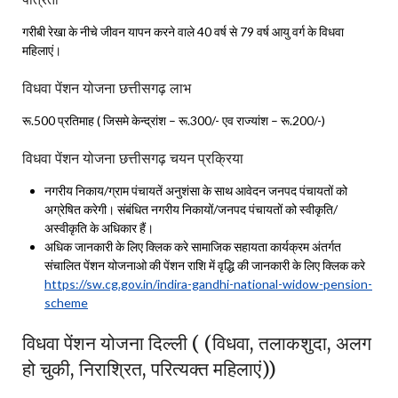
गरीबी रेखा के नीचे जीवन यापन करने वाले 40 वर्ष से 79 वर्ष आयु वर्ग के विधवा
महिलाएं।
विधवा पेंशन योजना छत्तीसगढ़ लाभ
रू.500 प्रतिमाह ( जिसमे केन्द्रांश – रू.300/- एव राज्यांश – रू.200/-)
विधवा पेंशन योजना छत्तीसगढ़ चयन प्रक्रिया
नगरीय निकाय/ग्राम पंचायतें अनुशंसा के साथ आवेदन जनपद पंचायतों को
अग्रेषित करेगी। संबंधित नगरीय निकायों/जनपद पंचायतों को स्वीकृति/
अस्वीकृति के अधिकार हैं।
अधिक जानकारी के लिए क्लिक करे सामाजिक सहायता कार्यक्रम अंतर्गत
संचालित पेंशन योजनाओ की पेंशन राशि में वृद्धि की जानकारी के लिए क्लिक करे
https://sw.cg.gov.in/indira-gandhi-national-widow-pension-
scheme
विधवा पेंशन योजना दिल्ली ( (विधवा, तलाकशुदा, अलग
हो चुकी, निराश्रित, परित्यक्त महिलाएं))