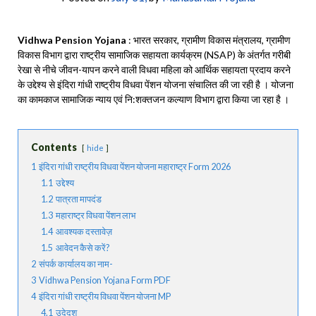
Vidhwa Pension Yojana
: भारत सरकार, ग्रामीण विकास मंत्रालय, ग्रामीण
विकास विभाग द्वारा राष्ट्रीय सामाजिक सहायता कार्यक्रम (NSAP) के अंतर्गत गरीबी
रेखा से नीचे जीवन-यापन करने वाली विधवा महिला को आर्थिक सहायता प्रदाय करने
के उद्देश्य से इंदिरा गांधी राष्ट्रीय विधवा पेंशन योजना संचालित की जा रही है । योजना
का कामकाज सामाजिक न्याय एवं नि:शक्‍तजन कल्‍याण विभाग द्वारा किया जा रहा है ।
Contents
hide
1
इंदिरा गांधी राष्ट्रीय विधवा पेंशन योजना महाराष्ट्र Form 2026
1.1
उद्देश्य
1.2
पात्रता मापदंड
1.3
महाराष्ट्र विधवा पेंशन लाभ
1.4
आवश्यक दस्तावेज़
1.5
आवेदन कैसे करें?
2
संपर्क कार्यालय का नाम-
3
Vidhwa Pension Yojana Form PDF
4
इंदिरा गांधी राष्ट्रीय विधवा पेंशन योजना MP
4.1
उदेद्श