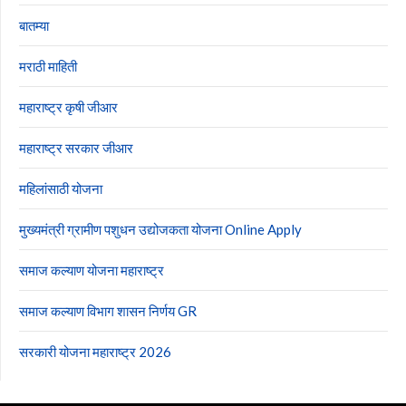
बातम्या
मराठी माहिती
महाराष्ट्र कृषी जीआर
महाराष्ट्र सरकार जीआर
महिलांसाठी योजना
मुख्यमंत्री ग्रामीण पशुधन उद्योजकता योजना Online Apply
समाज कल्याण योजना महाराष्ट्र
समाज कल्याण विभाग शासन निर्णय GR
सरकारी योजना महाराष्ट्र 2026