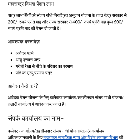
महाराष्ट्र विधवा पेंशन लाभ
पात्र लाभार्थियों को संजय गांधी निराश्रित अनुदान योजना के तहत केंद्र सरकार से
200/- रुपये प्रति माह और राज्य सरकार से 400/- रुपये प्रति माह कुल 600/-
रुपये प्रति माह की पेंशन दी जाती है।
आवश्यक दस्तावेज़
आवेदन फार्म
आयु प्रमाण पत्र
गरीबी रेखा से नीचे के परिवार का प्रमाण
पति का मृत्यु प्रमाण पत्र
आवेदन कैसे करें?
आवेदक पेंशन योजना के लिए कलेक्टर कार्यालय/तहसीलदार संजय गांधी योजना/
तलाठी कार्यालय में आवेदन कर सकते हैं।
संपर्क कार्यालय का नाम-
कलेक्टर कार्यालय/तहसीलदार संजय गांधी योजना/तलाठी कार्यालय
अधिक जानकारी के लिए
महाराष्ट्र सामाजिक न्याय और विशेष सहायता विभाग
की