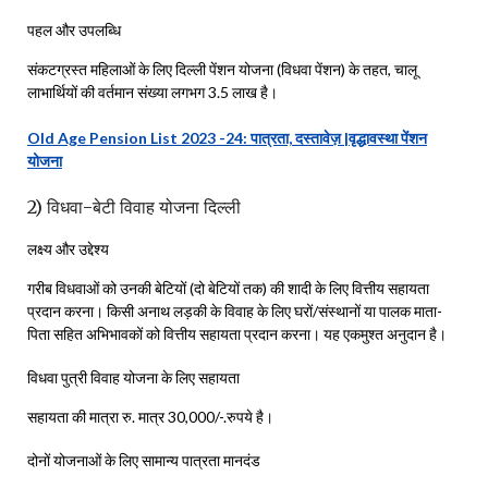
पहल और उपलब्धि
संकटग्रस्त महिलाओं के लिए दिल्ली पेंशन योजना (विधवा पेंशन) के तहत, चालू
लाभार्थियों की वर्तमान संख्या लगभग 3.5 लाख है।
Old Age Pension List 2023 -24: पात्रता, दस्तावेज़ |वृद्धावस्था पेंशन
योजना
2) विधवा-बेटी विवाह योजना दिल्ली
लक्ष्य और उद्देश्य
गरीब विधवाओं को उनकी बेटियों (दो बेटियों तक) की शादी के लिए वित्तीय सहायता
प्रदान करना। किसी अनाथ लड़की के विवाह के लिए घरों/संस्थानों या पालक माता-
पिता सहित अभिभावकों को वित्तीय सहायता प्रदान करना। यह एकमुश्त अनुदान है।
विधवा पुत्री विवाह योजना के लिए सहायता
सहायता की मात्रा रु. मात्र 30,000/-.रुपये है।
दोनों योजनाओं के लिए सामान्य पात्रता मानदंड