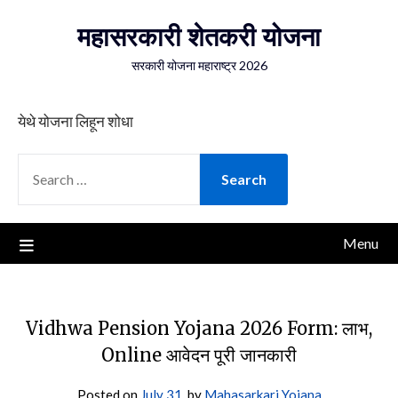
Skip
महासरकारी शेतकरी योजना
to
content
सरकारी योजना महाराष्ट्र 2026
येथे योजना लिहून शोधा
SEARCH
FOR:
Menu
Vidhwa Pension Yojana 2026 Form: लाभ,
Online आवेदन पूरी जानकारी
Posted on
July 31,
by
Mahasarkari Yojana