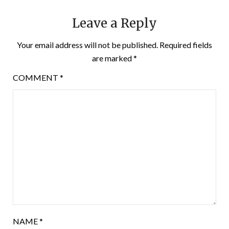
Leave a Reply
Your email address will not be published.
Required fields
are marked
*
COMMENT
*
NAME
*