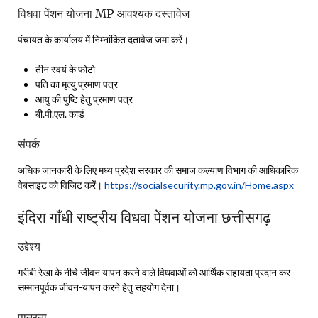
विधवा पेंशन योजना MP आवश्यक दस्तावेज
पंचायत के कार्यालय में निम्नांकित दतावेज जमा करें।
तीन स्वयं के फोटो
पति का मृत्यु प्रमाण पत्र
आयु की पुष्टि हेतु प्रमाण पत्र
बी.पी.एल. कार्ड
संपर्क
अधिक जानकारी के लिए मध्य प्रदेश सरकार की समाज कल्याण विभाग की आधिकारिक
वेबसाइट को विजिट करें।
https://socialsecurity.mp.gov.in/Home.aspx
इंदिरा गाँधी राष्ट्रीय विधवा पेंशन योजना छत्तीसगढ़
उद्देश्य
गरीबी रेखा के नीचे जीवन यापन करने वाले विधवाओं को आर्थिक सहायता प्रदान कर
सम्मानपूर्वक जीवन-यापन करने हेतु सहयोग देना।
पात्रता