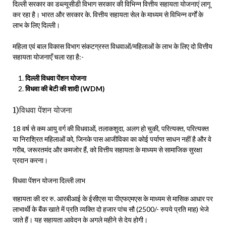
दिल्ली सरकार का डब्ल्यूसीडी विभाग सरकार की विभिन्न वित्तीय सहायता योजनाएं लागू
कर रहा है। भारत और सरकार के. वित्तीय सहायता सेल के माध्यम से विभिन्न वर्गों के
लाभ के लिए दिल्ली।
महिला एवं बाल विकास विभाग संकटग्रस्त विधवाओं/महिलाओं के लाभ के लिए दो वित्तीय
सहायता योजनाएँ चला रहा है:-
दिल्ली विधवा पेंशन योजना
विधवा की बेटी की शादी (WDM)
1)विधवा पेंशन योजना
18 वर्ष से कम आयु वर्ग की विधवाओं, तलाकशुदा, अलग हो चुकी, परित्यक्त, परित्यक्त
या निराश्रित महिलाओं को, जिनके पास आजीविका का कोई पर्याप्त साधन नहीं है और वे
गरीब, जरूरतमंद और कमजोर हैं, को वित्तीय सहायता के माध्यम से सामाजिक सुरक्षा
प्रदान करना।
विधवा पेंशन योजना दिल्ली लाभ
सहायता की दर रु. आरबीआई के ईसीएस या पीएफएमएस के माध्यम से मासिक आधार पर
लाभार्थी के बैंक खाते में प्रति व्यक्ति दो हजार पांच सौ (2500/- रुपये प्रति माह) भेजे
जाते हैं। यह सहायता आवेदन के अगले महीने से देय होगी।