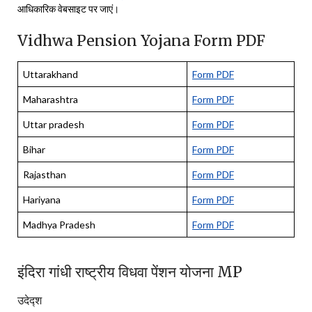
आधिकारिक वेबसाइट पर जाएं।
Vidhwa Pension Yojana Form PDF
Uttarakhand
Form PDF
Maharashtra
Form PDF
Uttar pradesh
Form PDF
Bihar
Form PDF
Rajasthan
Form PDF
Hariyana
Form PDF
Madhya Pradesh
Form PDF
इंदिरा गांधी राष्ट्रीय विधवा पेंशन योजना MP
उदेद्श